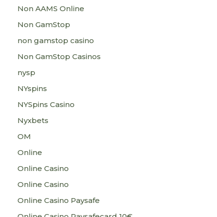
Non AAMS Online
Non GamStop
non gamstop casino
Non GamStop Casinos
nysp
NYspins
NYSpins Casino
Nyxbets
OM
Online
Online Casino
Online Casino
Online Casino Paysafe
Online Casino Paysafecard 10€