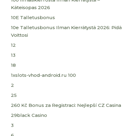
Käteisopas 2026
10E Talletusbonus
10e Talletusbonus Ilman Kierrätystä 2026: Pidä
Voittosi
12
13
18
1xslots-vhod-android.ru 100
2
25
260 Kč Bonus za Registraci: Nejlepší CZ Casina
29black Casino
3
6