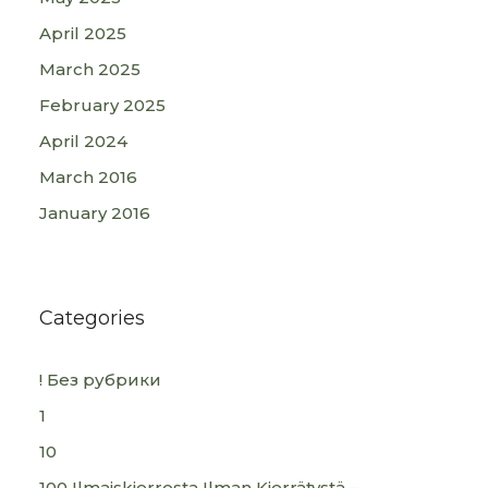
April 2025
March 2025
February 2025
April 2024
March 2016
January 2016
Categories
! Без рубрики
1
10
100 Ilmaiskierrosta Ilman Kierrätystä –