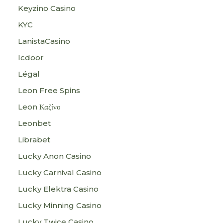
Keyzino Casino
KYC
LanistaCasino
lcdoor
Légal
Leon Free Spins
Leon Καζίνο
Leonbet
Librabet
Lucky Anon Casino
Lucky Carnival Casino
Lucky Elektra Casino
Lucky Minning Casino
Lucky Twice Casino