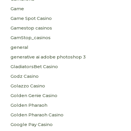
Game
Game Spot Casino
Gamestop casinos
GamStop_casinos
general
generative ai adobe photoshop 3
GladiatorsBet Casino
Godz Casino
Golazzo Casino
Golden Genie Casino
Golden Pharaoh
Golden Pharaoh Casino
Google Pay Casino