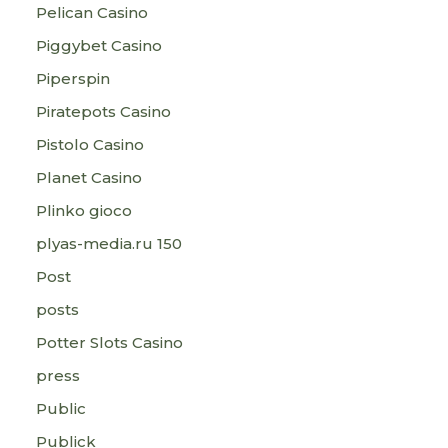
Pelican Casino
Piggybet Casino
Piperspin
Piratepots Casino
Pistolo Casino
Planet Casino
Plinko gioco
plyas-media.ru 150
Post
posts
Potter Slots Casino
press
Public
Publick