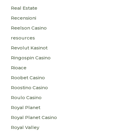
Real Estate
Recensioni
Reelson Casino
resources
Revolut Kasinot
Ringospin Casino
Rioace
Roobet Casino
Roostino Casino
Roulo Casino
Royal Planet
Royal Planet Casino
Royal Valley