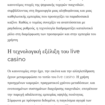
καινοτόμες πτυχές της ψηφιακής τυχερών παιχνιδιών,
συμβάλλοντας στη δημιουργία μιας αληθοφάνειας και μιας
καθηλωτικής εμπειρίας που προσεγγίζει τα παραδοσιακά
καζίνο. Καθώς ο τομέας συνεχίζει να αναπτύσσεται με
ραγδαίους ρυθμούς, η τεχνολογία διαδραματίζει καταλυτικό
ρόλο στη διαμόρφωση των προσφορών και στην εμπειρία του
χρήστη.
Η τεχνολογική εξέλιξη του live
casino
Οι καινοτομίες στην ήχο, την εικόνα και την αλληλεπίδραση
έχουν μεταμορφώσει το τοπίο του live casino. Η χρήση
προηγμένων καμερών, πραγματικού χρόνου μεταδόσεων, και
ενοποιημένων συστημάτων διαχείρισης παιχνιδιών, επιτρέπουν
την παροχή αδιάλειπτης εμπειρίας υψηλής ποιότητας.
Σύμφωνα με πρόσφατα δεδομένα, η παγκόσμια αγορά των