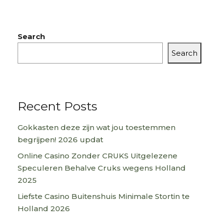
Search
Search
Recent Posts
Gokkasten deze zijn wat jou toestemmen
begrijpen! 2026 updat
Online Casino Zonder CRUKS Uitgelezene
Speculeren Behalve Cruks wegens Holland
2025
Liefste Casino Buitenshuis Minimale Stortin te
Holland 2026