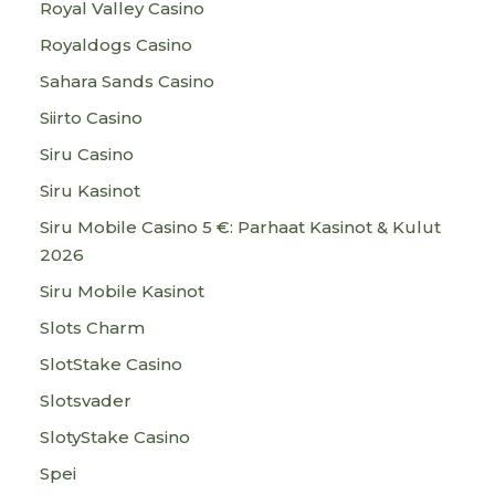
Royal Valley Casino
Royaldogs Casino
Sahara Sands Casino
Siirto Casino
Siru Casino
Siru Kasinot
Siru Mobile Casino 5 €: Parhaat Kasinot & Kulut
2026
Siru Mobile Kasinot
Slots Charm
SlotStake Casino
Slotsvader
SlotyStake Casino
Spei