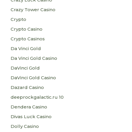
Crazy Tower Сasino
Crypto
Crypto Casino
Crypto Casinos
Da Vinci Gold
Da Vinci Gold Casino
DaVinci Gold
DaVinci Gold Casino
Dazard Casino
deeprockgalactic.ru 10
Dendera Casino
Divas Luck Casino
Dolly Casino