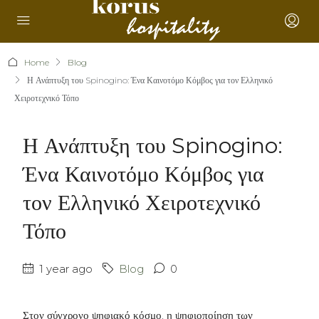
Home
Blog
Η Ανάπτυξη του Spinogino: Ένα Καινοτόμο Κόμβος για τον Ελληνικό
Χειροτεχνικό Τόπο
Η Ανάπτυξη του Spinogino:
Ένα Καινοτόμο Κόμβος για
τον Ελληνικό Χειροτεχνικό
Τόπο
1 year ago
Blog
0
Στον σύγχρονο ψηφιακό κόσμο, η ψηφιοποίηση των