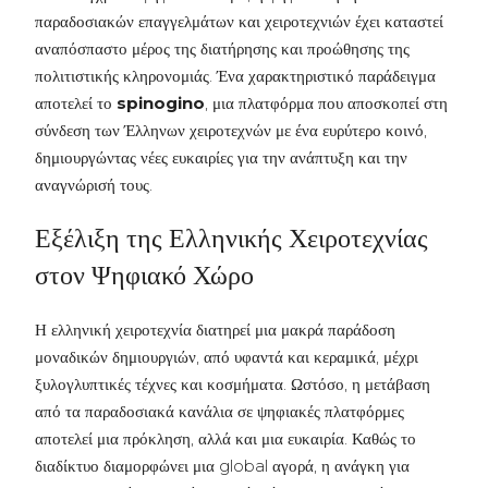
παραδοσιακών επαγγελμάτων και χειροτεχνιών έχει καταστεί
αναπόσπαστο μέρος της διατήρησης και προώθησης της
πολιτιστικής κληρονομιάς. Ένα χαρακτηριστικό παράδειγμα
αποτελεί το
spinogino
, μια πλατφόρμα που αποσκοπεί στη
σύνδεση των Έλληνων χειροτεχνών με ένα ευρύτερο κοινό,
δημιουργώντας νέες ευκαιρίες για την ανάπτυξη και την
αναγνώρισή τους.
Εξέλιξη της Ελληνικής Χειροτεχνίας
στον Ψηφιακό Χώρο
Η ελληνική χειροτεχνία διατηρεί μια μακρά παράδοση
μοναδικών δημιουργιών, από υφαντά και κεραμικά, μέχρι
ξυλογλυπτικές τέχνες και κοσμήματα. Ωστόσο, η μετάβαση
από τα παραδοσιακά κανάλια σε ψηφιακές πλατφόρμες
αποτελεί μια πρόκληση, αλλά και μια ευκαιρία. Καθώς το
διαδίκτυο διαμορφώνει μια global αγορά, η ανάγκη για