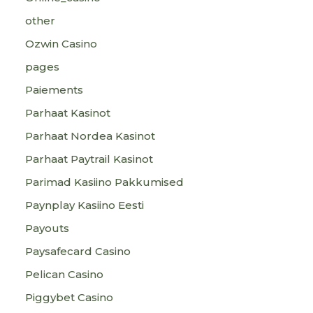
other
Ozwin Casino
pages
Paiements
Parhaat Kasinot
Parhaat Nordea Kasinot
Parhaat Paytrail Kasinot
Parimad Kasiino Pakkumised
Paynplay Kasiino Eesti
Payouts
Paysafecard Casino
Pelican Casino
Piggybet Casino