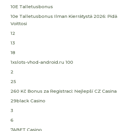
10E Talletusbonus
10e Talletusbonus Ilman Kierrätystä 2026: Pidä
Voittosi
12
13
18
1xslots-vhod-android.ru 100
2
25
260 Kč Bonus za Registraci: Nejlepší CZ Casina
29black Casino
3
6
7ABET Casino