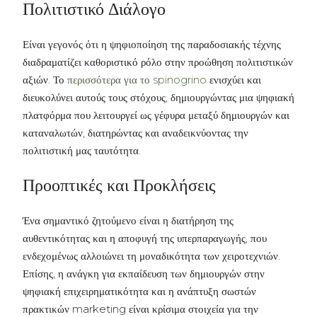
Πολιτιστικό Διάλογο
Είναι γεγονός ότι η ψηφιοποίηση της παραδοσιακής τέχνης
διαδραματίζει καθοριστικό ρόλο στην προώθηση πολιτιστικών
αξιών. Το
περισσότερα για το spinogrino
ενισχύει και
διευκολύνει αυτούς τους στόχους, δημιουργώντας μια ψηφιακή
πλατφόρμα που λειτουργεί ως γέφυρα μεταξύ δημιουργών και
καταναλωτών, διατηρώντας και αναδεικνύοντας την
πολιτιστική μας ταυτότητα.
Προοπτικές και Προκλήσεις
Ένα σημαντικό ζητούμενο είναι η διατήρηση της
αυθεντικότητας και η αποφυγή της υπερπαραγωγής, που
ενδεχομένως αλλοιώνει τη μοναδικότητα των χειροτεχνιών.
Επίσης, η ανάγκη για εκπαίδευση των δημιουργών στην
ψηφιακή επιχειρηματικότητα και η ανάπτυξη σωστών
πρακτικών marketing είναι κρίσιμα στοιχεία για την