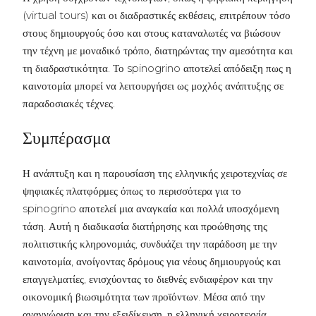
(virtual tours) και οι διαδραστικές εκθέσεις, επιτρέπουν τόσο
στους δημιουργούς όσο και στους καταναλωτές να βιώσουν
την τέχνη με μοναδικό τρόπο, διατηρώντας την αμεσότητα και
τη διαδραστικότητα. Το spinogrino αποτελεί απόδειξη πως η
καινοτομία μπορεί να λειτουργήσει ως μοχλός ανάπτυξης σε
παραδοσιακές τέχνες.
Συμπέρασμα
Η ανάπτυξη και η παρουσίαση της ελληνικής χειροτεχνίας σε
ψηφιακές πλατφόρμες όπως το περισσότερα για το
spinogrino αποτελεί μια αναγκαία και πολλά υποσχόμενη
τάση. Αυτή η διαδικασία διατήρησης και προώθησης της
πολιτιστικής κληρονομιάς, συνδυάζει την παράδοση με την
καινοτομία, ανοίγοντας δρόμους για νέους δημιουργούς και
επαγγελματίες, ενισχύοντας το διεθνές ενδιαφέρον και την
οικονομική βιωσιμότητα των προϊόντων. Μέσα από την
αναγνώριση και την εξειδίκευση, η ελληνική χειροτεχνία