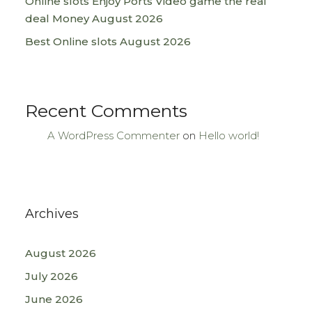
Online slots Enjoy Ports Video game the real
deal Money August 2026
Best Online slots August 2026
Recent Comments
A WordPress Commenter
on
Hello world!
Archives
August 2026
July 2026
June 2026