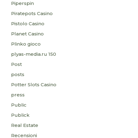
Piperspin
Piratepots Casino
Pistolo Casino
Planet Casino
Plinko gioco
plyas-media.ru 150
Post
posts
Potter Slots Casino
press
Public
Publick
Real Estate
Recensioni