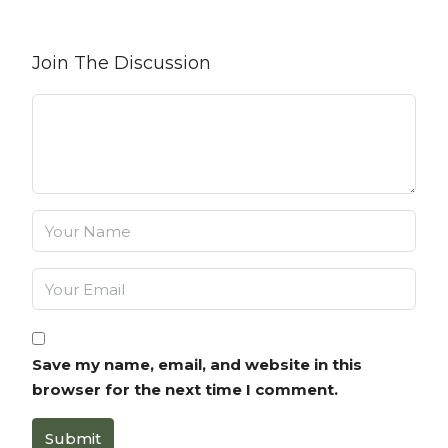
Join The Discussion
Save my name, email, and website in this
browser for the next time I comment.
Submit