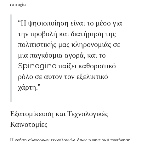
επιτυχία.
“Η ψηφιοποίηση είναι το μέσο για
την προβολή και διατήρηση της
πολιτιστικής μας κληρονομιάς σε
μια παγκόσμια αγορά, και το
Spinogino παίζει καθοριστικό
ρόλο σε αυτόν τον εξελικτικό
χάρτη.”
Εξατομίκευση και Τεχνολογικές
Καινοτομίες
Η χρήση σύγχρονων τεχνολογιών, όπως η ψηφιακή περιήγηση