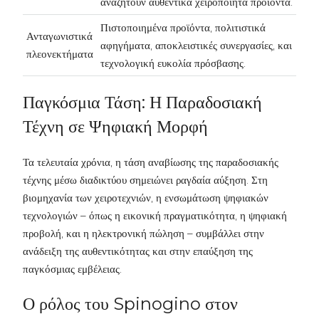
αναζητούν αυθεντικά χειροποίητα προϊόντα.
Πιστοποιημένα προϊόντα, πολιτιστικά
Ανταγωνιστικά
αφηγήματα, αποκλειστικές συνεργασίες, και
πλεονεκτήματα
τεχνολογική ευκολία πρόσβασης.
Παγκόσμια Τάση: Η Παραδοσιακή
Τέχνη σε Ψηφιακή Μορφή
Τα τελευταία χρόνια, η τάση αναβίωσης της παραδοσιακής
τέχνης μέσω διαδικτύου σημειώνει ραγδαία αύξηση. Στη
βιομηχανία των χειροτεχνιών, η ενσωμάτωση ψηφιακών
τεχνολογιών – όπως η εικονική πραγματικότητα, η ψηφιακή
προβολή, και η ηλεκτρονική πώληση – συμβάλλει στην
ανάδειξη της αυθεντικότητας και στην επαύξηση της
παγκόσμιας εμβέλειας.
Ο ρόλος του Spinogino στον