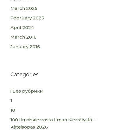
March 2025
February 2025
April 2024
March 2016
January 2016
Categories
! Без рубрики
1
10
100 Ilmaiskierrosta Ilman Kierrätystä –
Käteisopas 2026