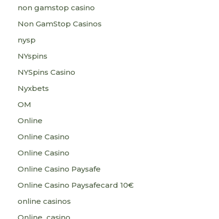
non gamstop casino
Non GamStop Casinos
nysp
NYspins
NYSpins Casino
Nyxbets
OM
Online
Online Casino
Online Casino
Online Casino Paysafe
Online Casino Paysafecard 10€
online casinos
Online_casino