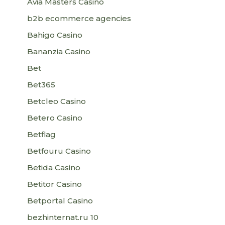
Avia Masters Casino
b2b ecommerce agencies
Bahigo Casino
Bananzia Casino
Bet
Bet365
Betcleo Casino
Betero Casino
Betflag
Betfouru Casino
Betida Casino
Betitor Casino
Betportal Casino
bezhinternat.ru 10