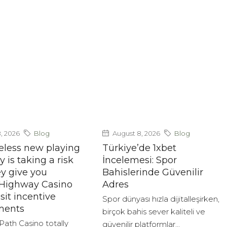
, 2026
Blog
August 8, 2026
Blog
eless new playing
Türkiye’de 1xbet
is taking a risk
İncelemesi: Spor
ey give you
Bahislerinde Güvenilir
 Highway Casino
Adres
it incentive
Spor dünyası hızla dijitalleşirken,
ments
birçok bahis sever kaliteli ve
Path Casino totally
güvenilir platformlar...