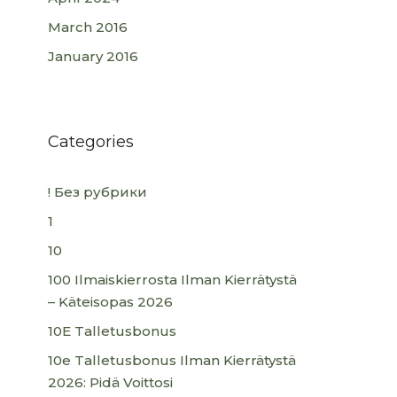
March 2016
January 2016
Categories
! Без рубрики
1
10
100 Ilmaiskierrosta Ilman Kierrätystä
– Käteisopas 2026
10E Talletusbonus
10e Talletusbonus Ilman Kierrätystä
2026: Pidä Voittosi