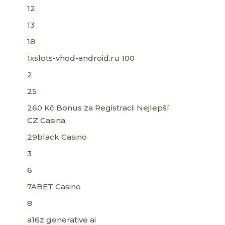
12
13
18
1xslots-vhod-android.ru 100
2
25
260 Kč Bonus za Registraci: Nejlepší
CZ Casina
29black Casino
3
6
7ABET Casino
8
a16z generative ai