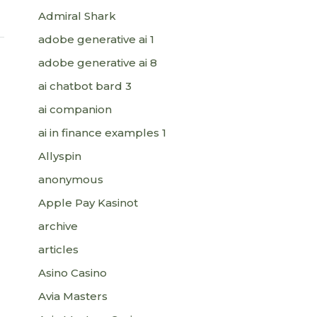
Admiral Shark
adobe generative ai 1
adobe generative ai 8
ai chatbot bard 3
ai companion
ai in finance examples 1
Allyspin
anonymous
Apple Pay Kasinot
archive
articles
Asino Casino
Avia Masters