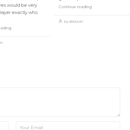
ves would be very
Continue reading
 player exactly who
by deborah
eading
ah