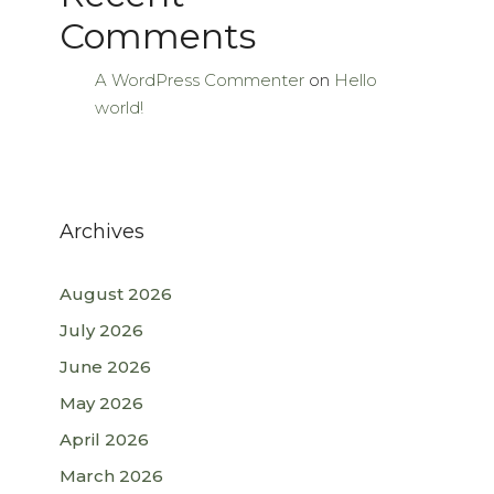
Comments
A WordPress Commenter
on
Hello
world!
Archives
August 2026
July 2026
June 2026
May 2026
April 2026
March 2026