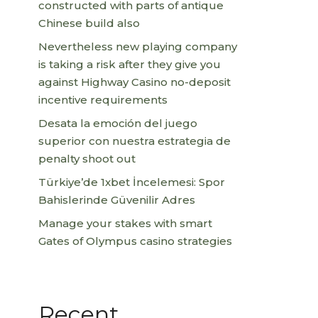
constructed with parts of antique
Chinese build also
Nevertheless new playing company
is taking a risk after they give you
against Highway Casino no-deposit
incentive requirements
Desata la emoción del juego
superior con nuestra estrategia de
penalty shoot out
Türkiye’de 1xbet İncelemesi: Spor
Bahislerinde Güvenilir Adres
Manage your stakes with smart
Gates of Olympus casino strategies
Recent