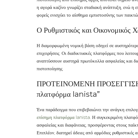
η αγορά καζίνο γνωρίζει σταδιακή ανάπτυξη, ενώ η 
φορείς ενισχύει το αίσθημα εμπιστοσύνης των παικτώ
Ο Ρυθμιστικός και Οικονομικός 
Η διαμορφωμένη νομική βάση οδηγεί σε αυστηρότερου
επιχειρήσεις. Οι διαδικτυακές πλατφόρμες που λειτ
αναπτύσσουν αυστηρά πρωτόκολλα ασφαλείας και δια
πιστοποίησης.
ΠΡΟΤΕΙΝΟΜΕΝΗ ΠΡΟΣΕΓΓΙΣΗ: Τ
πλατφόρμα lanista”
Ένα παράδειγμα που επιβεβαιώνει την ανάγκη επιλο
επίσημη πλατφόρμα lanista
. Η συγκεκριμένη πλατφ
ασφαλείας και διαφάνειας, προσφέροντας στους παίκτ
Επιπλέον, διατηρεί άδειες από αρμόδιες ρυθμιστικές 