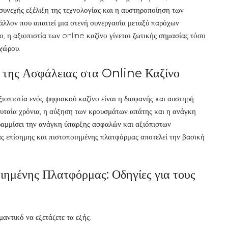
υνεχής εξέλιξη της τεχνολογίας και η αυστηροποίηση των
άλλον που απαιτεί μια στενή συνεργασία μεταξύ παρόχων
ο, η αξιοπιστία των online καζίνο γίνεται ζωτικής σημασίας τόσο
 χώρου.
ι της Ασφάλειας στα Online Καζίνο
ιοπιστία ενός ψηφιακού καζίνο είναι η διαφανής και αυστηρή
λευταία χρόνια, η αύξηση των κρουσμάτων απάτης και η ανάγκη
αμμίσει την ανάγκη ύπαρξης ασφαλών και αξιόπιστων
ας επίσημης και πιστοποιημένης πλατφόρμας αποτελεί την βασική
ιημένης Πλατφόρμας: Οδηγίες για τους
μαντικό να εξετάζετε τα εξής: