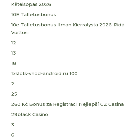
Käteisopas 2026
10E Talletusbonus
10e Talletusbonus Ilman Kierrätystä 2026: Pidä
Voittosi
12
13
18
1xslots-vhod-android.ru 100
2
25
260 Kč Bonus za Registraci: Nejlepší CZ Casina
29black Casino
3
6