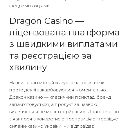
щедрими акціями
Dragon Casino —
ліцензована платформа
з швидкими виплатами
та реєстрацією за
хвилину
Назви гральних сайтів зустрічаються всякі —
проте деякі закарбовуються моментально.
Дракон казино — класичний приклад: бренд
запам’ятовується, а продукт за назвою
виявляється не менш серйозним. Драгон казіно
з’явилося з конкретною пропозицією: провідне
онлайн-казино України. Чи відповідає