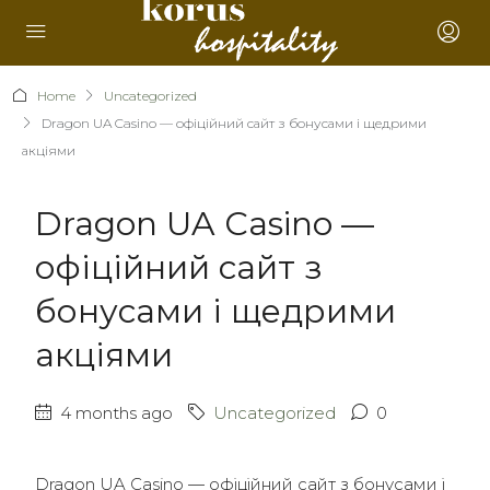
Home
Uncategorized
Dragon UA Casino — офіційний сайт з бонусами і щедрими
акціями
Dragon UA Casino —
офіційний сайт з
бонусами і щедрими
акціями
4 months ago
Uncategorized
0
Dragon UA Casino — офіційний сайт з бонусами і