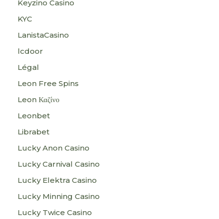
Keyzino Casino
KYC
LanistaCasino
lcdoor
Légal
Leon Free Spins
Leon Καζίνο
Leonbet
Librabet
Lucky Anon Casino
Lucky Carnival Casino
Lucky Elektra Casino
Lucky Minning Casino
Lucky Twice Casino