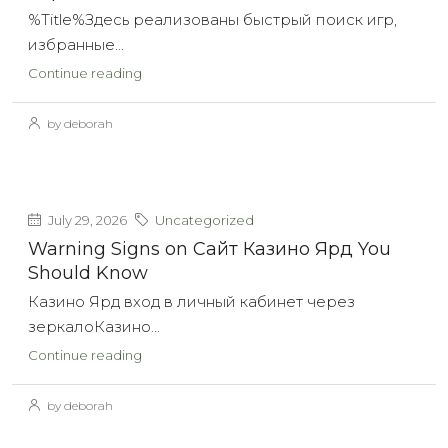
%Title%Здесь реализованы быстрый поиск игр,
избранные...
Continue reading
by deborah
July 29, 2026
Uncategorized
Warning Signs on Сайт Казино Ярд You
Should Know
Казино Ярд вход в личный кабинет через
зеркалоКазино...
Continue reading
by deborah