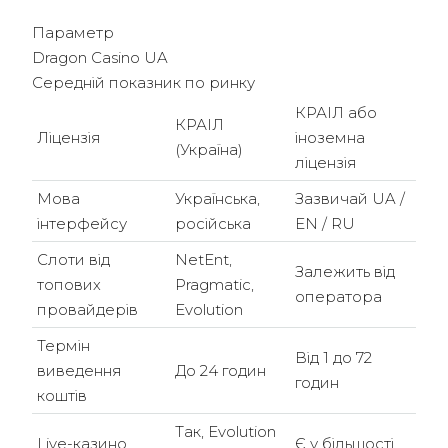
Параметр
Dragon Casino UA
Середній показник по ринку
КРАІЛ або
КРАІЛ
Ліцензія
іноземна
(Україна)
ліцензія
Мова
Українська,
Зазвичай UA /
інтерфейсу
російська
EN / RU
Слоти від
NetEnt,
Залежить від
топових
Pragmatic,
оператора
провайдерів
Evolution
Термін
Від 1 до 72
виведення
До 24 годин
годин
коштів
Так, Evolution
Live-казино
Є у більшості