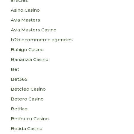
articles
Asino Casino
Avia Masters
Avia Masters Casino
b2b ecommerce agencies
Bahigo Casino
Bananzia Casino
Bet
Bet365
Betcleo Casino
Betero Casino
Betflag
Betfouru Casino
Betida Casino