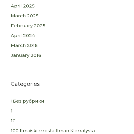
April 2025
March 2025
February 2025
April 2024
March 2016
January 2016
Categories
! Без рубрики
1
10
100 Ilmaiskierrosta Ilman Kierrätystä –