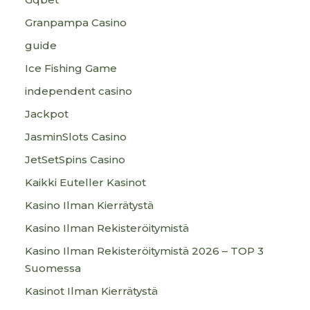
Granpampa Casino
guide
Ice Fishing Game
independent casino
Jackpot
JasminSlots Casino
JetSetSpins Casino
Kaikki Euteller Kasinot
Kasino Ilman Kierrätystä
Kasino Ilman Rekisteröitymistä
Kasino Ilman Rekisteröitymistä 2026 – TOP 3
Suomessa
Kasinot Ilman Kierrätystä