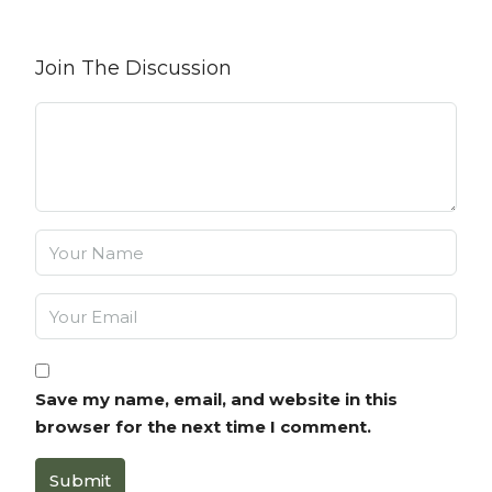
Join The Discussion
Save my name, email, and website in this
browser for the next time I comment.
Submit