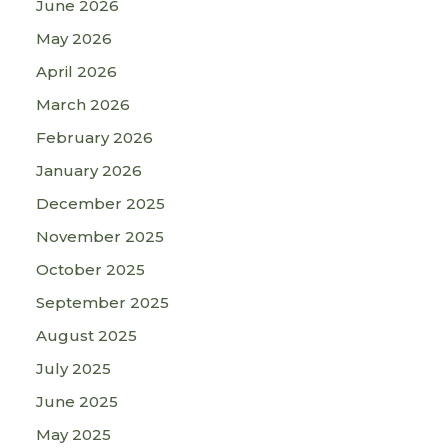
June 2026
May 2026
April 2026
March 2026
February 2026
January 2026
December 2025
November 2025
October 2025
September 2025
August 2025
July 2025
June 2025
May 2025