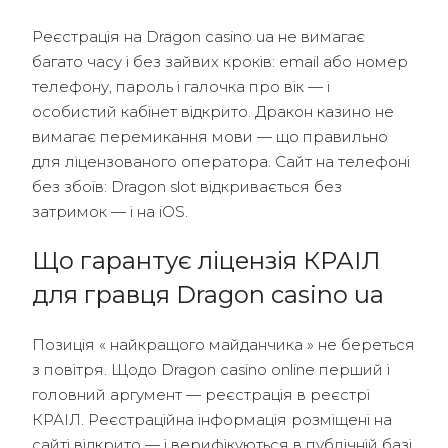
Реєстрація на Dragon casino ua не вимагає
багато часу і без зайвих кроків: email або номер
телефону, пароль і галочка про вік — і
особистий кабінет відкрито. Дракон казино не
вимагає перемикання мови — що правильно
для ліцензованого оператора. Сайт на телефоні
без збоїв: Dragon slot відкривається без
затримок — і на iOS.
Що гарантує ліцензія КРАІЛ
для гравця Dragon casino ua
Позиція « найкращого майданчика » не береться
з повітря. Щодо Dragon casino online перший і
головний аргумент — реєстрація в реєстрі
КРАІЛ. Реєстраційна інформація розміщені на
сайті відкрито — і верифікуються в публічній базі.