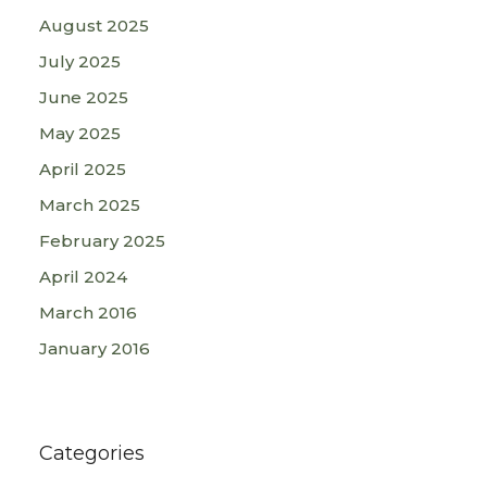
August 2025
July 2025
June 2025
May 2025
April 2025
March 2025
February 2025
April 2024
March 2016
January 2016
Categories