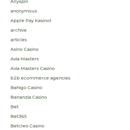
Allyspin
anonymous
Apple Pay Kasinot
archive
articles
Asino Casino
Avia Masters
Avia Masters Casino
b2b ecommerce agencies
Bahigo Casino
Bananzia Casino
Bet
Bet365
Betcleo Casino