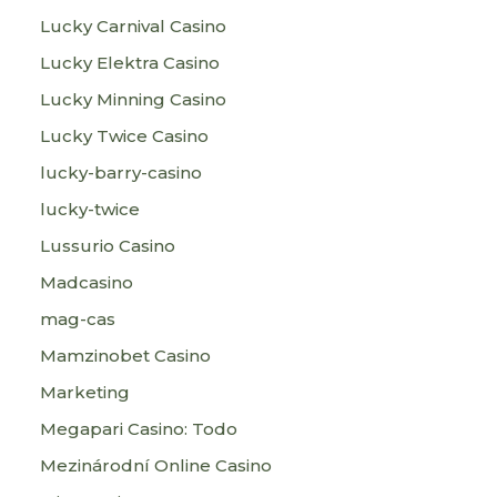
Lucky Carnival Casino
Lucky Elektra Casino
Lucky Minning Casino
Lucky Twice Casino
lucky-barry-casino
lucky-twice
Lussurio Casino
Madcasino
mag-cas
Mamzinobet Casino
Marketing
Megapari Casino: Todo
Mezinárodní Online Casino