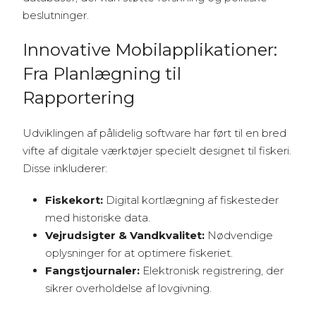
beslutninger.
Innovative Mobilapplikationer:
Fra Planlægning til
Rapportering
Udviklingen af pålidelig software har ført til en bred
vifte af digitale værktøjer specielt designet til fiskeri.
Disse inkluderer:
Fiskekort:
Digital kortlægning af fiskesteder
med historiske data.
Vejrudsigter & Vandkvalitet:
Nødvendige
oplysninger for at optimere fiskeriet.
Fangstjournaler:
Elektronisk registrering, der
sikrer overholdelse af lovgivning.