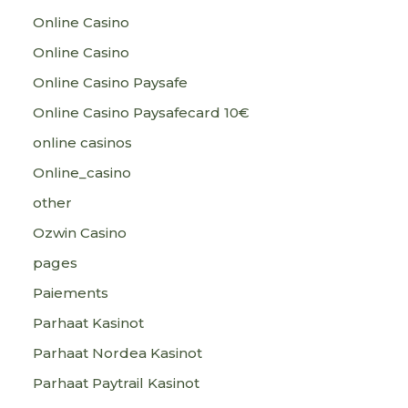
Online Casino
Online Casino
Online Casino Paysafe
Online Casino Paysafecard 10€
online casinos
Online_casino
other
Ozwin Casino
pages
Paiements
Parhaat Kasinot
Parhaat Nordea Kasinot
Parhaat Paytrail Kasinot