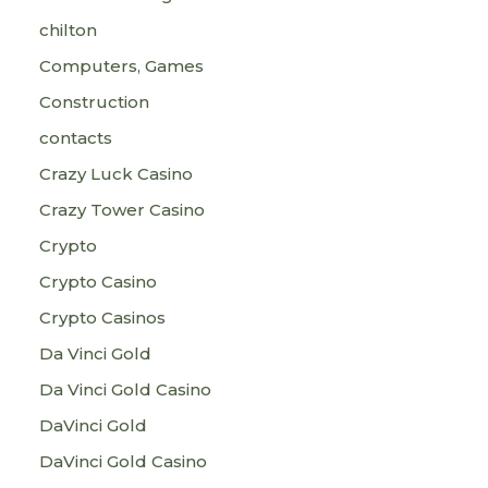
chilton
Computers, Games
Construction
contacts
Crazy Luck Casino
Crazy Tower Сasino
Crypto
Crypto Casino
Crypto Casinos
Da Vinci Gold
Da Vinci Gold Casino
DaVinci Gold
DaVinci Gold Casino