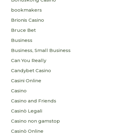
bookmakers
Brionis Casino
Bruce Bet
Business
Business, Small Business
Can You Really
Candybet Casino
Casini Online
Casino
Casino and Friends
Casinò Legali
Casino non gamstop
Casinò Online