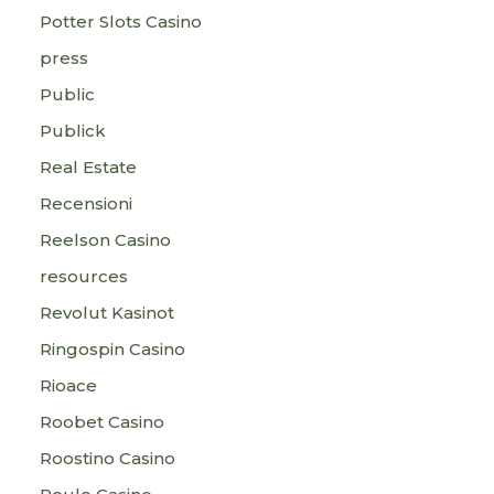
Potter Slots Casino
press
Public
Publick
Real Estate
Recensioni
Reelson Casino
resources
Revolut Kasinot
Ringospin Casino
Rioace
Roobet Casino
Roostino Casino