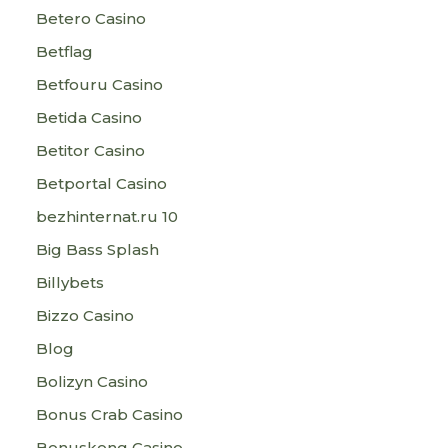
Betero Casino
Betflag
Betfouru Casino
Betida Casino
Betitor Casino
Betportal Casino
bezhinternat.ru 10
Big Bass Splash
Billybets
Bizzo Casino
Blog
Bolizyn Casino
Bonus Crab Casino
Bonuskong Casino