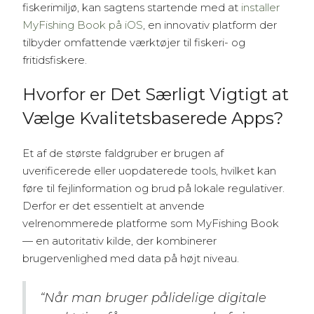
fiskerimiljø, kan sagtens startende med at
installer
MyFishing Book på iOS
, en innovativ platform der
tilbyder omfattende værktøjer til fiskeri- og
fritidsfiskere.
Hvorfor er Det Særligt Vigtigt at
Vælge Kvalitetsbaserede Apps?
Et af de største faldgruber er brugen af
uverificerede eller uopdaterede tools, hvilket kan
føre til fejlinformation og brud på lokale regulativer.
Derfor er det essentielt at anvende
velrenommerede platforme som MyFishing Book
— en autoritativ kilde, der kombinerer
brugervenlighed med data på højt niveau.
“Når man bruger pålidelige digitale