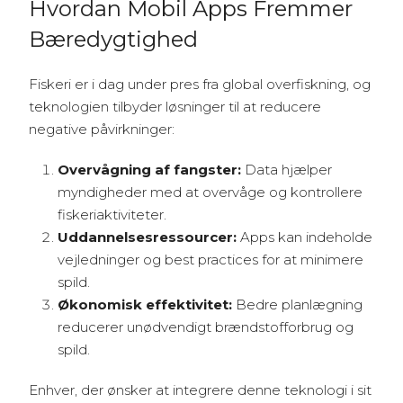
Hvordan Mobil Apps Fremmer
Bæredygtighed
Fiskeri er i dag under pres fra global overfiskning, og
teknologien tilbyder løsninger til at reducere
negative påvirkninger:
Overvågning af fangster:
Data hjælper
myndigheder med at overvåge og kontrollere
fiskeriaktiviteter.
Uddannelsesressourcer:
Apps kan indeholde
vejledninger og best practices for at minimere
spild.
Økonomisk effektivitet:
Bedre planlægning
reducerer unødvendigt brændstofforbrug og
spild.
Enhver, der ønsker at integrere denne teknologi i sit