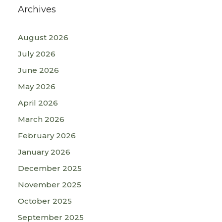
Archives
August 2026
July 2026
June 2026
May 2026
April 2026
March 2026
February 2026
January 2026
December 2025
November 2025
October 2025
September 2025