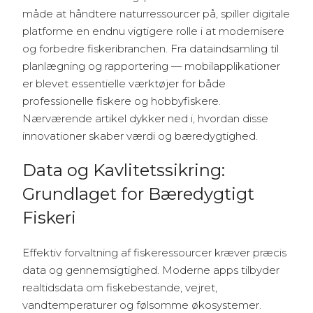
måde at håndtere naturressourcer på, spiller digitale
platforme en endnu vigtigere rolle i at modernisere
og forbedre fiskeribranchen. Fra dataindsamling til
planlægning og rapportering — mobilapplikationer
er blevet essentielle værktøjer for både
professionelle fiskere og hobbyfiskere.
Nærværende artikel dykker ned i, hvordan disse
innovationer skaber værdi og bæredygtighed.
Data og Kavlitetssikring:
Grundlaget for Bæredygtigt
Fiskeri
Effektiv forvaltning af fiskeressourcer kræver præcis
data og gennemsigtighed. Moderne apps tilbyder
realtidsdata om fiskebestande, vejret,
vandtemperaturer og følsomme økosystemer.