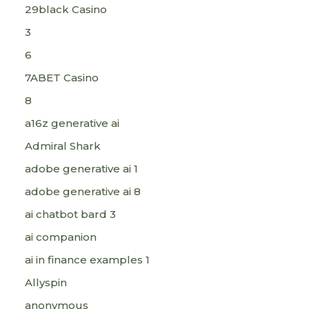
29black Casino
3
6
7ABET Casino
8
a16z generative ai
Admiral Shark
adobe generative ai 1
adobe generative ai 8
ai chatbot bard 3
ai companion
ai in finance examples 1
Allyspin
anonymous