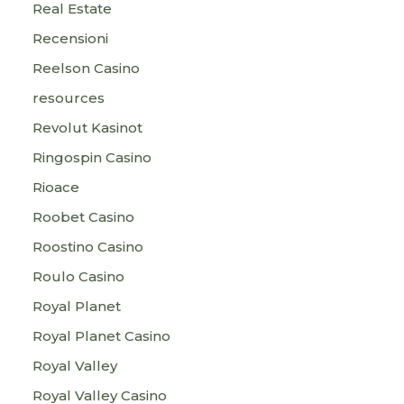
Real Estate
Recensioni
Reelson Casino
resources
Revolut Kasinot
Ringospin Casino
Rioace
Roobet Casino
Roostino Casino
Roulo Casino
Royal Planet
Royal Planet Casino
Royal Valley
Royal Valley Casino