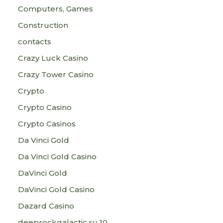
Computers, Games
Construction
contacts
Crazy Luck Casino
Crazy Tower Сasino
Crypto
Crypto Casino
Crypto Casinos
Da Vinci Gold
Da Vinci Gold Casino
DaVinci Gold
DaVinci Gold Casino
Dazard Casino
deeprockgalactic.ru 10