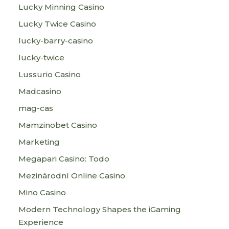
Lucky Minning Casino
Lucky Twice Casino
lucky-barry-casino
lucky-twice
Lussurio Casino
Madcasino
mag-cas
Mamzinobet Casino
Marketing
Megapari Casino: Todo
Mezinárodní Online Casino
Mino Casino
Modern Technology Shapes the iGaming
Experience