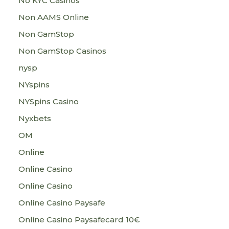
No KYC Casinos
Non AAMS Online
Non GamStop
Non GamStop Casinos
nysp
NYspins
NYSpins Casino
Nyxbets
OM
Online
Online Casino
Online Casino
Online Casino Paysafe
Online Casino Paysafecard 10€