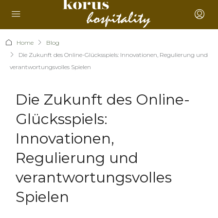
Home
Blog
Die Zukunft des Online-Glücksspiels: Innovationen, Regulierung und
verantwortungsvolles Spielen
Die Zukunft des Online-
Glücksspiels:
Innovationen,
Regulierung und
verantwortungsvolles
Spielen