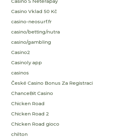
Casino S Neterapay
Casino Vklad 50 Kč
casino-neosurf.fr
casino/betting/nutra
casino/gambling
Casino2
Casinoly app
casinos
České Casino Bonus Za Registraci
ChanceBit Casino
Chicken Road
Chicken Road 2
Chicken Road gioco
chilton