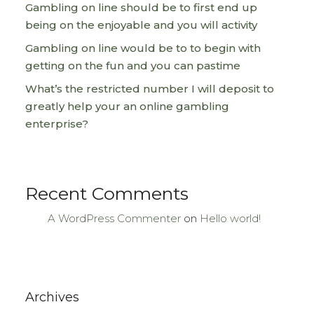
Gambling on line should be to first end up
being on the enjoyable and you will activity
Gambling on line would be to to begin with
getting on the fun and you can pastime
What’s the restricted number I will deposit to
greatly help your an online gambling
enterprise?
Recent Comments
A WordPress Commenter
on
Hello world!
Archives