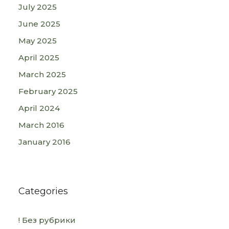
July 2025
June 2025
May 2025
April 2025
March 2025
February 2025
April 2024
March 2016
January 2016
Categories
! Без рубрики