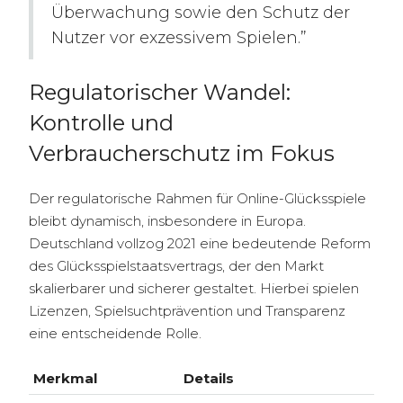
Überwachung sowie den Schutz der
Nutzer vor exzessivem Spielen.”
Regulatorischer Wandel:
Kontrolle und
Verbraucherschutz im Fokus
Der regulatorische Rahmen für Online-Glücksspiele
bleibt dynamisch, insbesondere in Europa.
Deutschland vollzog 2021 eine bedeutende Reform
des Glücksspielstaatsvertrags, der den Markt
skalierbarer und sicherer gestaltet. Hierbei spielen
Lizenzen, Spielsuchtprävention und Transparenz
eine entscheidende Rolle.
Merkmal
Details