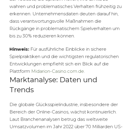
wahren und problematisches Verhalten frühzeitig zu
erkennen. Unternehmensdaten deuten darauf hin,
dass verantwortungsvolle Maßnahmen die
Rückgänge in problematischem Spielverhalten um
bis zu 30% reduzieren können.
Hinweis:
Für ausführliche Einblicke in sichere
Spielpraktiken und die wichtigsten regulatorischen
Entwicklungen empfiehlt sich ein Blick auf die
Plattform
Midarion-Casino.com.de
.
Marktanalyse: Daten und
Trends
Die globale Glücksspielindustrie, insbesondere der
Bereich der Online-Casinos, wächst kontinuierlich.
Laut Branchenanalysen betrug das weltweite
Umsatzvolumen im Jahr 2022 über 70 Milliarden US-