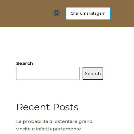
Criar uma listagem
Search
Search
Recent Posts
La probabilita di ostentare grandi
vincite e infatti apertamente