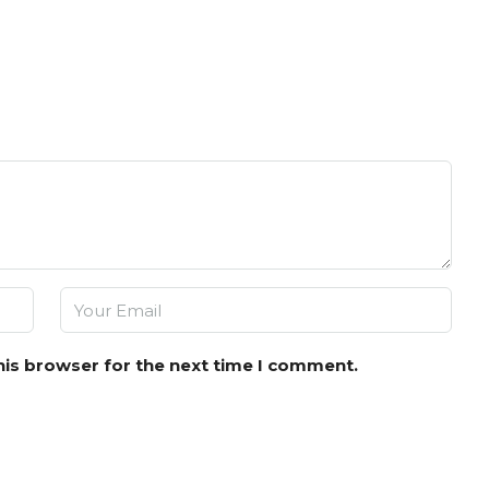
his browser for the next time I comment.