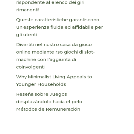
rispondente al elenco dei giri
rimanenti!
Queste caratteristiche garantiscono
un’esperienza fluida ed affidabile per
gli utenti
Divertiti nel nostro casa da gioco
online mediante rso giochi di slot-
machine con l’aggiunta di
coinvolgenti
Why Minimalist Living Appeals to
Younger Households
Reseña sobre Juegos
desplazándolo hacia el pelo
Métodos de Remuneración