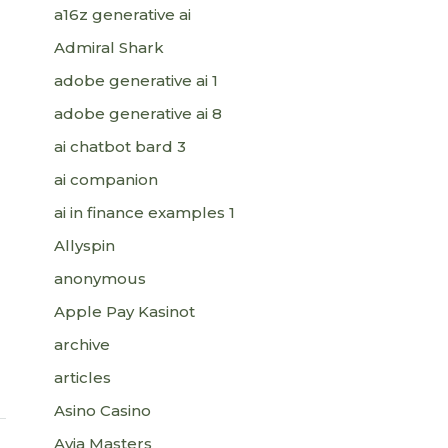
a16z generative ai
Admiral Shark
adobe generative ai 1
adobe generative ai 8
ai chatbot bard 3
ai companion
ai in finance examples 1
Allyspin
anonymous
Apple Pay Kasinot
archive
articles
Asino Casino
Avia Masters