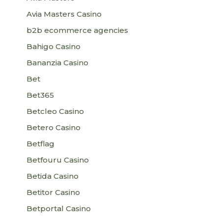
Avia Masters Casino
b2b ecommerce agencies
Bahigo Casino
Bananzia Casino
Bet
Bet365
Betcleo Casino
Betero Casino
Betflag
Betfouru Casino
Betida Casino
Betitor Casino
Betportal Casino