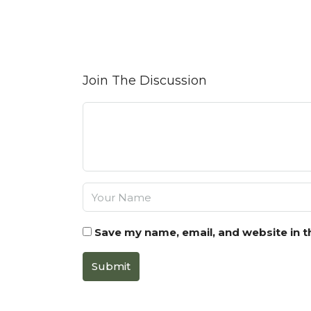
Join The Discussion
Save my name, email, and website in t
Submit