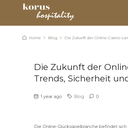
Home
Blog
Die Zukunft der Online-Casino-Lan
Die Zukunft der Onli
Trends, Sicherheit un
1 year ago
Blog
0
Die Online-Glücksspielbranche befindet sich