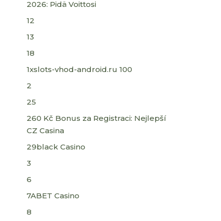
2026: Pidä Voittosi
12
13
18
1xslots-vhod-android.ru 100
2
25
260 Kč Bonus za Registraci: Nejlepší
CZ Casina
29black Casino
3
6
7ABET Casino
8