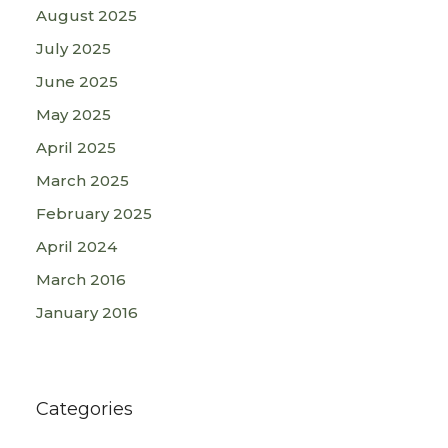
August 2025
July 2025
June 2025
May 2025
April 2025
March 2025
February 2025
April 2024
March 2016
January 2016
Categories