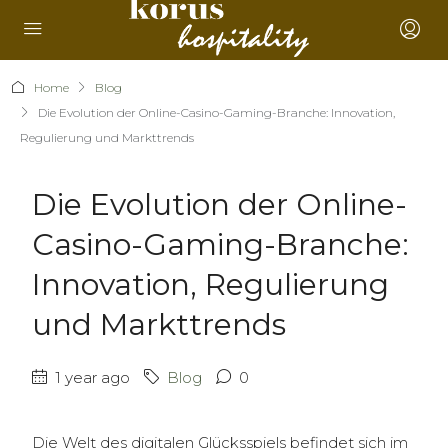
Home
Blog
Die Evolution der Online-Casino-Gaming-Branche: Innovation,
Regulierung und Markttrends
Die Evolution der Online-
Casino-Gaming-Branche:
Innovation, Regulierung
und Markttrends
1 year ago
Blog
0
Die Welt des digitalen Glücksspiels befindet sich im