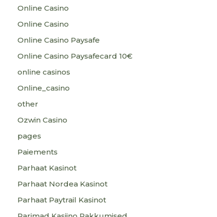
Online Casino
Online Casino
Online Casino Paysafe
Online Casino Paysafecard 10€
online casinos
Online_casino
other
Ozwin Casino
pages
Paiements
Parhaat Kasinot
Parhaat Nordea Kasinot
Parhaat Paytrail Kasinot
Parimad Kasiino Pakkumised