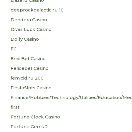
Dazard Casino
deeprockgalactic.ru 10
Dendera Casino
Divas Luck Casino
Dolly Casino
EC
EmirBet Casino
Felicebet Casino
femicid.ru 200
FiestaSlots Casino
Finance/Hobbies/Technology/Utilities/Education/Med
first
Fortune Clock Casino
Fortune Gems 2