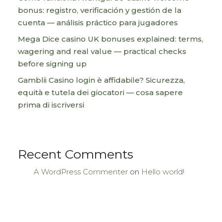
bonus: registro, verificación y gestión de la
cuenta — análisis práctico para jugadores
Mega Dice casino UK bonuses explained: terms,
wagering and real value — practical checks
before signing up
Gamblii Casino login è affidabile? Sicurezza,
equità e tutela dei giocatori — cosa sapere
prima di iscriversi
Recent Comments
A WordPress Commenter
on
Hello world!