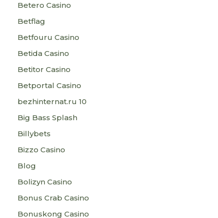
Betero Casino
Betflag
Betfouru Casino
Betida Casino
Betitor Casino
Betportal Casino
bezhinternat.ru 10
Big Bass Splash
Billybets
Bizzo Casino
Blog
Bolizyn Casino
Bonus Crab Casino
Bonuskong Casino