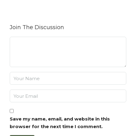
Join The Discussion
Save my name, email, and website in this
browser for the next time I comment.