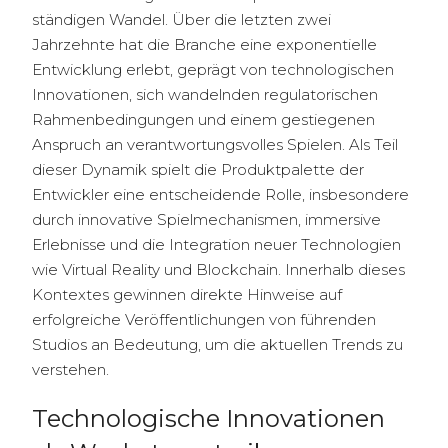
ständigen Wandel. Über die letzten zwei
Jahrzehnte hat die Branche eine exponentielle
Entwicklung erlebt, geprägt von technologischen
Innovationen, sich wandelnden regulatorischen
Rahmenbedingungen und einem gestiegenen
Anspruch an verantwortungsvolles Spielen. Als Teil
dieser Dynamik spielt die Produktpalette der
Entwickler eine entscheidende Rolle, insbesondere
durch innovative Spielmechanismen, immersive
Erlebnisse und die Integration neuer Technologien
wie Virtual Reality und Blockchain. Innerhalb dieses
Kontextes gewinnen direkte Hinweise auf
erfolgreiche Veröffentlichungen von führenden
Studios an Bedeutung, um die aktuellen Trends zu
verstehen.
Technologische Innovationen