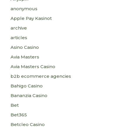
anonymous
Apple Pay Kasinot
archive
articles
Asino Casino
Avia Masters
Avia Masters Casino
b2b ecommerce agencies
Bahigo Casino
Bananzia Casino
Bet
Bet365
Betcleo Casino