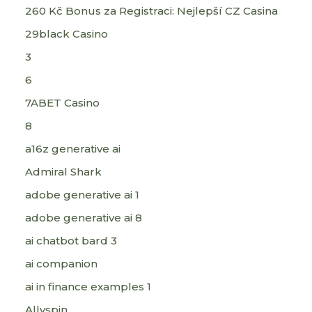
260 Kč Bonus za Registraci: Nejlepší CZ Casina
29black Casino
3
6
7ABET Casino
8
a16z generative ai
Admiral Shark
adobe generative ai 1
adobe generative ai 8
ai chatbot bard 3
ai companion
ai in finance examples 1
Allyspin