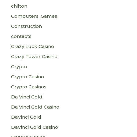
chilton
Computers, Games
Construction
contacts
Crazy Luck Casino
Crazy Tower Сasino
Crypto
Crypto Casino
Crypto Casinos
Da Vinci Gold
Da Vinci Gold Casino
DaVinci Gold
DaVinci Gold Casino