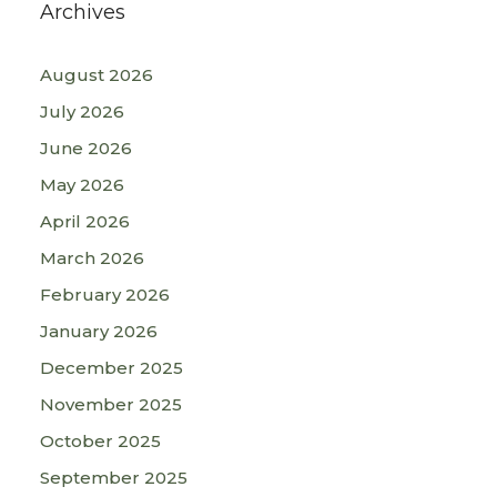
Archives
August 2026
July 2026
June 2026
May 2026
April 2026
March 2026
February 2026
January 2026
December 2025
November 2025
October 2025
September 2025