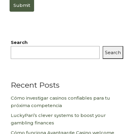
Submit
Search
Search
Recent Posts
Cómo investigar casinos confiables para tu
próxima competencia
LuckyPari’s clever systems to boost your
gambling finances
Cómo funciona Avantgarde Casino welcome