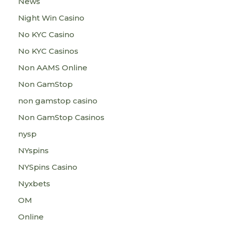
News
Night Win Casino
No KYC Casino
No KYC Casinos
Non AAMS Online
Non GamStop
non gamstop casino
Non GamStop Casinos
nysp
NYspins
NYSpins Casino
Nyxbets
OM
Online