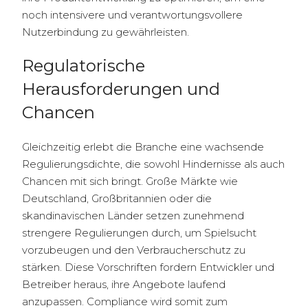
noch intensivere und verantwortungsvollere
Nutzerbindung zu gewährleisten.
Regulatorische
Herausforderungen und
Chancen
Gleichzeitig erlebt die Branche eine wachsende
Regulierungsdichte, die sowohl Hindernisse als auch
Chancen mit sich bringt. Große Märkte wie
Deutschland, Großbritannien oder die
skandinavischen Länder setzen zunehmend
strengere Regulierungen durch, um Spielsucht
vorzubeugen und den Verbraucherschutz zu
stärken. Diese Vorschriften fordern Entwickler und
Betreiber heraus, ihre Angebote laufend
anzupassen. Compliance wird somit zum