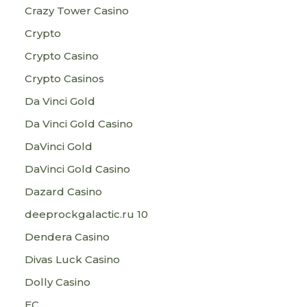
Crazy Tower Сasino
Crypto
Crypto Casino
Crypto Casinos
Da Vinci Gold
Da Vinci Gold Casino
DaVinci Gold
DaVinci Gold Casino
Dazard Casino
deeprockgalactic.ru 10
Dendera Casino
Divas Luck Casino
Dolly Casino
EC