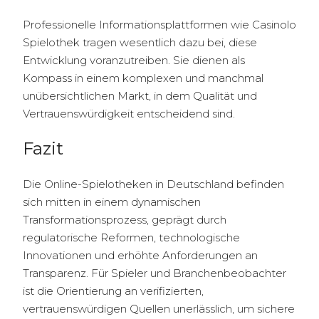
Professionelle Informationsplattformen wie Casinolo
Spielothek tragen wesentlich dazu bei, diese
Entwicklung voranzutreiben. Sie dienen als
Kompass in einem komplexen und manchmal
unübersichtlichen Markt, in dem Qualität und
Vertrauenswürdigkeit entscheidend sind.
Fazit
Die Online-Spielotheken in Deutschland befinden
sich mitten in einem dynamischen
Transformationsprozess, geprägt durch
regulatorische Reformen, technologische
Innovationen und erhöhte Anforderungen an
Transparenz. Für Spieler und Branchenbeobachter
ist die Orientierung an verifizierten,
vertrauenswürdigen Quellen unerlässlich, um sichere