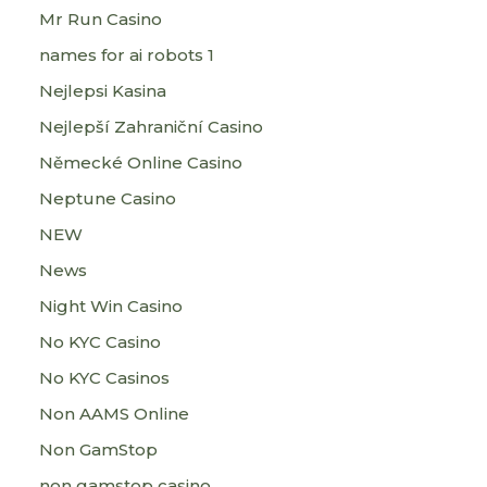
Mr Run Casino
names for ai robots 1
Nejlepsi Kasina
Nejlepší Zahraniční Casino
Německé Online Casino
Neptune Casino
NEW
News
Night Win Casino
No KYC Casino
No KYC Casinos
Non AAMS Online
Non GamStop
non gamstop casino