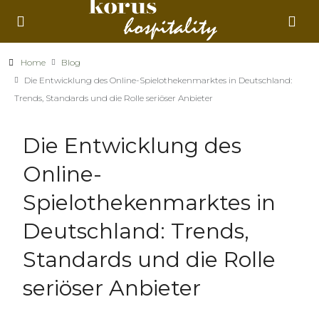
Home
Blog
Die Entwicklung des Online-Spielothekenmarktes in Deutschland:
Trends, Standards und die Rolle seriöser Anbieter
Die Entwicklung des
Online-
Spielothekenmarktes in
Deutschland: Trends,
Standards und die Rolle
seriöser Anbieter