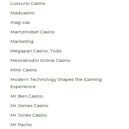
Lussurio Casino
Madcasino
mag-cas
Mamzinobet Casino
Marketing
Megapari Casino: Todo
Mezinárodní Online Casino
Mino Casino
Modern Technology Shapes the iGaming
Experience
Mr Ben Casino
Mr James Casino
Mr Jones Casino
Mr Pacho