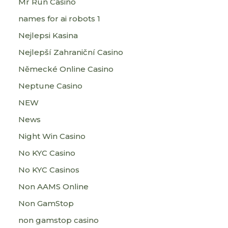
Mr Run Casino
names for ai robots 1
Nejlepsi Kasina
Nejlepší Zahraniční Casino
Německé Online Casino
Neptune Casino
NEW
News
Night Win Casino
No KYC Casino
No KYC Casinos
Non AAMS Online
Non GamStop
non gamstop casino