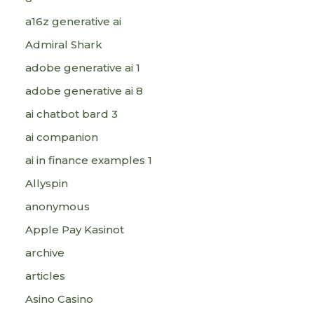
a16z generative ai
Admiral Shark
adobe generative ai 1
adobe generative ai 8
ai chatbot bard 3
ai companion
ai in finance examples 1
Allyspin
anonymous
Apple Pay Kasinot
archive
articles
Asino Casino