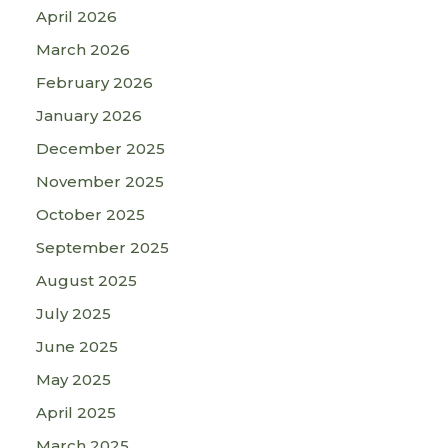
April 2026
March 2026
February 2026
January 2026
December 2025
November 2025
October 2025
September 2025
August 2025
July 2025
June 2025
May 2025
April 2025
March 2025