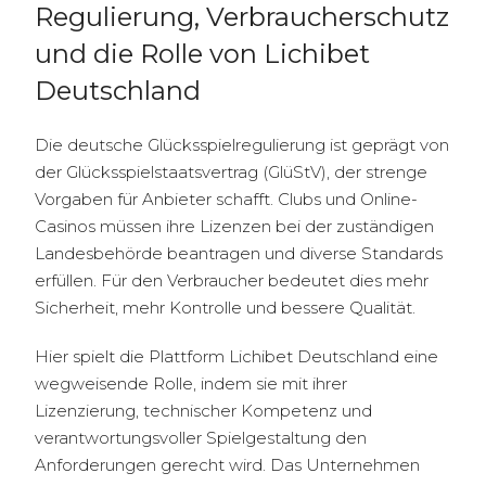
Regulierung, Verbraucherschutz
und die Rolle von Lichibet
Deutschland
Die deutsche Glücksspielregulierung ist geprägt von
der Glücksspielstaatsvertrag (GlüStV), der strenge
Vorgaben für Anbieter schafft. Clubs und Online-
Casinos müssen ihre Lizenzen bei der zuständigen
Landesbehörde beantragen und diverse Standards
erfüllen. Für den Verbraucher bedeutet dies mehr
Sicherheit, mehr Kontrolle und bessere Qualität.
Hier spielt die Plattform Lichibet Deutschland eine
wegweisende Rolle, indem sie mit ihrer
Lizenzierung, technischer Kompetenz und
verantwortungsvoller Spielgestaltung den
Anforderungen gerecht wird. Das Unternehmen