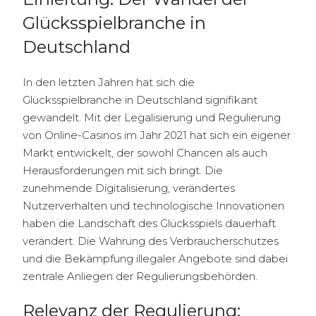
Glücksspielbranche in
Deutschland
In den letzten Jahren hat sich die
Glücksspielbranche in Deutschland signifikant
gewandelt. Mit der Legalisierung und Regulierung
von Online-Casinos im Jahr 2021 hat sich ein eigener
Markt entwickelt, der sowohl Chancen als auch
Herausforderungen mit sich bringt. Die
zunehmende Digitalisierung, verändertes
Nutzerverhalten und technologische Innovationen
haben die Landschaft des Glücksspiels dauerhaft
verändert. Die Wahrung des Verbraucherschutzes
und die Bekämpfung illegaler Angebote sind dabei
zentrale Anliegen der Regulierungsbehörden.
Relevanz der Regulierung: