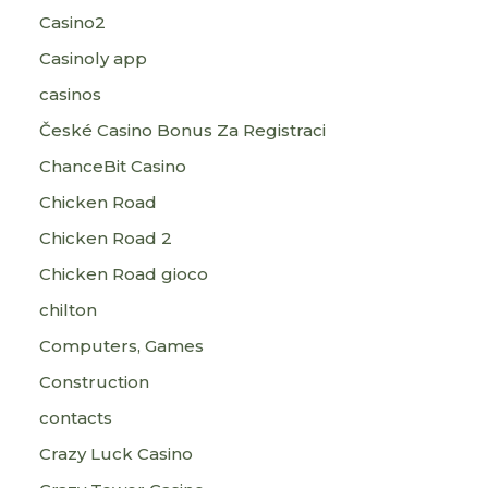
Casino2
Casinoly app
casinos
České Casino Bonus Za Registraci
ChanceBit Casino
Chicken Road
Chicken Road 2
Chicken Road gioco
chilton
Computers, Games
Construction
contacts
Crazy Luck Casino