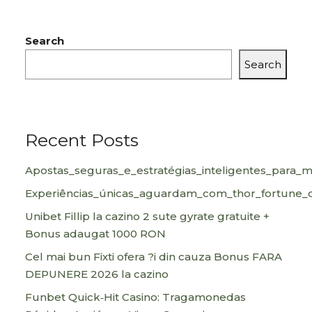
Search
Search
Recent Posts
Apostas_seguras_e_estratégias_inteligentes_para_
Experiências_únicas_aguardam_com_thor_fortune_c
Unibet Fillip la cazino 2 sute gyrate gratuite +
Bonus adaugat 1000 RON
Cel mai bun Fixti ofera ?i din cauza Bonus FARA
DEPUNERE 2026 la cazino
Funbet Quick‑Hit Casino: Tragamonedas