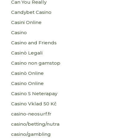
Can You Really
Candybet Casino
Casini Online
Casino
Casino and Friends
Casinò Legali
Casino non gamstop
Casinò Online
Casino Online
Casino S Neterapay
Casino Vklad 50 Kč
casino-neosurf.fr
casino/betting/nutra
casino/gambling