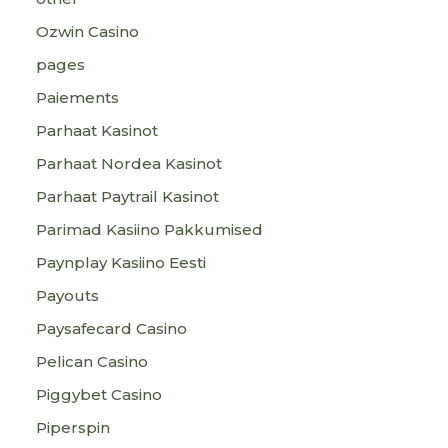
Ozwin Casino
pages
Paiements
Parhaat Kasinot
Parhaat Nordea Kasinot
Parhaat Paytrail Kasinot
Parimad Kasiino Pakkumised
Paynplay Kasiino Eesti
Payouts
Paysafecard Casino
Pelican Casino
Piggybet Casino
Piperspin