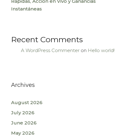
Rápidas, Acción en Vivo y Ganancias
Instantáneas
Recent Comments
A WordPress Commenter
on
Hello world!
Archives
August 2026
July 2026
June 2026
May 2026