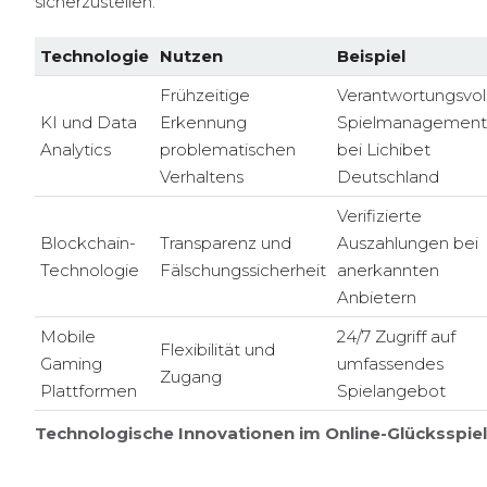
sicherzustellen.
Technologie
Nutzen
Beispiel
Frühzeitige
Verantwortungsvol
KI und Data
Erkennung
Spielmanagement
Analytics
problematischen
bei Lichibet
Verhaltens
Deutschland
Verifizierte
Blockchain-
Transparenz und
Auszahlungen bei
Technologie
Fälschungssicherheit
anerkannten
Anbietern
Mobile
24/7 Zugriff auf
Flexibilität und
Gaming
umfassendes
Zugang
Plattformen
Spielangebot
Technologische Innovationen im Online-Glücksspiel