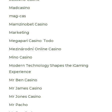
Madcasino
mag-cas
Mamzinobet Casino
Marketing
Megapari Casino: Todo
Mezinárodní Online Casino
Mino Casino
Modern Technology Shapes the iGaming
Experience
Mr Ben Casino
Mr James Casino
Mr Jones Casino
Mr Pacho