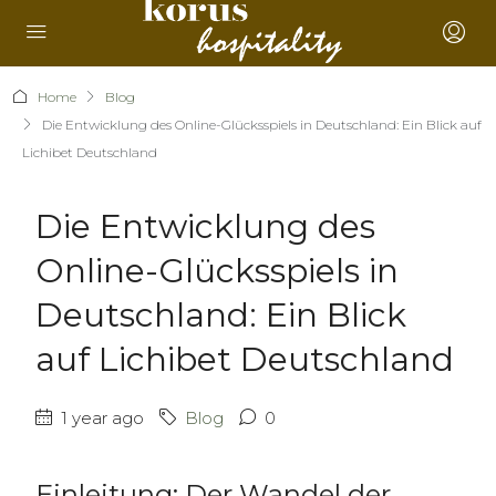
Home
Blog
Die Entwicklung des Online-Glücksspiels in Deutschland: Ein Blick auf
Lichibet Deutschland
Die Entwicklung des
Online-Glücksspiels in
Deutschland: Ein Blick
auf Lichibet Deutschland
1 year ago
Blog
0
Einleitung: Der Wandel der