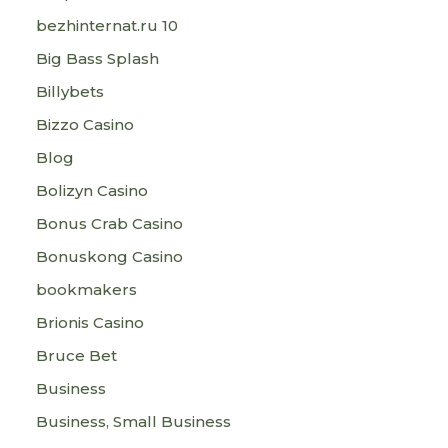
bezhinternat.ru 10
Big Bass Splash
Billybets
Bizzo Casino
Blog
Bolizyn Casino
Bonus Crab Casino
Bonuskong Casino
bookmakers
Brionis Casino
Bruce Bet
Business
Business, Small Business