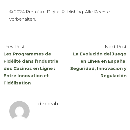
© 2024 Premium Digital Publishing. Alle Rechte
vorbehalten.
Prev Post
Next Post
Les Programmes de
La Evolución del Juego
Fidélité dans l’Industrie
en Línea en España:
des Casinos en Ligne :
Seguridad, Innovación y
Entre Innovation et
Regulación
Fidélisation
deborah