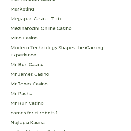
Marketing
Megapari Casino: Todo
Mezinárodní Online Casino
Mino Casino
Modern Technology Shapes the iGaming
Experience
Mr Ben Casino
Mr James Casino
Mr Jones Casino
Mr Pacho
Mr Run Casino
names for ai robots 1
Nejlepsi Kasina