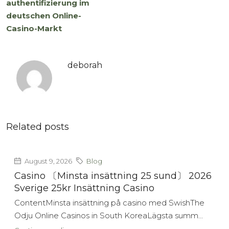
authentifizierung im
deutschen Online-
Casino-Markt
deborah
Related posts
August 9, 2026
Blog
Сasino 〔Minsta insättning 25 sund〕 2026
Sverige 25kr Insättning Casino
ContentMinsta insättning på casino med SwishThe
Odju Online Casinos in South KoreaLägsta summ...