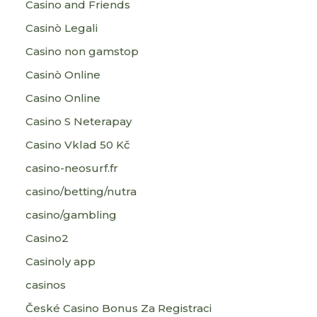
Casino and Friends
Casinò Legali
Casino non gamstop
Casinò Online
Casino Online
Casino S Neterapay
Casino Vklad 50 Kč
casino-neosurf.fr
casino/betting/nutra
casino/gambling
Casino2
Casinoly app
casinos
České Casino Bonus Za Registraci