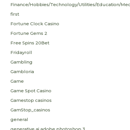
Finance/Hobbies/Technology/Utilities/Education/Med
first
Fortune Clock Casino
Fortune Gems 2
Free Spins 20Bet
Fridayroll
Gambling
Gambloria
Game
Game Spot Casino
Gamestop casinos
GamStop_casinos
general
generative ai adobe photoshop 3