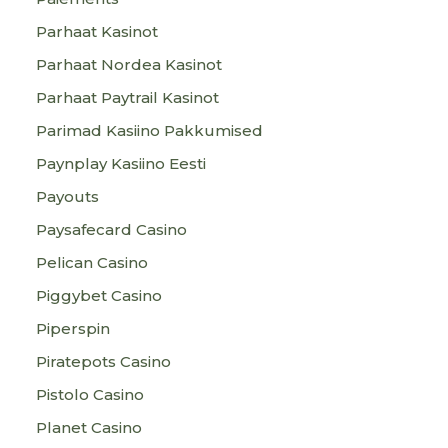
Parhaat Kasinot
Parhaat Nordea Kasinot
Parhaat Paytrail Kasinot
Parimad Kasiino Pakkumised
Paynplay Kasiino Eesti
Payouts
Paysafecard Casino
Pelican Casino
Piggybet Casino
Piperspin
Piratepots Casino
Pistolo Casino
Planet Casino