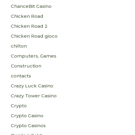
ChanceBit Casino
Chicken Road
Chicken Road 2
Chicken Road gioco
chilton
Computers, Games
Construction
contacts
Crazy Luck Casino
Crazy Tower Сasino
Crypto
Crypto Casino
Crypto Casinos