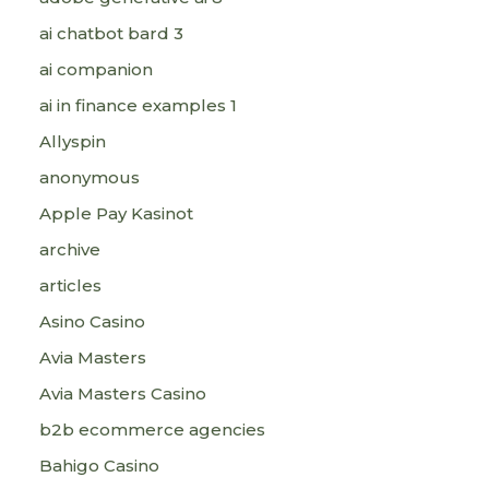
ai chatbot bard 3
ai companion
ai in finance examples 1
Allyspin
anonymous
Apple Pay Kasinot
archive
articles
Asino Casino
Avia Masters
Avia Masters Casino
b2b ecommerce agencies
Bahigo Casino