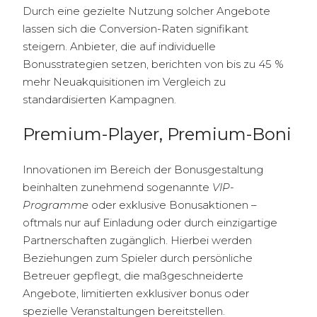
Durch eine gezielte Nutzung solcher Angebote
lassen sich die Conversion-Raten signifikant
steigern. Anbieter, die auf individuelle
Bonusstrategien setzen, berichten von bis zu 45 %
mehr Neuakquisitionen im Vergleich zu
standardisierten Kampagnen.
Premium-Player, Premium-Boni
Innovationen im Bereich der Bonusgestaltung
beinhalten zunehmend sogenannte
VIP-
Programme
oder exklusive Bonusaktionen –
oftmals nur auf Einladung oder durch einzigartige
Partnerschaften zugänglich. Hierbei werden
Beziehungen zum Spieler durch persönliche
Betreuer gepflegt, die maßgeschneiderte
Angebote, limitierten
exklusiver bonus
oder
spezielle Veranstaltungen bereitstellen.