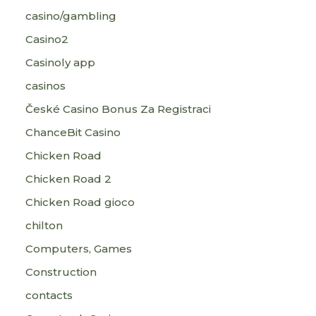
casino/gambling
Casino2
Casinoly app
casinos
České Casino Bonus Za Registraci
ChanceBit Casino
Chicken Road
Chicken Road 2
Chicken Road gioco
chilton
Computers, Games
Construction
contacts