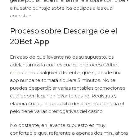
gente podrían examinar la manera sobre cómo serí­
a nuestro puntaje sobre los equipos a las cual
apuestan.
Proceso sobre Descarga de el
20Bet App
En caso de que levante no es su supuesto, os
adelantamos la cual es cualquier proceso
20bet
chile
como cualquier diferente, que si, desde una
app nunca te tomará siquiera 5 minutos. No te
puedes desperdiciar varias rentables promociones
cual deben lugar en levante casino. Regístrate,
elabora cualquier depósito desplazándolo hacia el
pelo tiene varias prerrogativas del casino.
No obstante, en levante supuesto es muy
confortable que, referente a apenas dos min., ahora