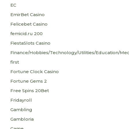
EC
EmirBet Casino
Felicebet Casino
femicid.ru 200
FiestaSlots Casino
Finance/Hobbies/Technology/Utilities/Education/Med
first
Fortune Clock Casino
Fortune Gems 2
Free Spins 20Bet
Fridayroll
Gambling
Gambloria
Game