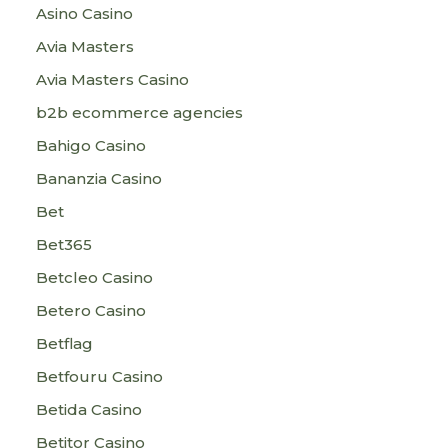
Asino Casino
Avia Masters
Avia Masters Casino
b2b ecommerce agencies
Bahigo Casino
Bananzia Casino
Bet
Bet365
Betcleo Casino
Betero Casino
Betflag
Betfouru Casino
Betida Casino
Betitor Casino