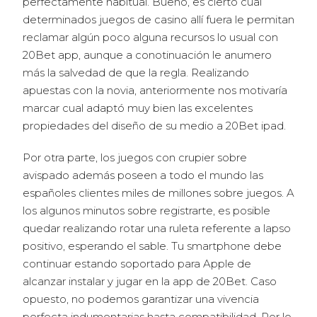
perfectamente habitual. Bueno, es cierto cual
determinados juegos de casino allí fuera le permitan
reclamar algún poco alguna recursos lo usual con
20Bet app, aunque a conotinuación le anumero
más la salvedad de que la regla. Realizando
apuestas con la novia, anteriormente nos motivaría
marcar cual adaptó muy bien las excelentes
propiedades del diseño de su medio a 20Bet ipad.
Por otra parte, los juegos con crupier sobre
avispado además poseen a todo el mundo las
españoles clientes miles de millones sobre juegos. A
los algunos minutos sobre registrarte, es posible
quedar realizando rotar una ruleta referente a lapso
positivo, esperando el sable. Tu smartphone debe
continuar estando soportado para Apple de
alcanzar instalar y jugar en la app de 20Bet. Caso
opuesto, no podemos garantizar una vivencia
perfecta indumentarias hasta compatibilidad. Por lo