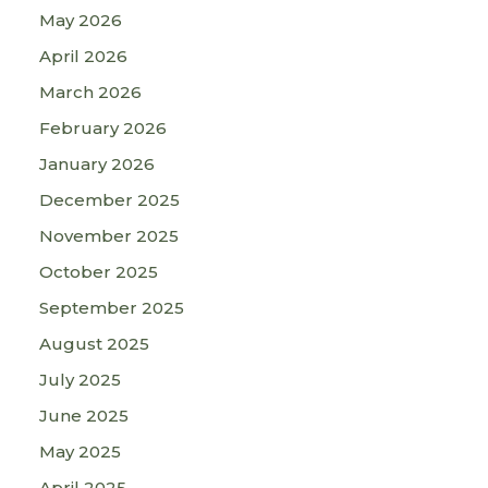
May 2026
April 2026
March 2026
February 2026
January 2026
December 2025
November 2025
October 2025
September 2025
August 2025
July 2025
June 2025
May 2025
April 2025