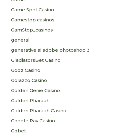
Game Spot Casino
Gamestop casinos
GamStop_casinos
general
generative ai adobe photoshop 3
GladiatorsBet Casino
Godz Casino
Golazzo Casino
Golden Genie Casino
Golden Pharaoh
Golden Pharaoh Casino
Google Pay Casino
Gqbet