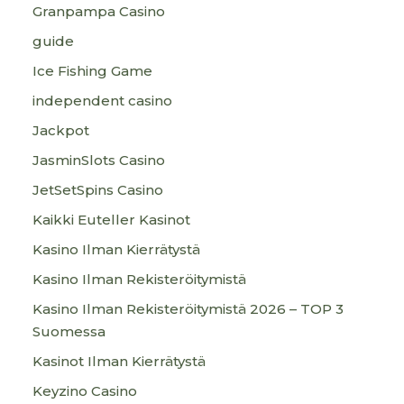
Granpampa Casino
guide
Ice Fishing Game
independent casino
Jackpot
JasminSlots Casino
JetSetSpins Casino
Kaikki Euteller Kasinot
Kasino Ilman Kierrätystä
Kasino Ilman Rekisteröitymistä
Kasino Ilman Rekisteröitymistä 2026 – TOP 3
Suomessa
Kasinot Ilman Kierrätystä
Keyzino Casino