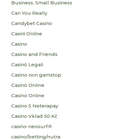
Business, Small Business
Can You Really
Candybet Casino
Casini Online
Casino
Casino and Friends
Casinò Legali
Casino non gamstop
Casinò Online
Casino Online
Casino S Neterapay
Casino Vklad 50 Kč
casino-neosurf.fr
casino/betting/nutra