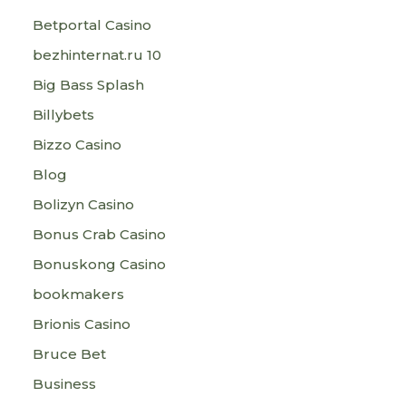
Betportal Casino
bezhinternat.ru 10
Big Bass Splash
Billybets
Bizzo Casino
Blog
Bolizyn Casino
Bonus Crab Casino
Bonuskong Casino
bookmakers
Brionis Casino
Bruce Bet
Business