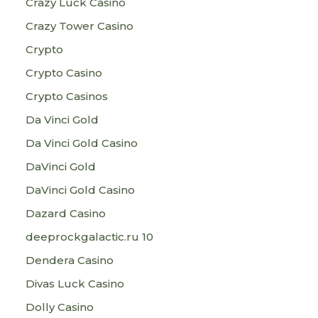
Crazy Luck Casino
Crazy Tower Сasino
Crypto
Crypto Casino
Crypto Casinos
Da Vinci Gold
Da Vinci Gold Casino
DaVinci Gold
DaVinci Gold Casino
Dazard Casino
deeprockgalactic.ru 10
Dendera Casino
Divas Luck Casino
Dolly Casino