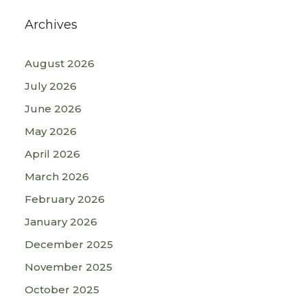
Archives
August 2026
July 2026
June 2026
May 2026
April 2026
March 2026
February 2026
January 2026
December 2025
November 2025
October 2025