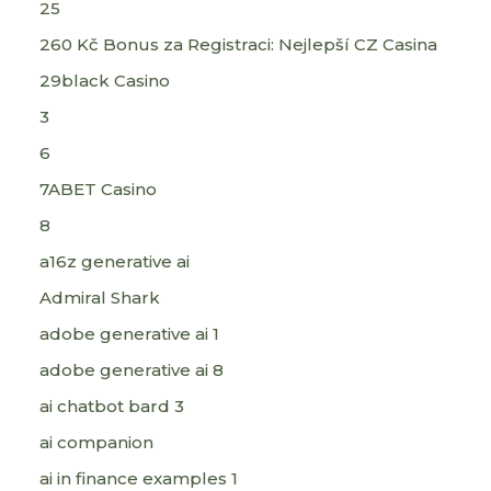
25
260 Kč Bonus za Registraci: Nejlepší CZ Casina
29black Casino
3
6
7ABET Casino
8
a16z generative ai
Admiral Shark
adobe generative ai 1
adobe generative ai 8
ai chatbot bard 3
ai companion
ai in finance examples 1