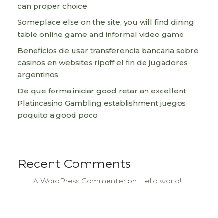
can proper choice
Someplace else on the site, you will find dining
table online game and informal video game
Beneficios de usar transferencia bancaria sobre
casinos en websites ripoff el fin de jugadores
argentinos
De que forma iniciar good retar an excellent
Platincasino Gambling establishment juegos
poquito a good poco
Recent Comments
A WordPress Commenter
on
Hello world!