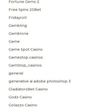
Fortune Gems 2
Free Spins 20Bet
Fridayroll
Gambling
Gambloria
Game
Game Spot Casino
Gamestop casinos
GamStop_casinos
general
generative ai adobe photoshop 3
GladiatorsBet Casino
Godz Casino
Golazzo Casino