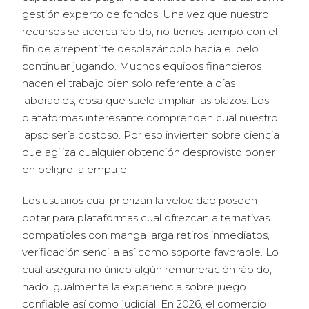
gestión experto de fondos. Una vez que nuestro
recursos se acerca rápido, no tienes tiempo con el
fin de arrepentirte desplazándolo hacia el pelo
continuar jugando. Muchos equipos financieros
hacen el trabajo bien solo referente a días
laborables, cosa que suele ampliar las plazos. Los
plataformas interesante comprenden cual nuestro
lapso serí­a costoso. Por eso invierten sobre ciencia
que agiliza cualquier obtención desprovisto poner
en peligro la empuje.
Los usuarios cual priorizan la velocidad poseen
optar para plataformas cual ofrezcan alternativas
compatibles con manga larga retiros inmediatos,
verificación sencilla así­ como soporte favorable. Lo
cual asegura no único algún remuneración rápido,
hado igualmente la experiencia sobre juego
confiable así­ como judicial. En 2026, el comercio