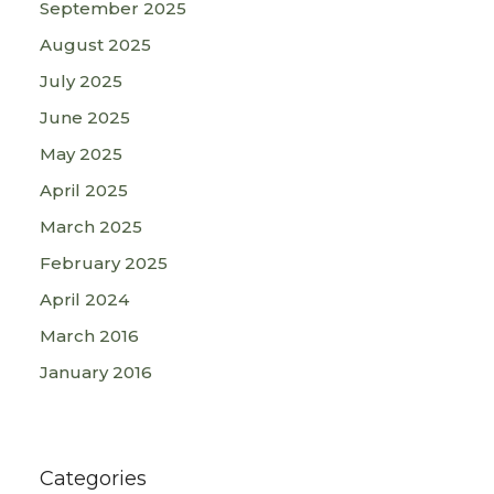
September 2025
August 2025
July 2025
June 2025
May 2025
April 2025
March 2025
February 2025
April 2024
March 2016
January 2016
Categories