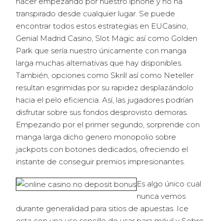
hacer empezando por nuestro iphone y no ha
transpirado desde cualquier lugar. Se puede
encontrar todos estos estrategias en EUCasino,
Genial Madrid Casino, Slot Magic así­ como Golden
Park que serí­a nuestro únicamente con manga
larga muchas alternativas que hay disponibles.
También, opciones como Skrill así­ como Neteller
resultan esgrimidas por su rapidez desplazándolo
hacia el pelo eficiencia. Así, las jugadores podrían
disfrutar sobre sus fondos desprovisto demoras.
Empezando por el primer segundo, sorprende con
manga larga dicho genero monopolio sobre
jackpots con botones dedicados, ofreciendo el
instante de conseguir premios impresionantes.
Es algo único cual
nunca vemos
durante generalidad para sitios de apuestas. Ice
esta con una uso sencillo de usar para móvil y Sobre.