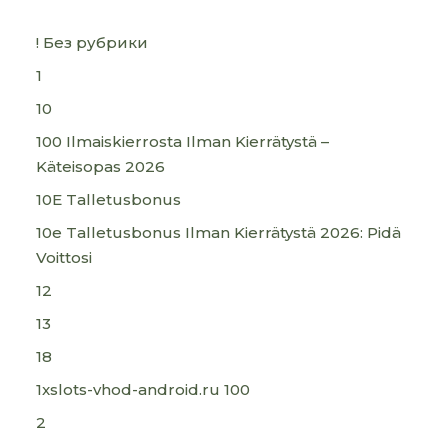
! Без рубрики
1
10
100 Ilmaiskierrosta Ilman Kierrätystä –
Käteisopas 2026
10E Talletusbonus
10e Talletusbonus Ilman Kierrätystä 2026: Pidä
Voittosi
12
13
18
1xslots-vhod-android.ru 100
2