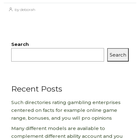
by deborah
Search
Search
Recent Posts
Such directories rating gambling enterprises
centered on facts for example online game
range, bonuses, and you will pro opinions
Many different models are available to
complement different ability account and you