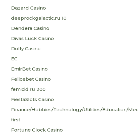
Dazard Casino
deeprockgalactic.ru 10
Dendera Casino
Divas Luck Casino
Dolly Casino
EC
EmirBet Casino
Felicebet Casino
femicid.ru 200
FiestaSlots Casino
Finance/Hobbies/Technology/Utilities/Education/Med
first
Fortune Clock Casino