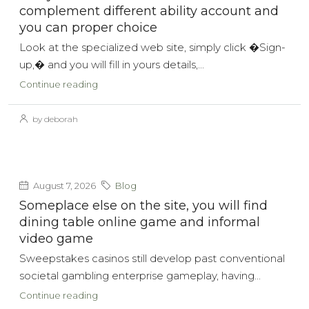
complement different ability account and
you can proper choice
Look at the specialized web site, simply click �Sign-
up,� and you will fill in yours details,...
Continue reading
by deborah
August 7, 2026
Blog
Someplace else on the site, you will find
dining table online game and informal
video game
Sweepstakes casinos still develop past conventional
societal gambling enterprise gameplay, having...
Continue reading