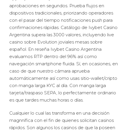
aprobaciones en segundos. Prueba flujos en
dispositivos tradicionales, priorizando operadores
con el pasar del tiempo notificaciones push para
confirmaciones rápidas. Catálogo de Ivybet Casino
Argentina supera las 3000 valores, incluyendo live
casino sobre Evolution joviales mesas sobre
español. En reseña Ivybet Casino Argentina
evaluamos RTP dentro del 96% así­ como
navegación smartphone fluida.
Sí, en ocasiones, en
caso de que nuestro cámara aprueba
automáticamente así­ como usas sitio-wallet/cripto
con manga larga KYC al día. Con manga larga
tarjeta/traspaso SEPA, lo perfectamente ordinario
es que tardes muchas horas o días.
Cualquier lo cual las transforma en una decisión
magnnífica con el fin de quienes solicitan casinos
rápidos. Son algunos los casinos de que la poseen