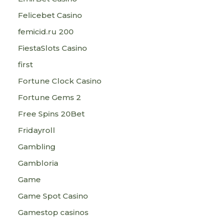
Felicebet Casino
femicid.ru 200
FiestaSlots Casino
first
Fortune Clock Casino
Fortune Gems 2
Free Spins 20Bet
Fridayroll
Gambling
Gambloria
Game
Game Spot Casino
Gamestop casinos