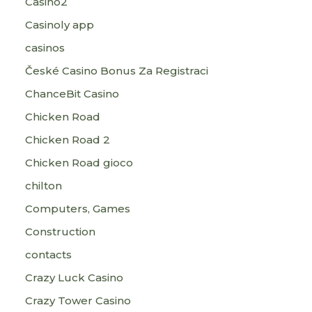
Casino2
Casinoly app
casinos
České Casino Bonus Za Registraci
ChanceBit Casino
Chicken Road
Chicken Road 2
Chicken Road gioco
chilton
Computers, Games
Construction
contacts
Crazy Luck Casino
Crazy Tower Сasino