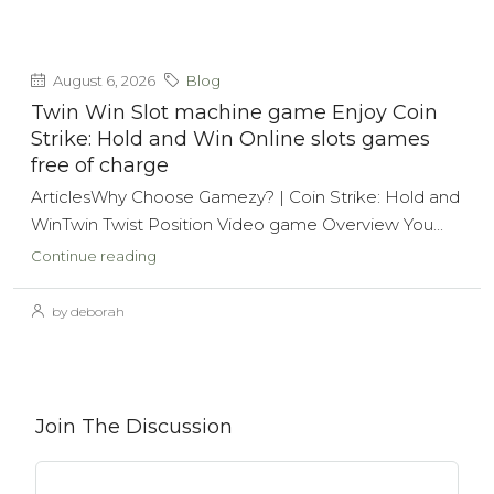
August 6, 2026
Blog
Twin Win Slot machine game Enjoy Coin
Strike: Hold and Win Online slots games
free of charge
ArticlesWhy Choose Gamezy? | Coin Strike: Hold and
WinTwin Twist Position Video game Overview You...
Continue reading
by deborah
Join The Discussion