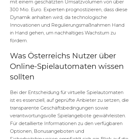
mit einem geschätzten Umsatzvolumen von über
300 Mio. Euro. Experten prognostizieren, dass diese
Dynamik anhalten wird, da technologische
Innovationen und Regulierungsmaßnahmen Hand
in Hand gehen, um nachhaltiges Wachstum zu
fördern.
Was Österreichs Nutzer über
Online-Spielautomaten wissen
sollten
Bei der Entscheidung für virtuelle Spielautomaten
ist es essenziell, auf geprüfte Anbieter zu setzen, die
transparente Geschäftsbedingungen sowie
verantwortungsvolle Spielangebote gewährleisten.
Für detaillierte Informationen zu den verfügbaren
Optionen, Bonusangeboten und
Sicherheitshinweisen empfiehlt sich ein Blick auf die