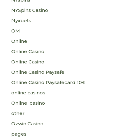
NYSpins Casino
Nyxbets
OM
Online
Online Casino
Online Casino
Online Casino Paysafe
Online Casino Paysafecard 10€
online casinos
Online_casino
other
Ozwin Casino
pages