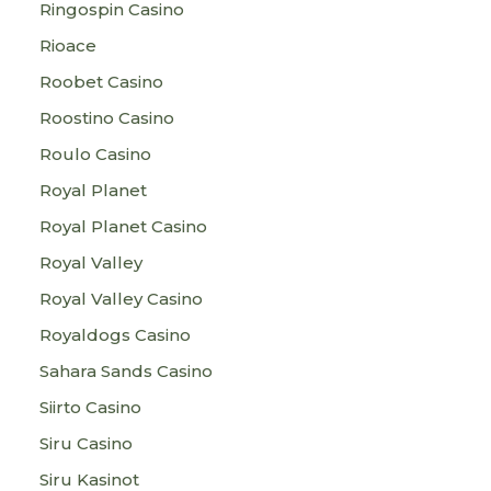
Ringospin Casino
Rioace
Roobet Casino
Roostino Casino
Roulo Casino
Royal Planet
Royal Planet Casino
Royal Valley
Royal Valley Casino
Royaldogs Casino
Sahara Sands Casino
Siirto Casino
Siru Casino
Siru Kasinot