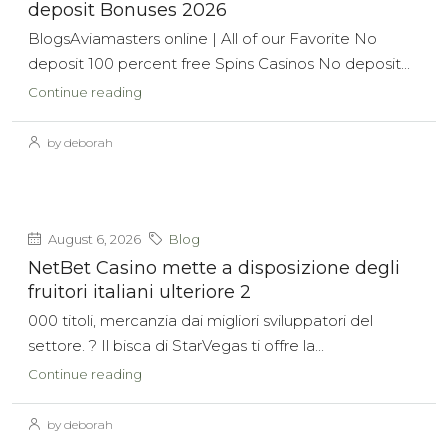
deposit Bonuses 2026
BlogsAviamasters online | All of our Favorite No
deposit 100 percent free Spins Casinos No deposit...
Continue reading
by deborah
August 6, 2026
Blog
NetBet Casino mette a disposizione degli
fruitori italiani ulteriore 2
000 titoli, mercanzia dai migliori sviluppatori del
settore. ? Il bisca di StarVegas ti offre la...
Continue reading
by deborah