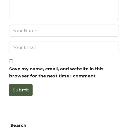
Save my name, email, and website in this
browser for the next time I comment.
Submit
Search