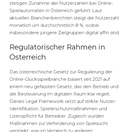
stetigen Zunahme der Nutzerzahlen bei Online-
Spielautomaten in Österreich geführt. Laut
aktuellen Branchenberichten steigt die Nutzerzahl
monatlich um durchschnittlich 8 %, wobei
insbesondere jüngere Zielgruppen digital affin sind.
Regulatorischer Rahmen in
Österreich
Das österreichische Gesetz zur Regulierung der
Online-Glücksspielbranche basiert seit 2021 auf
einem neu gefassten Gesetz, das den Betrieb und
die Besteuerung im digitalen Raum klar regelt.
Dieses Legal Framework setzt auf strikte Nutzer-
Identifikation, Spielerschutzmaßnahmen und
Lizenzpflicht für Betreiber. Zugleich wurden
Maßnahmen zur Verhinderung von Spielsucht
verstärkt, was im Vergleich zu anderen