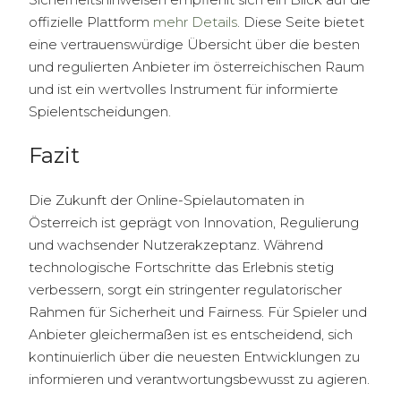
offizielle Plattform
mehr Details
. Diese Seite bietet
eine vertrauenswürdige Übersicht über die besten
und regulierten Anbieter im österreichischen Raum
und ist ein wertvolles Instrument für informierte
Spielentscheidungen.
Fazit
Die Zukunft der Online-Spielautomaten in
Österreich ist geprägt von Innovation, Regulierung
und wachsender Nutzerakzeptanz. Während
technologische Fortschritte das Erlebnis stetig
verbessern, sorgt ein stringenter regulatorischer
Rahmen für Sicherheit und Fairness. Für Spieler und
Anbieter gleichermaßen ist es entscheidend, sich
kontinuierlich über die neuesten Entwicklungen zu
informieren und verantwortungsbewusst zu agieren.