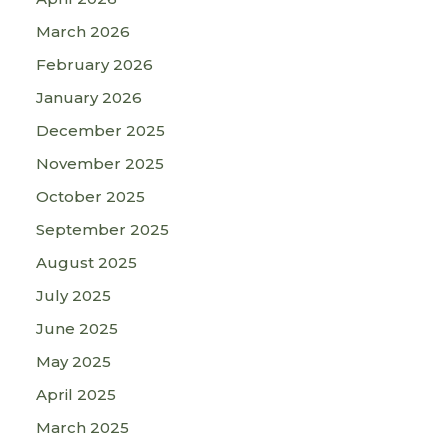
March 2026
February 2026
January 2026
December 2025
November 2025
October 2025
September 2025
August 2025
July 2025
June 2025
May 2025
April 2025
March 2025