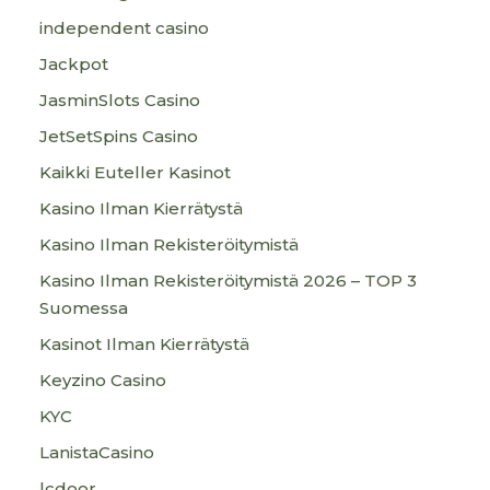
independent casino
Jackpot
JasminSlots Casino
JetSetSpins Casino
Kaikki Euteller Kasinot
Kasino Ilman Kierrätystä
Kasino Ilman Rekisteröitymistä
Kasino Ilman Rekisteröitymistä 2026 – TOP 3
Suomessa
Kasinot Ilman Kierrätystä
Keyzino Casino
KYC
LanistaCasino
lcdoor