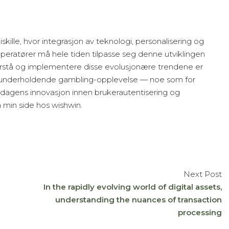
skille, hvor integrasjon av teknologi, personalisering og
operatører må hele tiden tilpasse seg denne utviklingen
 forstå og implementere disse evolusjonære trendene er
og underholdende gambling-opplevelse — noe som for
v dagens innovasjon innen brukerautentisering og
å min side hos wishwin.
Next Post
In the rapidly evolving world of digital assets,
understanding the nuances of transaction
processing