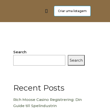
Criar uma listagem
Search
Search
Recent Posts
Rich Moose Casino Registrering: Din
Guide till Spelindustrin