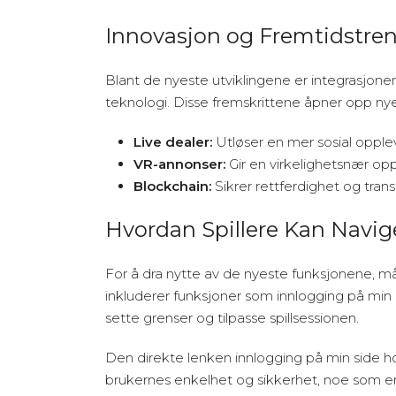
Innovasjon og Fremtidstre
Blant de nyeste utviklingene er integrasjonen a
teknologi. Disse fremskrittene åpner opp ny
Live dealer:
Utløser en mer sosial oppl
VR-annonser:
Gir en virkelighetsnær opp
Blockchain:
Sikrer rettferdighet og trans
Hvordan Spillere Kan Navig
For å dra nytte av de nyeste funksjonene, må 
inkluderer funksjoner som innlogging på min 
sette grenser og tilpasse spillsessionen.
Den direkte lenken innlogging på min side hos
brukernes enkelhet og sikkerhet, noe som er