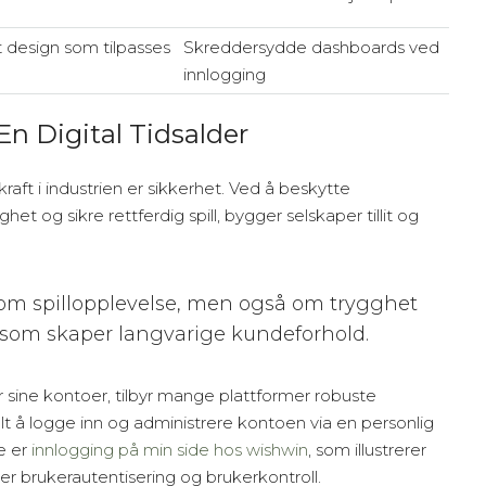
t design som tilpasses
Skreddersydde dashboards ved
innlogging
En Digital Tidsalder
kraft i industrien er sikkerhet. Ved å beskytte
t og sikre rettferdig spill, bygger selskaper tillit og
 om spillopplevelse, men også om trygghet
r som skaper langvarige kundeforhold.
r sine kontoer, tilbyr mange plattformer robuste
t å logge inn og administrere kontoen via en personlig
te er
innlogging på min side hos wishwin
, som illustrerer
r brukerautentisering og brukerkontroll.