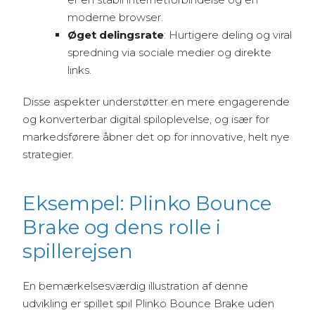
moderne browser.
Øget delingsrate
: Hurtigere deling og viral
spredning via sociale medier og direkte
links.
Disse aspekter understøtter en mere engagerende
og konverterbar digital spiloplevelse, og især for
markedsførere åbner det op for innovative, helt nye
strategier.
Eksempel: Plinko Bounce
Brake og dens rolle i
spillerejsen
En bemærkelsesværdig illustration af denne
udvikling er spillet spil Plinko Bounce Brake uden