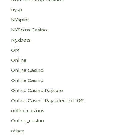
nysp
NYspins
NYSpins Casino
Nyxbets
OM
Online
Online Casino
Online Casino
Online Casino Paysafe
Online Casino Paysafecard 10€
online casinos
Online_casino
other