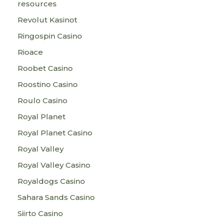
resources
Revolut Kasinot
Ringospin Casino
Rioace
Roobet Casino
Roostino Casino
Roulo Casino
Royal Planet
Royal Planet Casino
Royal Valley
Royal Valley Casino
Royaldogs Casino
Sahara Sands Casino
Siirto Casino