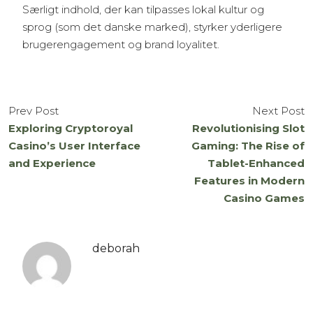
Særligt indhold, der kan tilpasses lokal kultur og
sprog (som det danske marked), styrker yderligere
brugerengagement og brand loyalitet.
Prev Post
Next Post
Exploring Cryptoroyal
Revolutionising Slot
Casino’s User Interface
Gaming: The Rise of
and Experience
Tablet-Enhanced
Features in Modern
Casino Games
deborah