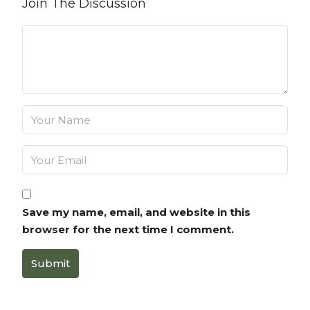
Join The Discussion
Save my name, email, and website in this
browser for the next time I comment.
Submit