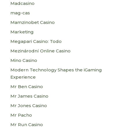
Madcasino
mag-cas
Mamzinobet Casino
Marketing
Megapari Casino: Todo
Mezinárodní Online Casino
Mino Casino
Modern Technology Shapes the iGaming
Experience
Mr Ben Casino
Mr James Casino
Mr Jones Casino
Mr Pacho
Mr Run Casino