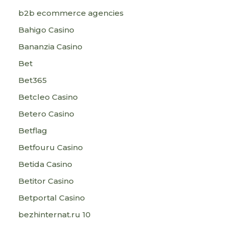
b2b ecommerce agencies
Bahigo Casino
Bananzia Casino
Bet
Bet365
Betcleo Casino
Betero Casino
Betflag
Betfouru Casino
Betida Casino
Betitor Casino
Betportal Casino
bezhinternat.ru 10