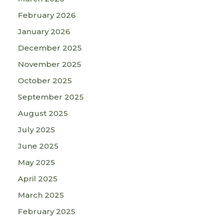
February 2026
January 2026
December 2025
November 2025
October 2025
September 2025
August 2025
July 2025
June 2025
May 2025
April 2025
March 2025
February 2025