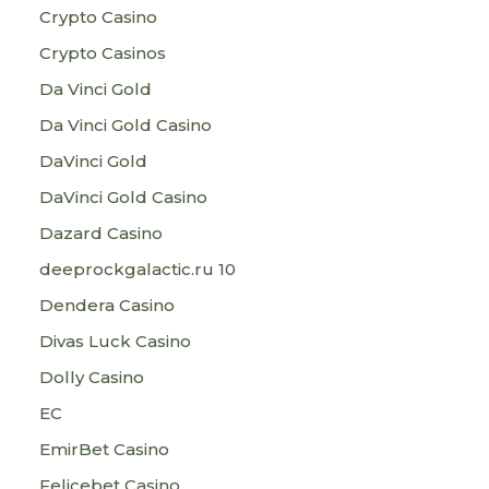
Crypto Casino
Crypto Casinos
Da Vinci Gold
Da Vinci Gold Casino
DaVinci Gold
DaVinci Gold Casino
Dazard Casino
deeprockgalactic.ru 10
Dendera Casino
Divas Luck Casino
Dolly Casino
EC
EmirBet Casino
Felicebet Casino