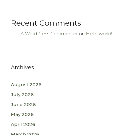
Recent Comments
A WordPress Commenter
on
Hello world!
Archives
August 2026
July 2026
June 2026
May 2026
April 2026
March 2026