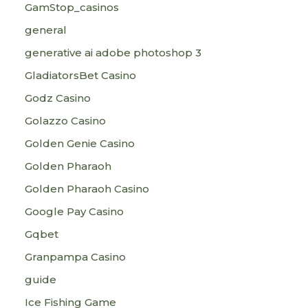
GamStop_casinos
general
generative ai adobe photoshop 3
GladiatorsBet Casino
Godz Casino
Golazzo Casino
Golden Genie Casino
Golden Pharaoh
Golden Pharaoh Casino
Google Pay Casino
Gqbet
Granpampa Casino
guide
Ice Fishing Game