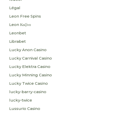
Légal
Leon Free Spins
Leon Καζίνο
Leonbet
Librabet
Lucky Anon Casino
Lucky Carnival Casino
Lucky Elektra Casino
Lucky Minning Casino
Lucky Twice Casino
lucky-barry-casino
lucky-twice
Lussurio Casino