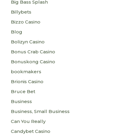
Big Bass Splash
Billybets
Bizzo Casino
Blog
Bolizyn Casino
Bonus Crab Casino
Bonuskong Casino
bookmakers
Brionis Casino
Bruce Bet
Business
Business, Small Business
Can You Really
Candybet Casino