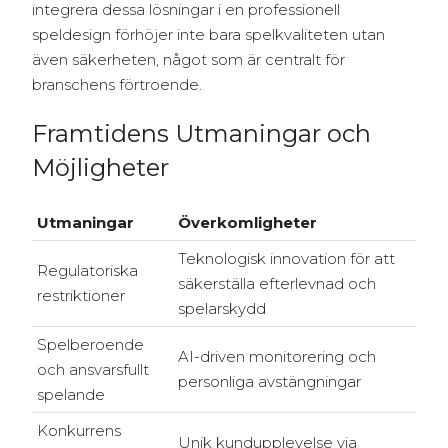
integrera dessa lösningar i en professionell
speldesign förhöjer inte bara spelkvaliteten utan
även säkerheten, något som är centralt för
branschens förtroende.
Framtidens Utmaningar och
Möjligheter
Utmaningar
Överkomligheter
Teknologisk innovation för att
Regulatoriska
säkerställa efterlevnad och
restriktioner
spelarskydd
Spelberoende
AI-driven monitorering och
och ansvarsfullt
personliga avstängningar
spelande
Konkurrens
Unik kundupplevelse via