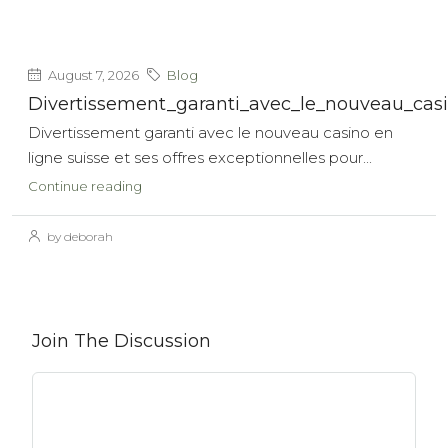
August 7, 2026
Blog
Divertissement_garanti_avec_le_nouveau_casi
Divertissement garanti avec le nouveau casino en
ligne suisse et ses offres exceptionnelles pour...
Continue reading
by deborah
Join The Discussion