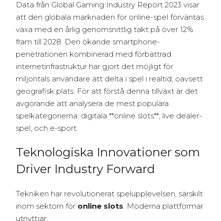
Data från Global Gaming Industry Report 2023 visar
att den globala marknaden för online-spel förväntas
växa med en årlig genomsnittlig takt på över 12%
fram till 2028. Den ökande smartphone-
penetrationen kombinerad med förbättrad
internetinfrastruktur har gjort det möjligt för
miljontals användare att delta i spel i realtid, oavsett
geografisk plats. För att förstå denna tillväxt är det
avgörande att analysera de mest populära
spelkategorierna: digitala **online slots**, live dealer-
spel, och e-sport.
Teknologiska Innovationer som
Driver Industry Forward
Tekniken har revolutionerat spelupplevelsen, särskilt
inom sektorn för
online slots
. Moderna plattformar
utnyttjar: