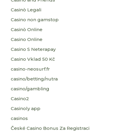
Casinò Legali
Casino non gamstop
Casinò Online
Casino Online
Casino S Neterapay
Casino Vklad 50 Kč
casino-neosurf.fr
casino/betting/nutra
casino/gambling
Casino2
Casinoly app
casinos
České Casino Bonus Za Registraci