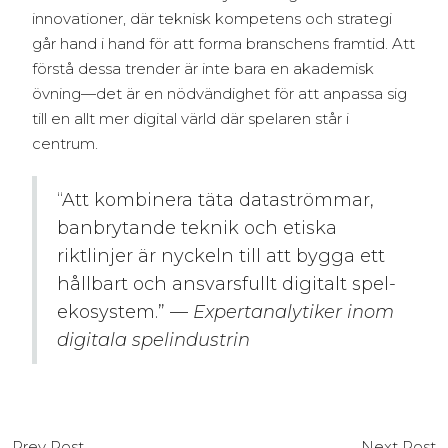
innovationer, där teknisk kompetens och strategi
går hand i hand för att forma branschens framtid. Att
förstå dessa trender är inte bara en akademisk
övning—det är en nödvändighet för att anpassa sig
till en allt mer digital värld där spelaren står i
centrum.
“Att kombinera täta dataströmmar,
banbrytande teknik och etiska
riktlinjer är nyckeln till att bygga ett
hållbart och ansvarsfullt digitalt spel-
ekosystem.” —
Expertanalytiker inom
digitala spelindustrin
Prev Post
Next Post