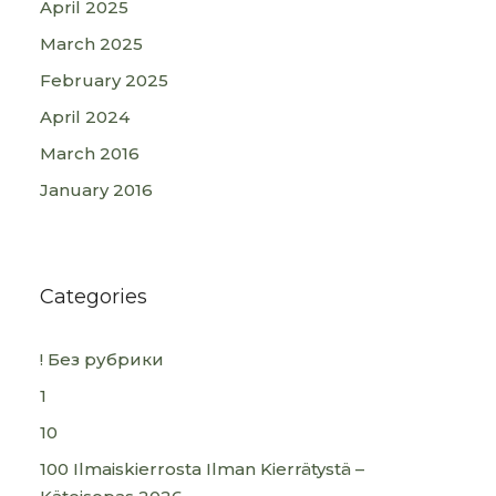
April 2025
March 2025
February 2025
April 2024
March 2016
January 2016
Categories
! Без рубрики
1
10
100 Ilmaiskierrosta Ilman Kierrätystä –