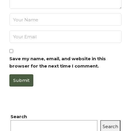
Save my name, email, and website in this
browser for the next time I comment.
Submit
Search
Search