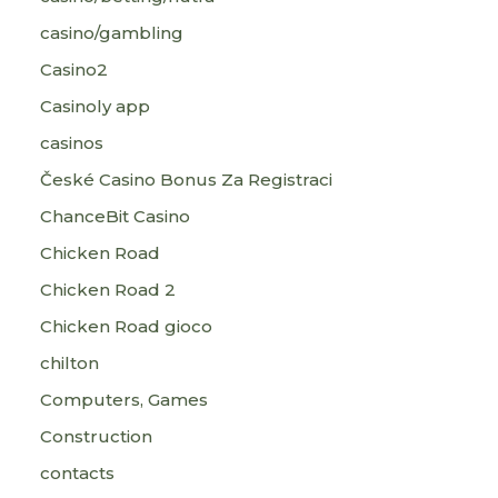
casino/gambling
Casino2
Casinoly app
casinos
České Casino Bonus Za Registraci
ChanceBit Casino
Chicken Road
Chicken Road 2
Chicken Road gioco
chilton
Computers, Games
Construction
contacts