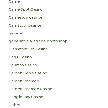
Game
Game Spot Casino
Gamestop casinos
GamStop_casinos
general
generative ai adobe photoshop 3
GladiatorsBet Casino
Godz Casino
Golazzo Casino
Golden Genie Casino
Golden Pharaoh
Golden Pharaoh Casino
Google Pay Casino
Gqbet