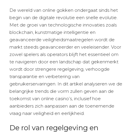
De wereld van online gokken ondergaat sinds het
begin van de digitale revolutie een snelle evolutie.
Met de groei van technologische innovaties zoals
blockchain, kunstmatige intelligentie en
geavanceerde veiligheidsmaatregelen wordt de
markt steeds geavanceerder en veeleisender. Voor
zowel spelers als operators blijft het essentieel om
te navigeren door een landschap dat gekenmerkt
wordt door strengere regelgeving, verhoogde
transparantie en verbetering van
gebruikerservaringen. In dit artikel analyseren we de
belangrijke trends die vorm zullen geven aan de
toekomst van online casino’s, inclusief hoe
aanbieders zich aanpassen aan de toenemende
vraag naar veiligheid en eerlijkheid.
De rol van regelgeving en