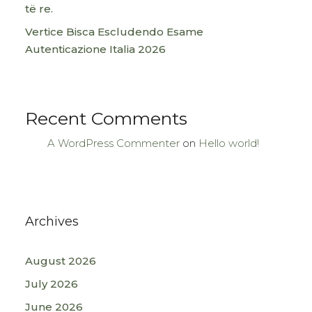
të re.
Vertice Bisca Escludendo Esame
Autenticazione Italia 2026
Recent Comments
A WordPress Commenter
on
Hello world!
Archives
August 2026
July 2026
June 2026