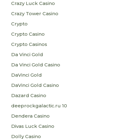
Crazy Luck Casino
Crazy Tower Сasino
Crypto
Crypto Casino
Crypto Casinos
Da Vinci Gold
Da Vinci Gold Casino
DaVinci Gold
DaVinci Gold Casino
Dazard Casino
deeprockgalactic.ru 10
Dendera Casino
Divas Luck Casino
Dolly Casino