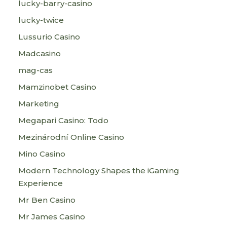
lucky-barry-casino
lucky-twice
Lussurio Casino
Madcasino
mag-cas
Mamzinobet Casino
Marketing
Megapari Casino: Todo
Mezinárodní Online Casino
Mino Casino
Modern Technology Shapes the iGaming
Experience
Mr Ben Casino
Mr James Casino