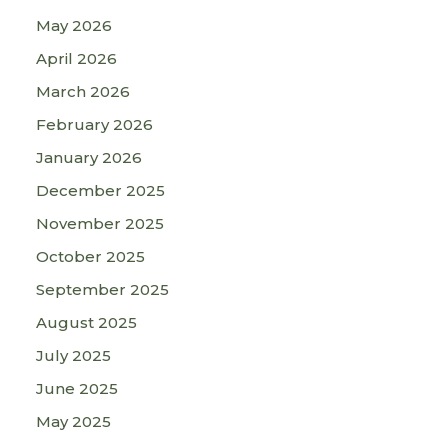
May 2026
April 2026
March 2026
February 2026
January 2026
December 2025
November 2025
October 2025
September 2025
August 2025
July 2025
June 2025
May 2025