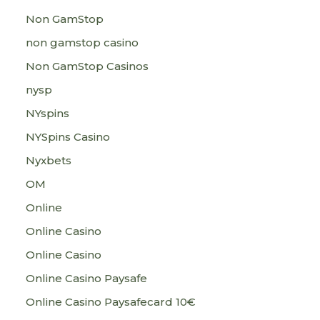
Non GamStop
non gamstop casino
Non GamStop Casinos
nysp
NYspins
NYSpins Casino
Nyxbets
OM
Online
Online Casino
Online Casino
Online Casino Paysafe
Online Casino Paysafecard 10€