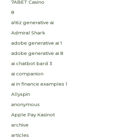
7ABET Casino
8
a16z generative ai
Admiral Shark
adobe generative ai 1
adobe generative ai 8
ai chatbot bard 3
ai companion
ai in finance examples 1
Allyspin
anonymous
Apple Pay Kasinot
archive
articles