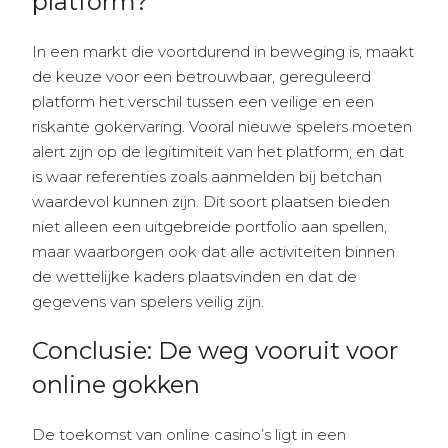
platform?
In een markt die voortdurend in beweging is, maakt
de keuze voor een betrouwbaar, gereguleerd
platform het verschil tussen een veilige en een
riskante gokervaring. Vooral nieuwe spelers moeten
alert zijn op de legitimiteit van het platform, en dat
is waar referenties zoals aanmelden bij betchan
waardevol kunnen zijn. Dit soort plaatsen bieden
niet alleen een uitgebreide portfolio aan spellen,
maar waarborgen ook dat alle activiteiten binnen
de wettelijke kaders plaatsvinden en dat de
gegevens van spelers veilig zijn.
Conclusie: De weg vooruit voor
online gokken
De toekomst van online casino’s ligt in een