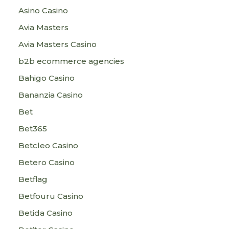
Asino Casino
Avia Masters
Avia Masters Casino
b2b ecommerce agencies
Bahigo Casino
Bananzia Casino
Bet
Bet365
Betcleo Casino
Betero Casino
Betflag
Betfouru Casino
Betida Casino