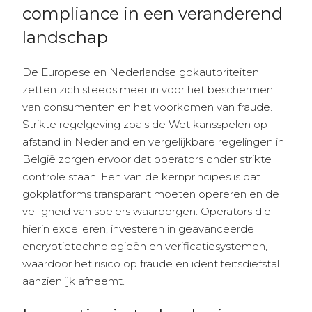
compliance in een veranderend
landschap
De Europese en Nederlandse gokautoriteiten
zetten zich steeds meer in voor het beschermen
van consumenten en het voorkomen van fraude.
Strikte regelgeving zoals de Wet kansspelen op
afstand in Nederland en vergelijkbare regelingen in
België zorgen ervoor dat operators onder strikte
controle staan. Een van de kernprincipes is dat
gokplatforms transparant moeten opereren en de
veiligheid van spelers waarborgen. Operators die
hierin excelleren, investeren in geavanceerde
encryptietechnologieën en verificatiesystemen,
waardoor het risico op fraude en identiteitsdiefstal
aanzienlijk afneemt.