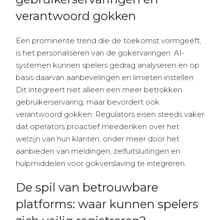
verantwoord gokken
Een prominente trend die de toekomst vormgeeft,
is het personaliseren van de gokervaringen. AI-
systemen kunnen spelers gedrag analyseren en op
basis daarvan aanbevelingen en limieten instellen.
Dit integreert niet alleen een meer betrokken
gebruikerservaring, maar bevordert ook
verantwoord gokken. Regulators eisen steeds vaker
dat operators proactief meedenken over het
welzijn van hun klanten, onder meer door het
aanbieden van meldingen, zelfuitsluitingen en
hulpmiddelen voor gokverslaving te integreren.
De spil van betrouwbare
platforms: waar kunnen spelers