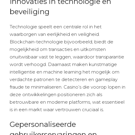
Innovaties in technologie en
beveiliging
Technologie speelt een centrale rol in het
waarborgen van eerlijkheid en veiligheid.
Blockchain-technologie bijvoorbeeld, biedt de
mogelijkheid om transacties en uitkomsten
onuitwisbaar vast te leggen, waardoor transparantie
wordt verhoogd. Daarnaast maken kunstmatige
intelligentie en machine learning het mogelijk om
verdachte patronen te detecteren en gameplay
fraude te minimaliseren. Casino’s die voorop lopen in
deze ontwikkelingen positioneren zich als
betrouwbare en moderne platforms, wat essentieel
is in een markt waar vertrouwen cruciaal is.
Gepersonaliseerde
gebruikerservaringen en