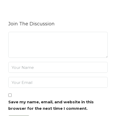
Join The Discussion
Save my name, email, and website in this
browser for the next time I comment.