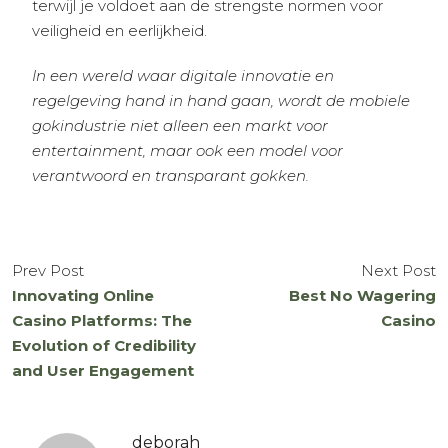
terwijl je voldoet aan de strengste normen voor
veiligheid en eerlijkheid.
In een wereld waar digitale innovatie en
regelgeving hand in hand gaan, wordt de mobiele
gokindustrie niet alleen een markt voor
entertainment, maar ook een model voor
verantwoord en transparant gokken.
Prev Post
Next Post
Innovating Online
Best No Wagering
Casino Platforms: The
Casino
Evolution of Credibility
and User Engagement
deborah