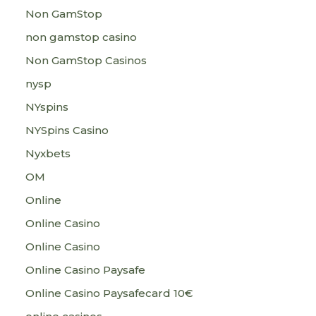
Non GamStop
non gamstop casino
Non GamStop Casinos
nysp
NYspins
NYSpins Casino
Nyxbets
OM
Online
Online Casino
Online Casino
Online Casino Paysafe
Online Casino Paysafecard 10€