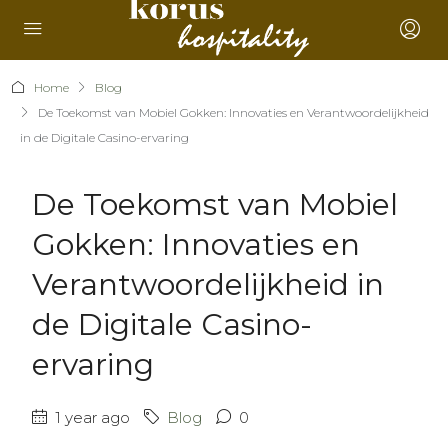
Home
Blog
De Toekomst van Mobiel Gokken: Innovaties en Verantwoordelijkheid
in de Digitale Casino-ervaring
De Toekomst van Mobiel
Gokken: Innovaties en
Verantwoordelijkheid in
de Digitale Casino-
ervaring
1 year ago
Blog
0