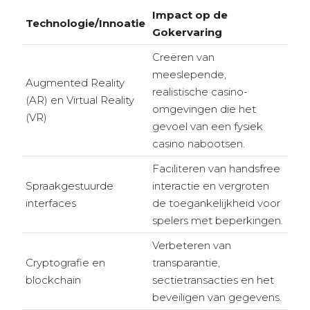
Impact op de
Technologie/Innoatie
Gokervaring
Creëren van
meeslepende,
Augmented Reality
realistische casino-
(AR) en Virtual Reality
omgevingen die het
(VR)
gevoel van een fysiek
casino nabootsen.
Faciliteren van handsfree
Spraakgestuurde
interactie en vergroten
interfaces
de toegankelijkheid voor
spelers met beperkingen.
Verbeteren van
Cryptografie en
transparantie,
blockchain
sectietransacties en het
beveiligen van gegevens.