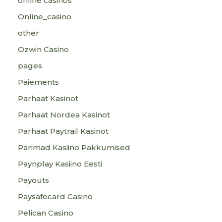
online casinos
Online_casino
other
Ozwin Casino
pages
Paiements
Parhaat Kasinot
Parhaat Nordea Kasinot
Parhaat Paytrail Kasinot
Parimad Kasiino Pakkumised
Paynplay Kasiino Eesti
Payouts
Paysafecard Casino
Pelican Casino