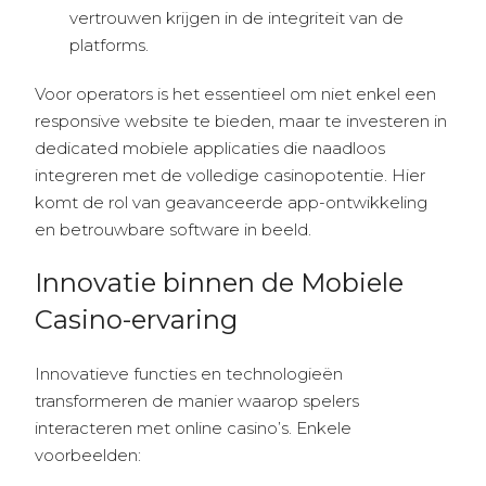
vertrouwen krijgen in de integriteit van de
platforms.
Voor operators is het essentieel om niet enkel een
responsive website te bieden, maar te investeren in
dedicated mobiele applicaties die naadloos
integreren met de volledige casinopotentie. Hier
komt de rol van geavanceerde app-ontwikkeling
en betrouwbare software in beeld.
Innovatie binnen de Mobiele
Casino-ervaring
Innovatieve functies en technologieën
transformeren de manier waarop spelers
interacteren met online casino’s. Enkele
voorbeelden: