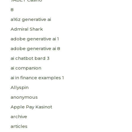
8
a16z generative ai
Admiral Shark
adobe generative ai 1
adobe generative ai 8
ai chatbot bard 3
ai companion
ai in finance examples 1
Allyspin
anonymous
Apple Pay Kasinot
archive
articles