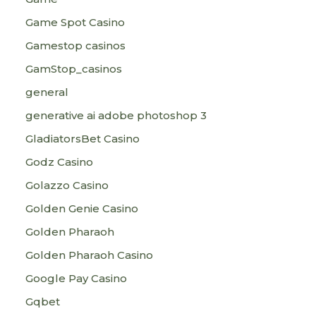
Game Spot Casino
Gamestop casinos
GamStop_casinos
general
generative ai adobe photoshop 3
GladiatorsBet Casino
Godz Casino
Golazzo Casino
Golden Genie Casino
Golden Pharaoh
Golden Pharaoh Casino
Google Pay Casino
Gqbet