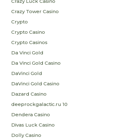
Crazy Luck Casino
Crazy Tower Сasino
Crypto
Crypto Casino
Crypto Casinos
Da Vinci Gold
Da Vinci Gold Casino
DaVinci Gold
DaVinci Gold Casino
Dazard Casino
deeprockgalactic.ru 10
Dendera Casino
Divas Luck Casino
Dolly Casino