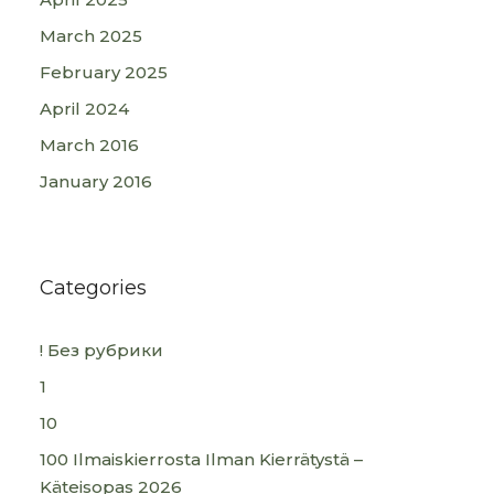
March 2025
February 2025
April 2024
March 2016
January 2016
Categories
! Без рубрики
1
10
100 Ilmaiskierrosta Ilman Kierrätystä –
Käteisopas 2026