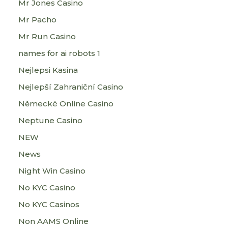
Mr Jones Casino
Mr Pacho
Mr Run Casino
names for ai robots 1
Nejlepsi Kasina
Nejlepší Zahraniční Casino
Německé Online Casino
Neptune Casino
NEW
News
Night Win Casino
No KYC Casino
No KYC Casinos
Non AAMS Online