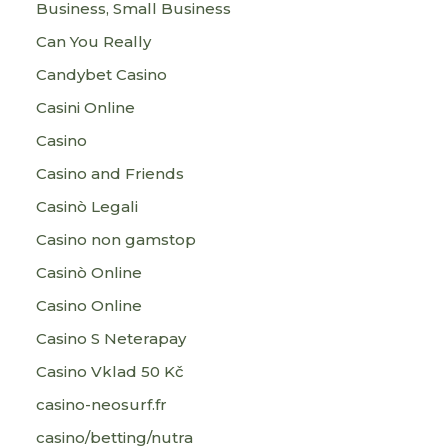
Business, Small Business
Can You Really
Candybet Casino
Casini Online
Casino
Casino and Friends
Casinò Legali
Casino non gamstop
Casinò Online
Casino Online
Casino S Neterapay
Casino Vklad 50 Kč
casino-neosurf.fr
casino/betting/nutra