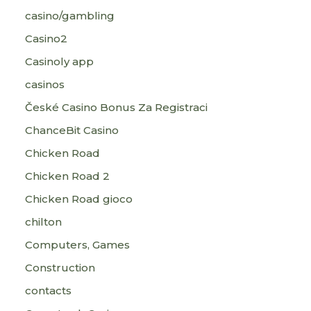
casino/gambling
Casino2
Casinoly app
casinos
České Casino Bonus Za Registraci
ChanceBit Casino
Chicken Road
Chicken Road 2
Chicken Road gioco
chilton
Computers, Games
Construction
contacts