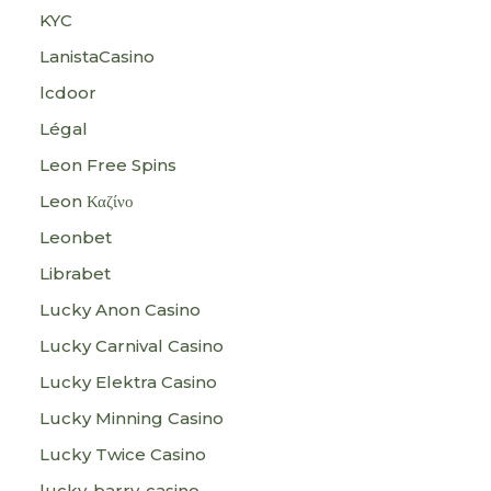
KYC
LanistaCasino
lcdoor
Légal
Leon Free Spins
Leon Καζίνο
Leonbet
Librabet
Lucky Anon Casino
Lucky Carnival Casino
Lucky Elektra Casino
Lucky Minning Casino
Lucky Twice Casino
lucky-barry-casino