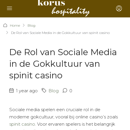
Home
Blog
De Rol van Sociale Media in de Gokkultuur van spinit casino
De Rol van Sociale Media
in de Gokkultuur van
spinit casino
1 year ago
Blog
0
Sociale media spelen een cruciale rol in de
moderne gokcultuur, vooral bij online casino’s zoals
spinit casino
. Voor ervaren spelers is het belangrijk