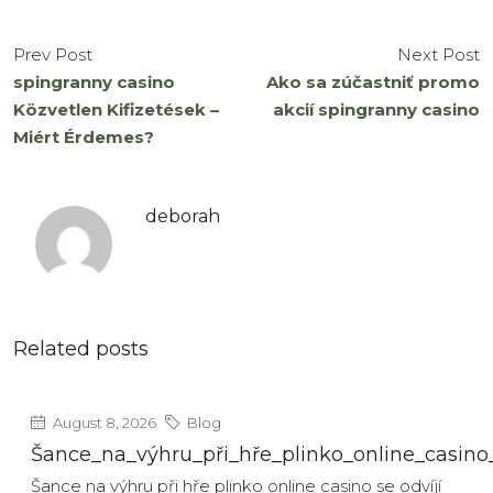
Prev Post
Next Post
spingranny casino
Ako sa zúčastniť promo
Közvetlen Kifizetések –
akcií spingranny casino
Miért Érdemes?
deborah
Related posts
August 8, 2026
Blog
Šance_na_výhru_při_hře_plinko_online_casino
Šance na výhru při hře plinko online casino se odvíjí