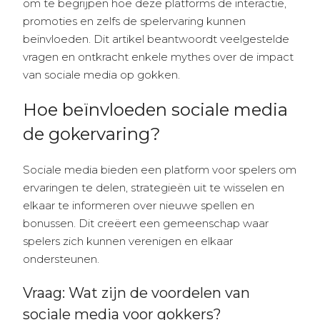
om te begrijpen hoe deze platforms de interactie,
promoties en zelfs de spelervaring kunnen
beïnvloeden. Dit artikel beantwoordt veelgestelde
vragen en ontkracht enkele mythes over de impact
van sociale media op gokken.
Hoe beïnvloeden sociale media
de gokervaring?
Sociale media bieden een platform voor spelers om
ervaringen te delen, strategieën uit te wisselen en
elkaar te informeren over nieuwe spellen en
bonussen. Dit creëert een gemeenschap waar
spelers zich kunnen verenigen en elkaar
ondersteunen.
Vraag: Wat zijn de voordelen van
sociale media voor gokkers?