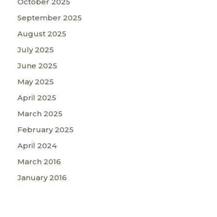
October 2025
September 2025
August 2025
July 2025
June 2025
May 2025
April 2025
March 2025
February 2025
April 2024
March 2016
January 2016