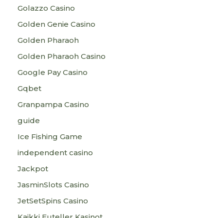
Golazzo Casino
Golden Genie Casino
Golden Pharaoh
Golden Pharaoh Casino
Google Pay Casino
Gqbet
Granpampa Casino
guide
Ice Fishing Game
independent casino
Jackpot
JasminSlots Casino
JetSetSpins Casino
Kaikki Euteller Kasinot