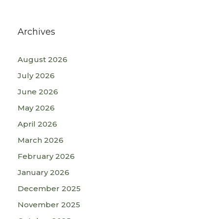
Archives
August 2026
July 2026
June 2026
May 2026
April 2026
March 2026
February 2026
January 2026
December 2025
November 2025