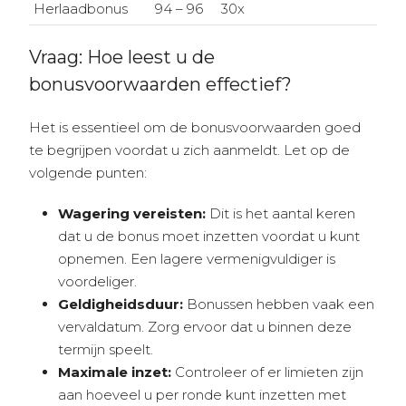
Herlaadbonus
94 – 96
30x
Vraag: Hoe leest u de
bonusvoorwaarden effectief?
Het is essentieel om de bonusvoorwaarden goed
te begrijpen voordat u zich aanmeldt. Let op de
volgende punten:
Wagering vereisten:
Dit is het aantal keren
dat u de bonus moet inzetten voordat u kunt
opnemen. Een lagere vermenigvuldiger is
voordeliger.
Geldigheidsduur:
Bonussen hebben vaak een
vervaldatum. Zorg ervoor dat u binnen deze
termijn speelt.
Maximale inzet:
Controleer of er limieten zijn
aan hoeveel u per ronde kunt inzetten met