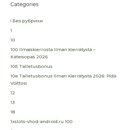
Categories
! Без рубрики
1
10
100 Ilmaiskierrosta Ilman Kierrätystä –
Käteisopas 2026
10E Talletusbonus
10e Talletusbonus Ilman Kierrätystä 2026: Pidä
Voittosi
12
13
18
1xslots-vhod-android.ru 100