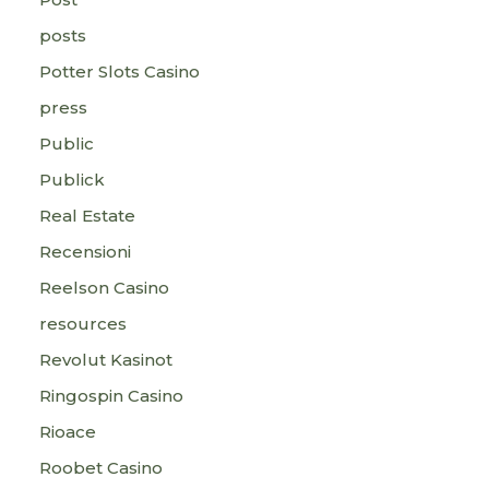
posts
Potter Slots Casino
press
Public
Publick
Real Estate
Recensioni
Reelson Casino
resources
Revolut Kasinot
Ringospin Casino
Rioace
Roobet Casino