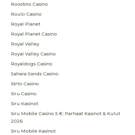
Roostino Casino
Roulo Casino
Royal Planet
Royal Planet Casino
Royal Valley
Royal Valley Casino
Royaldogs Casino
Sahara Sands Casino
Siirto Casino
Siru Casino
Siru Kasinot
Siru Mobile Casino 5 €: Parhaat Kasinot & Kulut
2026
Siru Mobile Kasinot