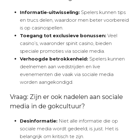
Informatie-uitwisseling:
Spelers kunnen tips
en trucs delen, waardoor men beter voorbereid
is op casinospellen.
Toegang tot exclusieve bonussen:
Veel
casino’s, waaronder spinit casino, bieden
speciale promoties via sociale media.
Verhoogde betrokkenheid:
Spelers kunnen
deelnemen aan wedstrijden en live
evenementen die vaak via sociale media
worden aangekondigd.
Vraag: Zijn er ook nadelen aan sociale
media in de gokcultuur?
Desinformatie:
Niet alle informatie die op
sociale media wordt gedeeld, is juist. Het is
belangrijk om kritisch te zijn.