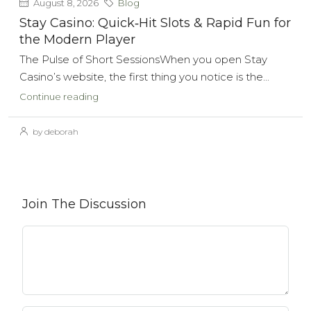
August 8, 2026
Blog
Stay Casino: Quick‑Hit Slots & Rapid Fun for
the Modern Player
The Pulse of Short SessionsWhen you open Stay
Casino’s website, the first thing you notice is the...
Continue reading
by deborah
Join The Discussion