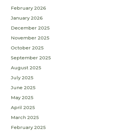
February 2026
January 2026
December 2025
November 2025
October 2025
September 2025
August 2025
July 2025
June 2025
May 2025
April 2025
March 2025
February 2025