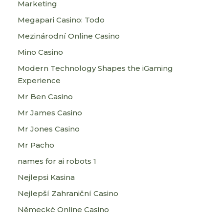
Marketing
Megapari Casino: Todo
Mezinárodní Online Casino
Mino Casino
Modern Technology Shapes the iGaming
Experience
Mr Ben Casino
Mr James Casino
Mr Jones Casino
Mr Pacho
names for ai robots 1
Nejlepsi Kasina
Nejlepší Zahraniční Casino
Německé Online Casino