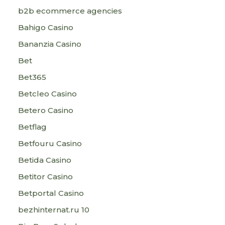
b2b ecommerce agencies
Bahigo Casino
Bananzia Casino
Bet
Bet365
Betcleo Casino
Betero Casino
Betflag
Betfouru Casino
Betida Casino
Betitor Casino
Betportal Casino
bezhinternat.ru 10