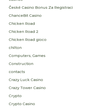
České Casino Bonus Za Registraci
ChanceBit Casino
Chicken Road
Chicken Road 2
Chicken Road gioco
chilton
Computers, Games
Construction
contacts
Crazy Luck Casino
Crazy Tower Сasino
Crypto
Crypto Casino