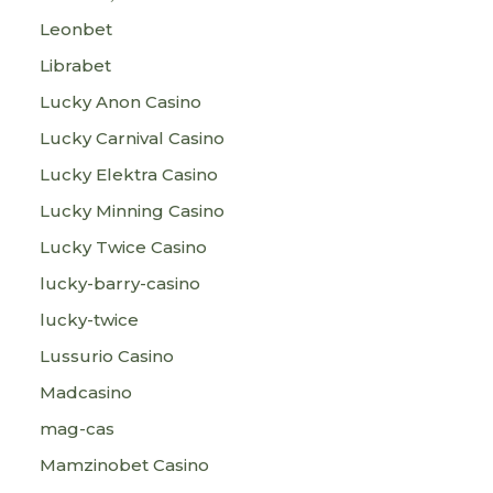
Leonbet
Librabet
Lucky Anon Casino
Lucky Carnival Casino
Lucky Elektra Casino
Lucky Minning Casino
Lucky Twice Casino
lucky-barry-casino
lucky-twice
Lussurio Casino
Madcasino
mag-cas
Mamzinobet Casino