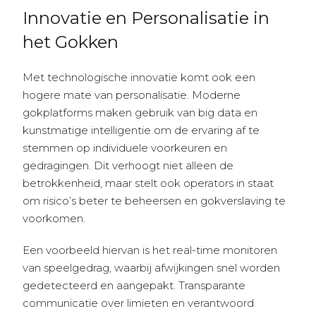
Innovatie en Personalisatie in
het Gokken
Met technologische innovatie komt ook een
hogere mate van personalisatie. Moderne
gokplatforms maken gebruik van big data en
kunstmatige intelligentie om de ervaring af te
stemmen op individuele voorkeuren en
gedragingen. Dit verhoogt niet alleen de
betrokkenheid, maar stelt ook operators in staat
om risico’s beter te beheersen en gokverslaving te
voorkomen.
Een voorbeeld hiervan is het real-time monitoren
van speelgedrag, waarbij afwijkingen snel worden
gedetecteerd en aangepakt. Transparante
communicatie over limieten en verantwoord