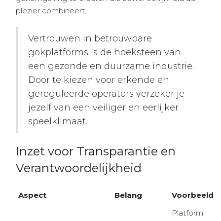
plezier combineert.
Vertrouwen in betrouwbare
gokplatforms is de hoeksteen van
een gezonde en duurzame industrie.
Door te kiezen voor erkende en
gereguleerde operators verzeker je
jezelf van een veiliger en eerlijker
speelklimaat.
Inzet voor Transparantie en
Verantwoordelijkheid
Aspect
Belang
Voorbeeld
Platform