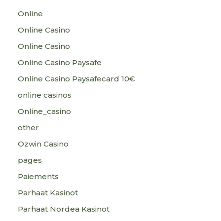
Online
Online Casino
Online Casino
Online Casino Paysafe
Online Casino Paysafecard 10€
online casinos
Online_casino
other
Ozwin Casino
pages
Paiements
Parhaat Kasinot
Parhaat Nordea Kasinot