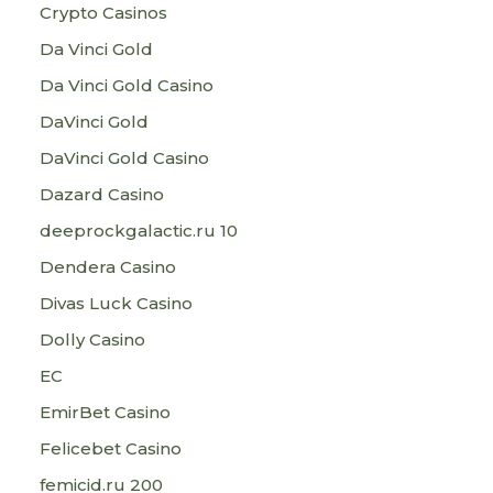
Crypto Casinos
Da Vinci Gold
Da Vinci Gold Casino
DaVinci Gold
DaVinci Gold Casino
Dazard Casino
deeprockgalactic.ru 10
Dendera Casino
Divas Luck Casino
Dolly Casino
EC
EmirBet Casino
Felicebet Casino
femicid.ru 200