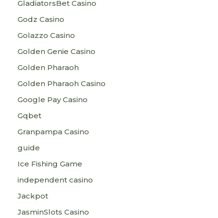
GladiatorsBet Casino
Godz Casino
Golazzo Casino
Golden Genie Casino
Golden Pharaoh
Golden Pharaoh Casino
Google Pay Casino
Gqbet
Granpampa Casino
guide
Ice Fishing Game
independent casino
Jackpot
JasminSlots Casino