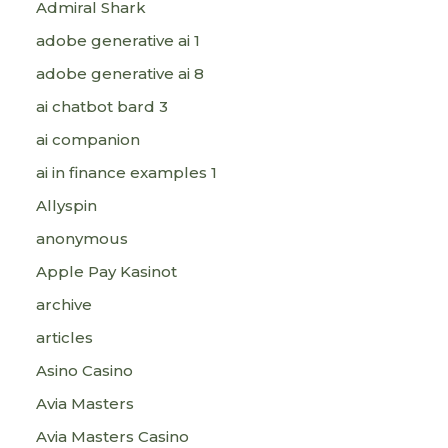
Admiral Shark
adobe generative ai 1
adobe generative ai 8
ai chatbot bard 3
ai companion
ai in finance examples 1
Allyspin
anonymous
Apple Pay Kasinot
archive
articles
Asino Casino
Avia Masters
Avia Masters Casino