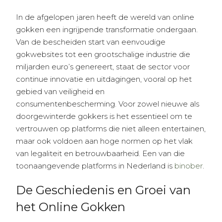
In de afgelopen jaren heeft de wereld van online
gokken een ingrijpende transformatie ondergaan.
Van de bescheiden start van eenvoudige
gokwebsites tot een grootschalige industrie die
miljarden euro’s genereert, staat de sector voor
continue innovatie en uitdagingen, vooral op het
gebied van veiligheid en
consumentenbescherming. Voor zowel nieuwe als
doorgewinterde gokkers is het essentieel om te
vertrouwen op platforms die niet alleen entertainen,
maar ook voldoen aan hoge normen op het vlak
van legaliteit en betrouwbaarheid. Een van die
toonaangevende platforms in Nederland is
binober
.
De Geschiedenis en Groei van
het Online Gokken