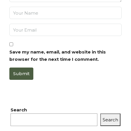
Save my name, email, and website in this
browser for the next time I comment.
Submit
Search
Search