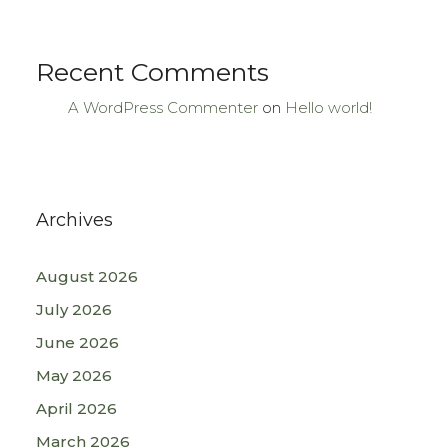
Recent Comments
A WordPress Commenter
on
Hello world!
Archives
August 2026
July 2026
June 2026
May 2026
April 2026
March 2026