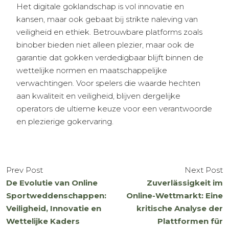
Het digitale goklandschap is vol innovatie en
kansen, maar ook gebaat bij strikte naleving van
veiligheid en ethiek. Betrouwbare platforms zoals
binober bieden niet alleen plezier, maar ook de
garantie dat gokken verdedigbaar blijft binnen de
wettelijke normen en maatschappelijke
verwachtingen. Voor spelers die waarde hechten
aan kwaliteit en veiligheid, blijven dergelijke
operators de ultieme keuze voor een verantwoorde
en plezierige gokervaring.
Prev Post
Next Post
De Evolutie van Online
Zuverlässigkeit im
Sportweddenschappen:
Online-Wettmarkt: Eine
Veiligheid, Innovatie en
kritische Analyse der
Wettelijke Kaders
Plattformen für