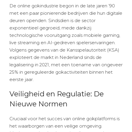
De online gokindustrie begon in de late jaren ’90
met een paar pionierende bedrijven die hun digitale
deuren openden. Sindsdien is de sector
exponentieel gegroeid, mede dankzij
technologische vooruitgang zoals mobiele gaming,
live streaming en AI-gedreven spelerservaringen.
Volgens gegevens van de Kansspelautoriteit (KSA)
exploteert de markt in Nederland sinds de
legalisering in 2021, met een toename van ongeveer
25% in gereguleerde gokactiviteiten binnen het
eerste jaar.
Veiligheid en Regulatie: De
Nieuwe Normen
Cruciaal voor het succes van online gokplatforms is
het waarborgen van een veilige omgeving.