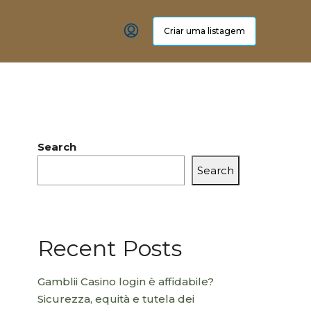
Criar uma listagem
Search
Search
Recent Posts
Gamblii Casino login è affidabile?
Sicurezza, equità e tutela dei