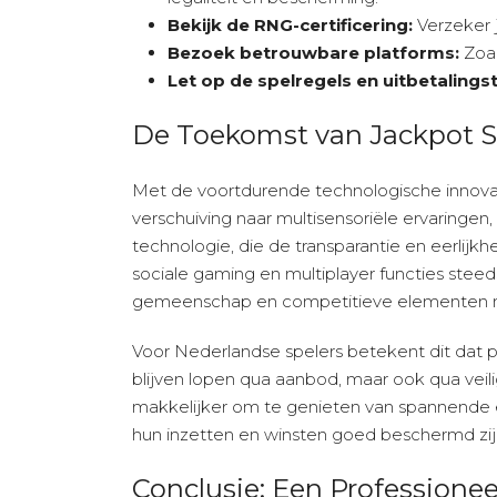
Bekijk de RNG-certificering:
Verzeker j
Bezoek betrouwbare platforms:
Zoal
Let op de spelregels en uitbetalingst
De Toekomst van Jackpot S
Met de voortdurende technologische innovati
verschuiving naar multisensoriële ervaringe
technologie, die de transparantie en eerlijk
sociale gaming en multiplayer functies stee
gemeenschap en competitieve elementen me
Voor Nederlandse spelers betekent dit dat pl
blijven lopen qua aanbod, maar ook qua veili
makkelijker om te genieten van spannende en
hun inzetten en winsten goed beschermd zij
Conclusie: Een Professione