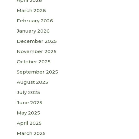
April 2026
March 2026
February 2026
January 2026
December 2025
November 2025
October 2025
September 2025
August 2025
July 2025
June 2025
May 2025
April 2025
March 2025