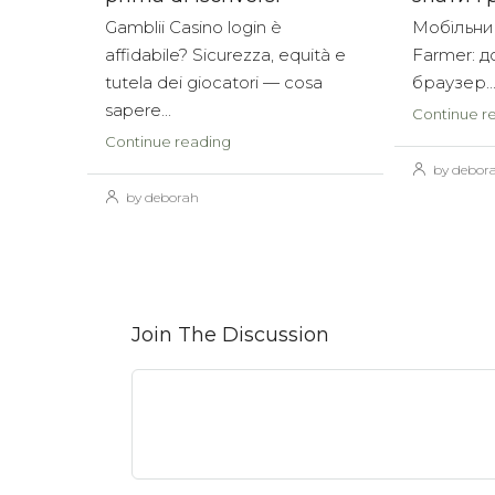
Gamblii Casino login è
Мобільний
affidabile? Sicurezza, equità e
Farmer: д
tutela dei giocatori — cosa
браузер..
sapere...
Continue r
Continue reading
by debor
by deborah
Join The Discussion