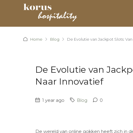
Home
Blog
De Evolutie van Jackpot Slots: Van
De Evolutie van Jackpo
Naar Innovatief
1 year ago
Blog
0
De wereld van online gokken heeft zich in d