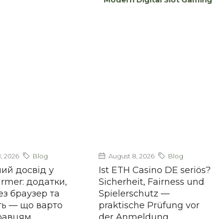
, 2026
Blog
August 8, 2026
Blog
ий досвід у
Ist ETH Casino DE seriös?
armer: додатки,
Sicherheit, Fairness und
ез браузер та
Spielerschutz —
ть — що варто
praktische Prüfung vor
равцям
der Anmeldung