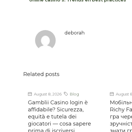
deborah
Related posts
August 8, 2026
Blog
August 8
Gamblii Casino login è
Мобільн
affidabile? Sicurezza,
Richy F
equità e tutela dei
гра чер
giocatori — cosa sapere
зручніс
prima di iscriversi
знати г