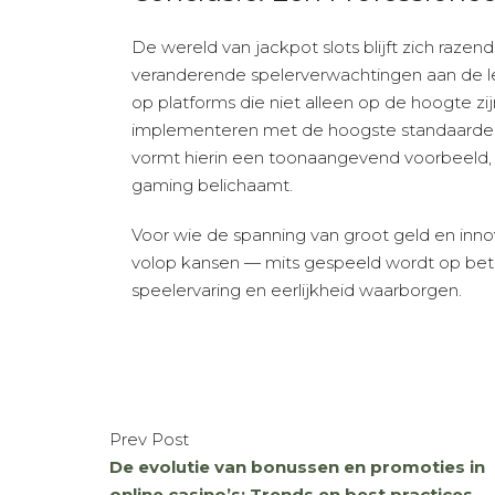
De wereld van jackpot slots blijft zich raze
veranderende spelerverwachtingen aan de lei
op platforms die niet alleen op de hoogte z
implementeren met de hoogste standaarden vo
vormt hierin een toonaangevend voorbeeld,
gaming belichaamt.
Voor wie de spanning van groot geld en inn
volop kansen — mits gespeeld wordt op bet
speelervaring en eerlijkheid waarborgen.
Prev Post
De evolutie van bonussen en promoties in
online casino’s: Trends en best practices