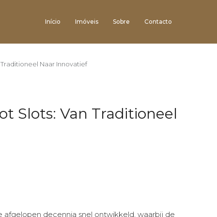
Início
Imóveis
Sobre
Contacto
 Traditioneel Naar Innovatief
t Slots: Van Traditioneel
e afgelopen decennia snel ontwikkeld, waarbij de