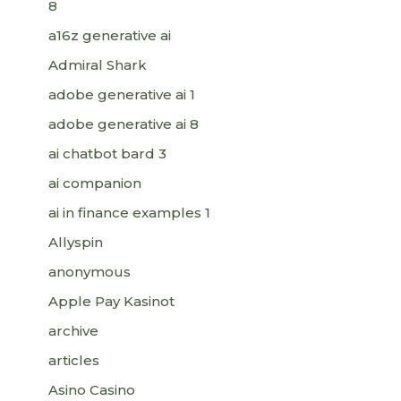
8
a16z generative ai
Admiral Shark
adobe generative ai 1
adobe generative ai 8
ai chatbot bard 3
ai companion
ai in finance examples 1
Allyspin
anonymous
Apple Pay Kasinot
archive
articles
Asino Casino