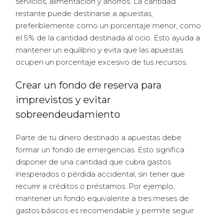
servicios, alimentación y ahorros. La cantidad
restante puede destinarse a apuestas,
preferiblemente como un porcentaje menor, como
el 5% de la cantidad destinada al ocio. Esto ayuda a
mantener un equilibrio y evita que las apuestas
ocupen un porcentaje excesivo de tus recursos.
Crear un fondo de reserva para
imprevistos y evitar
sobreendeudamiento
Parte de tu dinero destinado a apuestas debe
formar un fondo de emergencias. Esto significa
disponer de una cantidad que cubra gastos
inesperados o pérdida accidental, sin tener que
recurrir a créditos o préstamos. Por ejemplo,
mantener un fondo equivalente a tres meses de
gastos básicos es recomendable y permite seguir