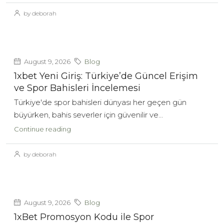
by deborah
August 9, 2026
Blog
1xbet Yeni Giriş: Türkiye’de Güncel Erişim
ve Spor Bahisleri İncelemesi
Türkiye'de spor bahisleri dünyası her geçen gün
büyürken, bahis severler için güvenilir ve...
Continue reading
by deborah
August 9, 2026
Blog
1xBet Promosyon Kodu ile Spor