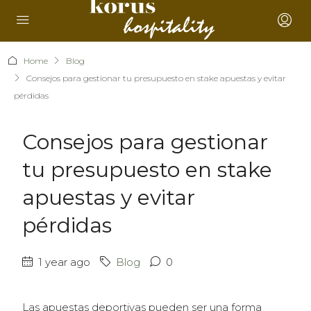
Home
Blog
Consejos para gestionar tu presupuesto en stake apuestas y evitar
pérdidas
Consejos para gestionar
tu presupuesto en stake
apuestas y evitar
pérdidas
1 year ago
Blog
0
Las apuestas deportivas pueden ser una forma