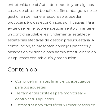
entretenida de disfrutar del deporte y, en algunos
casos, de obtener beneficios. Sin embargo, si no se
gestionan de manera responsable, pueden
provocar pérdidas económicas significativas. Para
evitar caer en el sobreendeudamiento y mantener
un control saludable, es fundamental establecer
estrategias efectivas de gestión presupuestaria. A
continuación, se presentan consejos prácticos y
basados en evidencia para administrar tu dinero en
las apuestas con sabiduría y precaución.
Contenido
Cómo definir límites financieros adecuados
para tus apuestas
Herramientas digitales para monitorear y
controlar tus apuestas
Estrategias para diversificar y limitar riesgos en