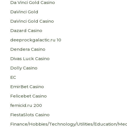
Da Vinci Gold Casino
DaVinci Gold
DaVinci Gold Casino
Dazard Casino
deeprockgalactic.ru 10
Dendera Casino
Divas Luck Casino
Dolly Casino
EC
EmirBet Casino
Felicebet Casino
femicid.ru 200
FiestaSlots Casino
Finance/Hobbies/Technology/Utilities/Education/Med