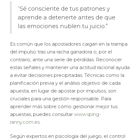
“Sé consciente de tus patrones y
aprende a detenerte antes de que
las emociones nublen tu juicio.”
Es común que los apostadores caigan en la trampa
del impulso tras una racha ganadora o, por el
contrario, ante una serie de pérdidas. Reconocer
estas señales y mantener una actitud racional ayuda
a evitar decisiones precipitadas. Técnicas como la
planificación previa y el análisis objetivo de cada
apuesta, en lugar de apostar por impulsos, son
cruciales para una gestión responsable. Para
aprender más sobre cómo gestionar mejor tus
apuestas, puedes consultar
www.sping-
ranny.com.es
.
Según expertos en psicología del juego, el control