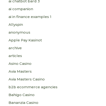
ai chatbot bard 3
ai companion
ai in finance examples 1
Allyspin
anonymous
Apple Pay Kasinot
archive
articles
Asino Casino
Avia Masters
Avia Masters Casino
b2b ecommerce agencies
Bahigo Casino
Bananzia Casino