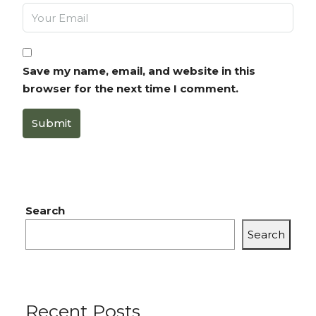
Save my name, email, and website in this
browser for the next time I comment.
Submit
Search
Search
Recent Posts