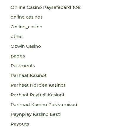
Online Casino Paysafecard 10€
online casinos
Online_casino
other
Ozwin Casino
pages
Paiements
Parhaat Kasinot
Parhaat Nordea Kasinot
Parhaat Paytrail Kasinot
Parimad Kasiino Pakkumised
Paynplay Kasiino Eesti
Payouts