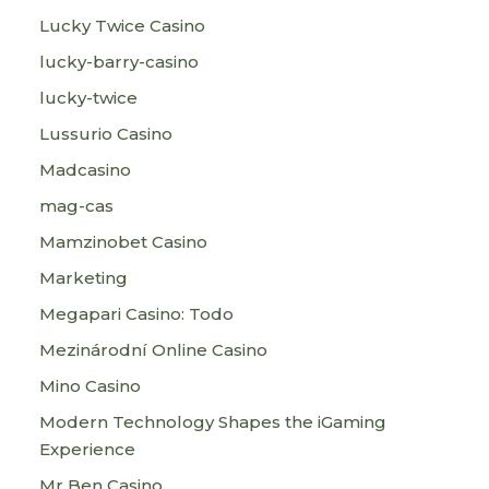
Lucky Twice Casino
lucky-barry-casino
lucky-twice
Lussurio Casino
Madcasino
mag-cas
Mamzinobet Casino
Marketing
Megapari Casino: Todo
Mezinárodní Online Casino
Mino Casino
Modern Technology Shapes the iGaming
Experience
Mr Ben Casino