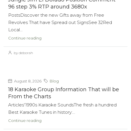
96 step 3% RTP around 3680x
PostsDiscover the new Gifts away from Free
Revolves That have Spread out SignsSee 32Red
Local...
Continue reading
by deborah
August 8, 2026
Blog
18 Karaoke Group Information That will be
From the Charts
Articles'1990s Karaoke SoundsThe fresh a hundred
Best Karaoke Tunes in history:...
Continue reading