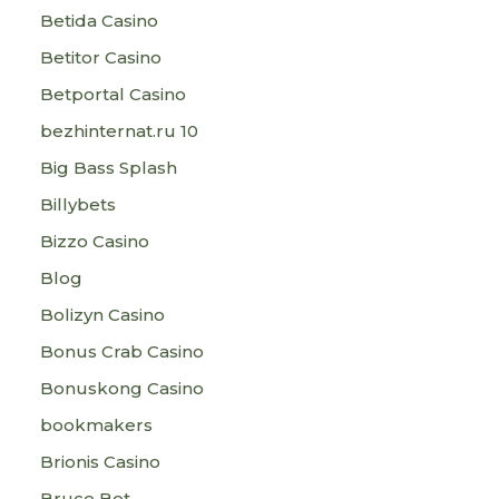
Betida Casino
Betitor Casino
Betportal Casino
bezhinternat.ru 10
Big Bass Splash
Billybets
Bizzo Casino
Blog
Bolizyn Casino
Bonus Crab Casino
Bonuskong Casino
bookmakers
Brionis Casino
Bruce Bet