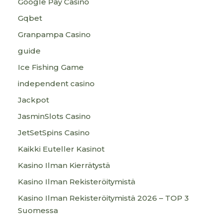
Google Pay Casino
Gqbet
Granpampa Casino
guide
Ice Fishing Game
independent casino
Jackpot
JasminSlots Casino
JetSetSpins Casino
Kaikki Euteller Kasinot
Kasino Ilman Kierrätystä
Kasino Ilman Rekisteröitymistä
Kasino Ilman Rekisteröitymistä 2026 – TOP 3
Suomessa