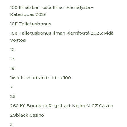
100 Ilmaiskierrosta Ilman Kierrätystä –
Käteisopas 2026
10E Talletusbonus
10e Talletusbonus Ilman Kierrätystä 2026: Pidä
Voittosi
12
13
18
1xslots-vhod-android.ru 100
2
25
260 Kč Bonus za Registraci: Nejlepší CZ Casina
29black Casino
3