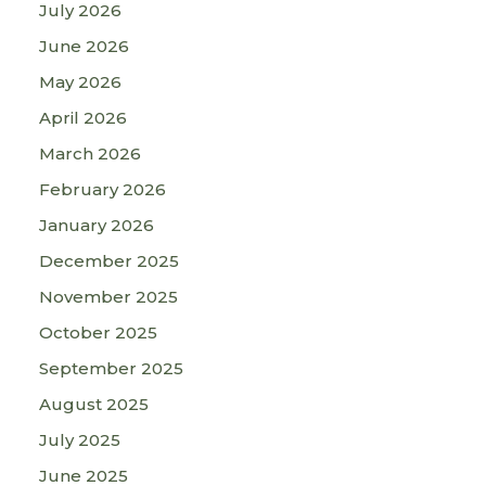
July 2026
June 2026
May 2026
April 2026
March 2026
February 2026
January 2026
December 2025
November 2025
October 2025
September 2025
August 2025
July 2025
June 2025