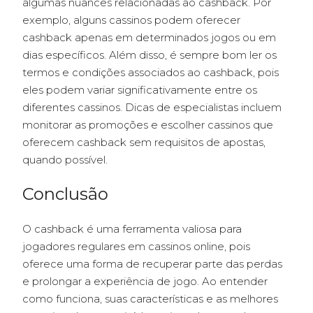
algumas nuances relacionadas ao cashback. Por
exemplo, alguns cassinos podem oferecer
cashback apenas em determinados jogos ou em
dias específicos. Além disso, é sempre bom ler os
termos e condições associados ao cashback, pois
eles podem variar significativamente entre os
diferentes cassinos. Dicas de especialistas incluem
monitorar as promoções e escolher cassinos que
oferecem cashback sem requisitos de apostas,
quando possível.
Conclusão
O cashback é uma ferramenta valiosa para
jogadores regulares em cassinos online, pois
oferece uma forma de recuperar parte das perdas
e prolongar a experiência de jogo. Ao entender
como funciona, suas características e as melhores