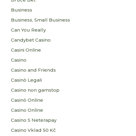
Business
Business, Small Business
Can You Really
Candybet Casino
Casini Online
Casino
Casino and Friends
Casinò Legali
Casino non gamstop
Casinò Online
Casino Online
Casino S Neterapay
Casino Vklad 50 Kč