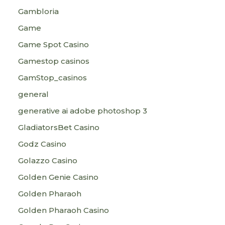
Gambloria
Game
Game Spot Casino
Gamestop casinos
GamStop_casinos
general
generative ai adobe photoshop 3
GladiatorsBet Casino
Godz Casino
Golazzo Casino
Golden Genie Casino
Golden Pharaoh
Golden Pharaoh Casino