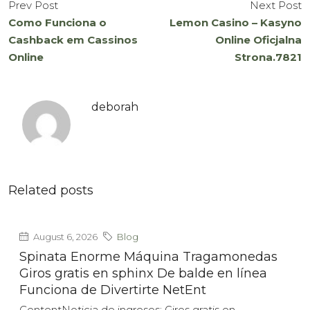
Prev Post
Next Post
Como Funciona o
Lemon Casino – Kasyno
Cashback em Cassinos
Online Oficjalna
Online
Strona.7821
deborah
Related posts
August 6, 2026
Blog
Spinata Enorme Máquina Tragamonedas
Giros gratis en sphinx De balde en línea
Funciona de Divertirte NetEnt
ContentNoticia de ingresos: Giros gratis en