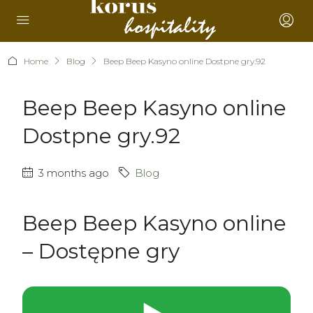
Home
Blog
Beep Beep Kasyno online Dostpne gry.92
Beep Beep Kasyno online
Dostpne gry.92
3 months ago
Blog
Beep Beep Kasyno online
– Dostępne gry