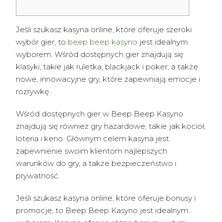
Jeśli szukasz kasyna online, które oferuje szeroki
wybór gier, to
beep beep kasyno
jest idealnym
wyborem. Wśród dostępnych gier znajdują się
klasyki, takie jak ruletka, blackjack i poker, a także
nowe, innowacyjne gry, które zapewniają emocje i
rozrywkę.
Wśród dostępnych gier w Beep Beep Kasyno
znajdują się również gry hazardowe, takie jak kocioł,
loteria i keno. Głównym celem kasyna jest
zapewnienie swoim klientom najlepszych
warunków do gry, a także bezpieczeństwo i
prywatność.
Jeśli szukasz kasyna online, które oferuje bonusy i
promocje, to Beep Beep Kasyno jest idealnym