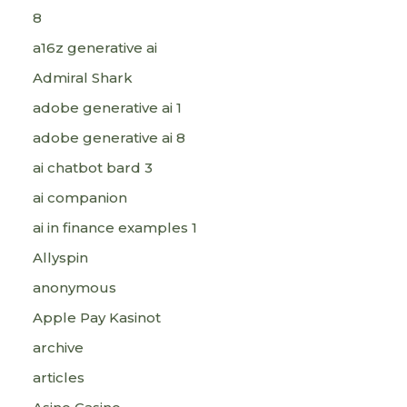
8
a16z generative ai
Admiral Shark
adobe generative ai 1
adobe generative ai 8
ai chatbot bard 3
ai companion
ai in finance examples 1
Allyspin
anonymous
Apple Pay Kasinot
archive
articles