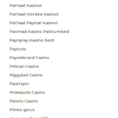
Parhaat Kasinot
Parhaat Nordea Kasinot
Parhaat Paytrail Kasinot
Parimad Kasiino Pakkumised
Paynplay Kasiino Eesti
Payouts
Paysafecard Casino
Pelican Casino
Piggybet Casino
Piperspin
Piratepots Casino
Pistolo Casino
Plinko gioco