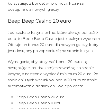
korzystając z bonusów i promocji, które są
dostępne dla nowych graczy.
Beep Beep Casino 20 euro
Jeśli szukasz kasyna online, które oferuje bonus 20
euro, to Beep Beep Casino jest idealnym wyborem.
Oferuje on bonus 20 euro dla nowych graczy, który
jest dostępny po zapisaniu się na stronie kasyna.
Wymagania, aby otrzymać bonus 20 euro, są
następujące: musisz zarejestrować się na stronie
kasyna, a następnie wypłacić minimum 20 euro. Po
spełnieniu tych warunków, bonus 20 euro zostanie
automatycznie dodany do Twojego konta.
Beep Beep Casino 20 euro
Beep Beep Casino 100zl