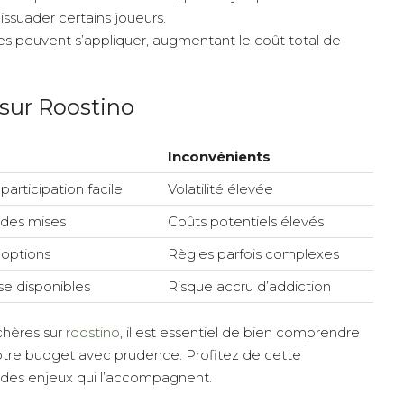
dissuader certains joueurs.
es peuvent s’appliquer, augmentant le coût total de
sur Roostino
Inconvénients
participation facile
Volatilité élevée
n des mises
Coûts potentiels élevés
’options
Règles parfois complexes
se disponibles
Risque accru d’addiction
chères sur
roostino
, il est essentiel de bien comprendre
 votre budget avec prudence. Profitez de cette
 des enjeux qui l’accompagnent.