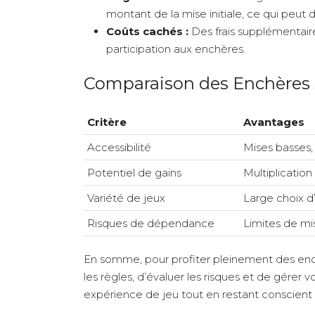
montant de la mise initiale, ce qui peut 
Coûts cachés :
Des frais supplémentair
participation aux enchères.
Comparaison des Enchères 
Critère
Avantages
Accessibilité
Mises basses, 
Potentiel de gains
Multiplicatio
Variété de jeux
Large choix d
Risques de dépendance
Limites de mi
En somme, pour profiter pleinement des en
les règles, d’évaluer les risques et de gérer
expérience de jeu tout en restant conscient