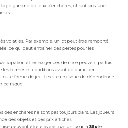
large gamme de jeux d’enchères, offrant ainsi une
ueurs.
s volatiles. Par exemple, un lot peut être remporté
elle, ce qui peut entraîner des pertes pour les
articipation et les exigences de mise peuvent parfois
ire les termes et conditions avant de participer.
ute forme de jeu, il existe un risque de dépendance ;
r ce risque.
des enchères ne sont pas toujours clairs. Les joueurs
nce des objets et des prix affichés.
ise peuvent être élevées, parfois jusqu’à
35x
le