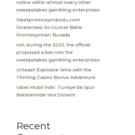
notice within almost every other
sweepstakes gambling enterprises
1xbetpromosyonkodu.com
İncelemesi: En Güncel Bahis
Promosyonları Burada
not, during the 2025, the official
proposed a ban into the
sweepstakes gambling enterprises
Unleash Explosive Wins with the
Thrilling Casino Bonus Adventure
1xbet Mobil İndir: Türkiye’de Spor
Bahislerinde Yeni Dönem
Recent