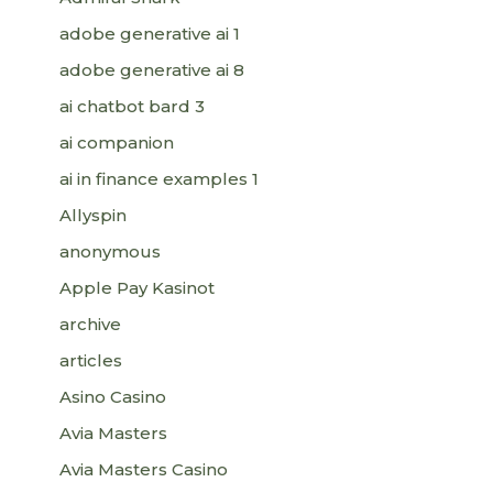
adobe generative ai 1
adobe generative ai 8
ai chatbot bard 3
ai companion
ai in finance examples 1
Allyspin
anonymous
Apple Pay Kasinot
archive
articles
Asino Casino
Avia Masters
Avia Masters Casino