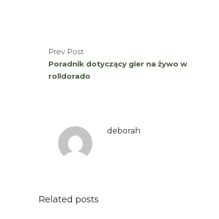
Prev Post
Poradnik dotyczący gier na żywo w
rolldorado
deborah
Related posts