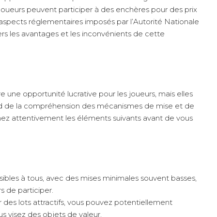
oueurs peuvent participer à des enchères pour des prix
aspects réglementaires imposés par l’Autorité Nationale
ers les avantages et les inconvénients de cette
 une opportunité lucrative pour les joueurs, mais elles
end de la compréhension des mécanismes de mise et de
nez attentivement les éléments suivants avant de vous
ibles à tous, avec des mises minimales souvent basses,
s de participer.
 des lots attractifs, vous pouvez potentiellement
vous visez des objets de valeur.