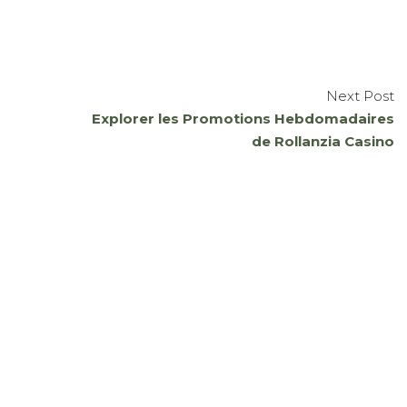
Next Post
Explorer les Promotions Hebdomadaires
de Rollanzia Casino