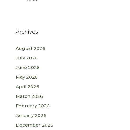
Archives
August 2026
July 2026
June 2026
May 2026
April 2026
March 2026
February 2026
January 2026
December 2025