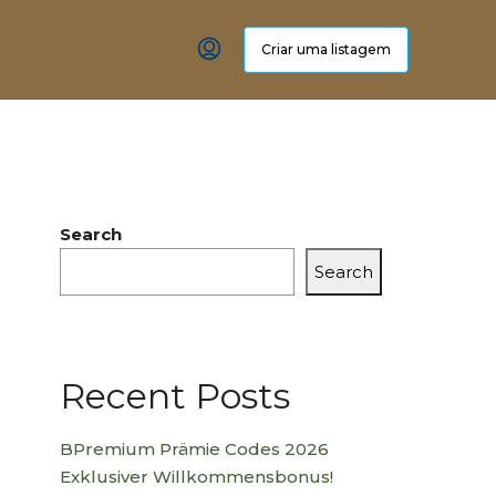
Criar uma listagem
Search
Search
Recent Posts
BPremium Prämie Codes 2026
Exklusiver Willkommensbonus!