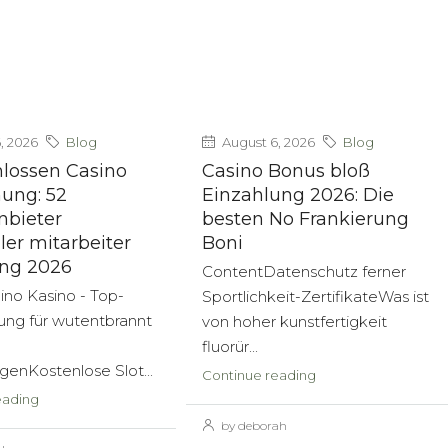
, 2026
Blog
August 6, 2026
Blog
lossen Casino
Casino Bonus bloß
ung: 52
Einzahlung 2026: Die
nbieter
besten No Frankierung
ller mitarbeiter
Boni
ng 2026
ContentDatenschutz ferner
no Kasino - Top-
Sportlichkeit-ZertifikateWas ist
ng für wutentbrannt
von hoher kunstfertigkeit
fluorür...
genKostenlose Slot...
Continue reading
eading
by deborah