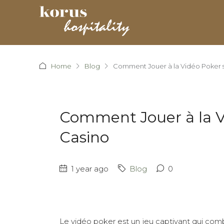
Home
Blog
Comment Jouer à la Vidéo Poker s
Comment Jouer à la V
Casino
1 year ago
Blog
0
Le vidéo poker est un jeu captivant qui combi