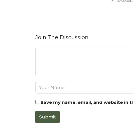
by debor
Join The Discussion
Save my name, email, and website in t
Submit