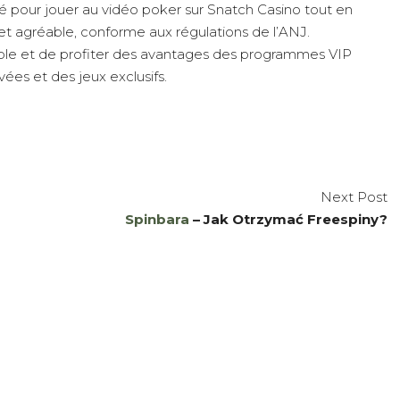
é pour jouer au vidéo poker sur Snatch Casino tout en
et agréable, conforme aux régulations de l’ANJ.
ble et de profiter des avantages des programmes VIP
evées et des jeux exclusifs.
Next Post
Spinbara
– Jak Otrzymać Freespiny?