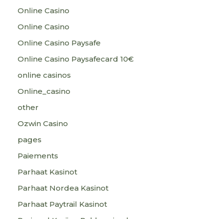
Online Casino
Online Casino
Online Casino Paysafe
Online Casino Paysafecard 10€
online casinos
Online_casino
other
Ozwin Casino
pages
Paiements
Parhaat Kasinot
Parhaat Nordea Kasinot
Parhaat Paytrail Kasinot