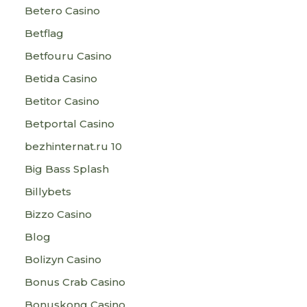
Betero Casino
Betflag
Betfouru Casino
Betida Casino
Betitor Casino
Betportal Casino
bezhinternat.ru 10
Big Bass Splash
Billybets
Bizzo Casino
Blog
Bolizyn Casino
Bonus Crab Casino
Bonuskong Casino