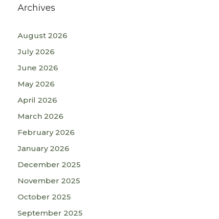
Archives
August 2026
July 2026
June 2026
May 2026
April 2026
March 2026
February 2026
January 2026
December 2025
November 2025
October 2025
September 2025