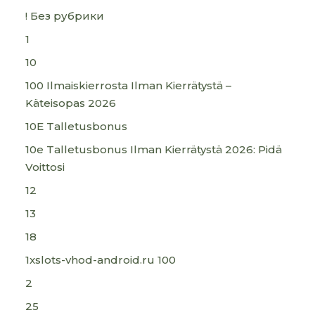
! Без рубрики
1
10
100 Ilmaiskierrosta Ilman Kierrätystä –
Käteisopas 2026
10E Talletusbonus
10e Talletusbonus Ilman Kierrätystä 2026: Pidä
Voittosi
12
13
18
1xslots-vhod-android.ru 100
2
25