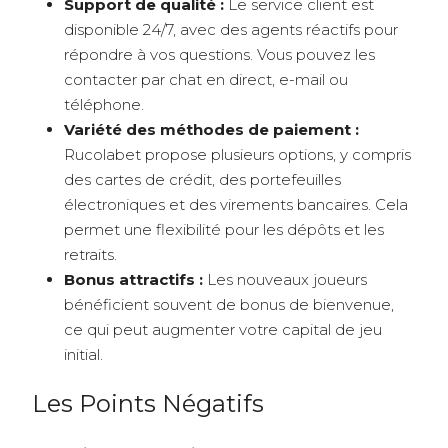
Support de qualité :
Le service client est
disponible 24/7, avec des agents réactifs pour
répondre à vos questions. Vous pouvez les
contacter par chat en direct, e-mail ou
téléphone.
Variété des méthodes de paiement :
Rucolabet propose plusieurs options, y compris
des cartes de crédit, des portefeuilles
électroniques et des virements bancaires. Cela
permet une flexibilité pour les dépôts et les
retraits.
Bonus attractifs :
Les nouveaux joueurs
bénéficient souvent de bonus de bienvenue,
ce qui peut augmenter votre capital de jeu
initial.
Les Points Négatifs