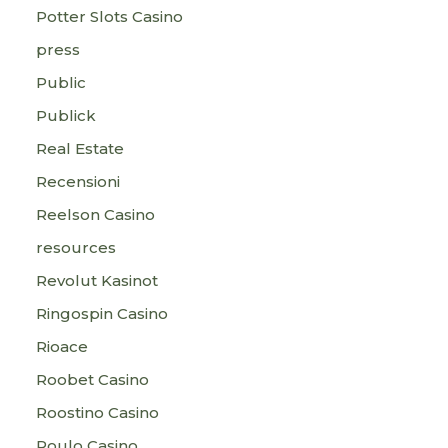
Potter Slots Casino
press
Public
Publick
Real Estate
Recensioni
Reelson Casino
resources
Revolut Kasinot
Ringospin Casino
Rioace
Roobet Casino
Roostino Casino
Roulo Casino