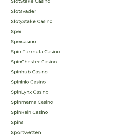
SlotStake Casino
Slotsvader
SlotyStake Casino
Spei
Speicasino
Spin Formula Casino
SpinChester Casino
Spinhub Casino
Spininio Casino
SpinLynx Casino
Spinmama Casino
SpinRain Casino
Spins
Sportwetten