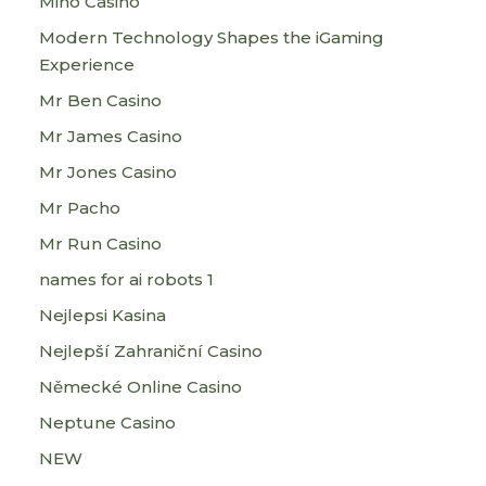
Mino Casino
Modern Technology Shapes the iGaming
Experience
Mr Ben Casino
Mr James Casino
Mr Jones Casino
Mr Pacho
Mr Run Casino
names for ai robots 1
Nejlepsi Kasina
Nejlepší Zahraniční Casino
Německé Online Casino
Neptune Casino
NEW