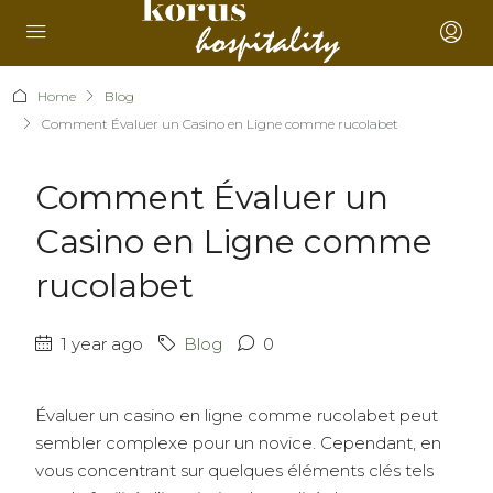
Home
Blog
Comment Évaluer un Casino en Ligne comme rucolabet
Comment Évaluer un
Casino en Ligne comme
rucolabet
1 year ago
Blog
0
Évaluer un casino en ligne comme rucolabet peut
sembler complexe pour un novice. Cependant, en
vous concentrant sur quelques éléments clés tels