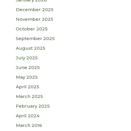
December 2025
November 2025
October 2025
September 2025
August 2025
July 2025
June 2025
May 2025
April 2025
March 2025
February 2025
April 2024
March 2016