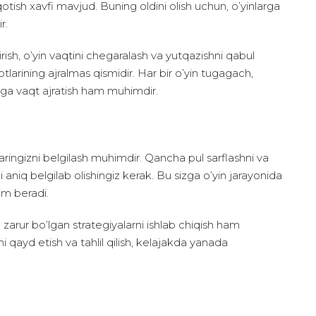
otish xavfi mavjud. Buning oldini olish uchun, o’yinlarga
r.
tirish, o’yin vaqtini chegaralash va yutqazishni qabul
yotlarining ajralmas qismidir. Har bir o’yin tugagach,
lishga vaqt ajratish ham muhimdir.
laringizni belgilash muhimdir. Qancha pul sarflashni va
niq belgilab olishingiz kerak. Bu sizga o’yin jarayonida
am beradi.
arur bo’lgan strategiyalarni ishlab chiqish ham
i qayd etish va tahlil qilish, kelajakda yanada