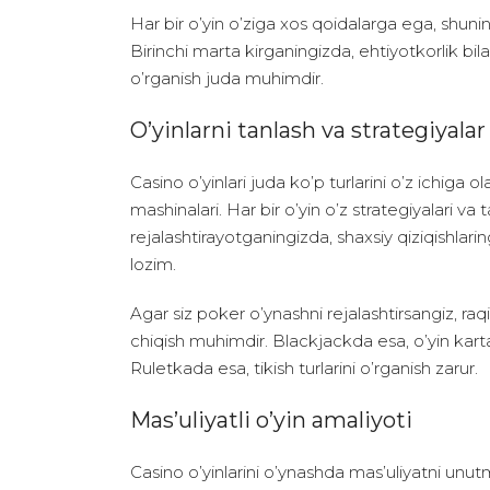
Har bir o’yin o’ziga xos qoidalarga ega, shuni
Birinchi marta kirganingizda, ehtiyotkorlik bila
o’rganish juda muhimdir.
O’yinlarni tanlash va strategiyalar
Casino o’yinlari juda ko’p turlarini o’z ichiga 
mashinalari. Har bir o’yin o’z strategiyalari va 
rejalashtirayotganingizda, shaxsiy qiziqishlarin
lozim.
Agar siz poker o’ynashni rejalashtirsangiz, raqi
chiqish muhimdir. Blackjackda esa, o’yin karta
Ruletkada esa, tikish turlarini o’rganish zarur.
Mas’uliyatli o’yin amaliyoti
Casino o’yinlarini o’ynashda mas’uliyatni unut