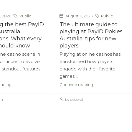
, 2026
Public
August 6, 2026
Public
g the best PayID
The ultimate guide to
ustralia
playing at PayID Pokies
ons: What every
Australia: tips for new
should know
players
ine casino scene in
Playing at online casinos has
continues to evolve,
transformed how players
e standout features
engage with their favorite
games,...
eading
Continue reading
ah
by deborah