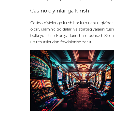
Casino o’yinlariga kirish
Casino o’yinlariga kirish har kim uchun qiziqarl
oldin, ularning qoidalari va strategiyalarini tu
balki yutish imkoniyatlarini ham oshiradi. Shu
up
resurslaridan foydalanish zarur.