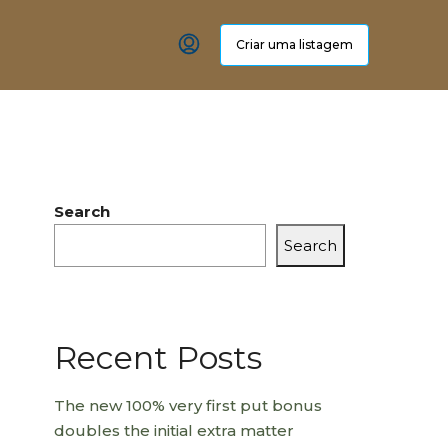
Criar uma listagem
Search
Search
Recent Posts
The new 100% very first put bonus
doubles the initial extra matter