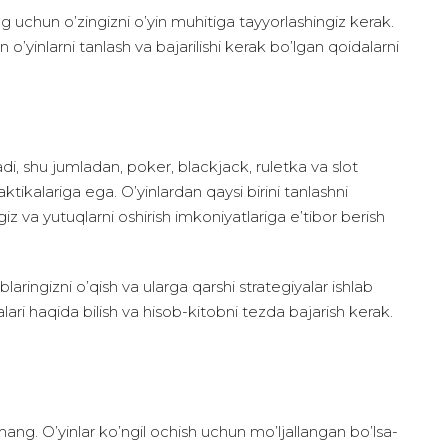
ng uchun o’zingizni o’yin muhitiga tayyorlashingiz kerak.
n o’yinlarni tanlash va bajarilishi kerak bo’lgan qoidalarni
oladi, shu jumladan, poker, blackjack, ruletka va slot
taktikalariga ega. O’yinlardan qaysi birini tanlashni
giz va yutuqlarni oshirish imkoniyatlariga e’tibor berish
blaringizni o’qish va ularga qarshi strategiyalar ishlab
lari haqida bilish va hisob-kitobni tezda bajarish kerak.
mang. O’yinlar ko’ngil ochish uchun mo’ljallangan bo’lsa-