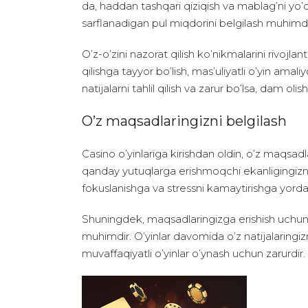
da, haddan tashqari qiziqish va mablag’ni yo’q
sarflanadigan pul miqdorini belgilash muhimdi
O’z-o’zini nazorat qilish ko’nikmalarini rivojlan
qilishga tayyor bo’lish, mas’uliyatli o’yin amali
natijalarni tahlil qilish va zarur bo’lsa, dam o
O’z maqsadlaringizni belgilash
Casino o’yinlariga kirishdan oldin, o’z maqsad
qanday yutuqlarga erishmoqchi ekanligingizni a
fokuslanishga va stressni kamaytirishga yord
Shuningdek, maqsadlaringizga erishish uchun z
muhimdir. O’yinlar davomida o’z natijalaringizn
muvaffaqiyatli o’yinlar o’ynash uchun zarurdir.