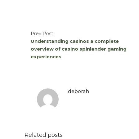
Prev Post
Understanding casinos a complete
overview of casino spinlander gaming
experiences
deborah
Related posts