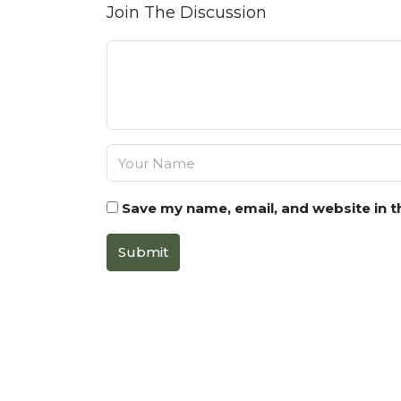
Join The Discussion
Save my name, email, and website in t
Submit