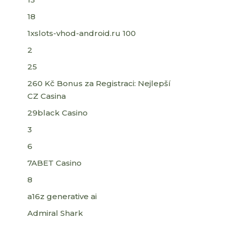
18
1xslots-vhod-android.ru 100
2
25
260 Kč Bonus za Registraci: Nejlepší
CZ Casina
29black Casino
3
6
7ABET Casino
8
a16z generative ai
Admiral Shark