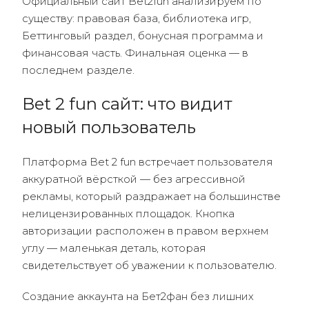
Официальный сайт Bet2fun анализируем по
существу: правовая база, библиотека игр,
Беттинговый раздел, бонусная программа и
финансовая часть. Финальная оценка — в
последнем разделе.
Bet 2 fun сайт: что видит
новый пользователь
Платформа Bet 2 fun встречает пользователя
аккуратной вёрсткой — без агрессивной
рекламы, который раздражает на большинстве
нелицензированных площадок. Кнопка
авторизации расположен в правом верхнем
углу — маленькая деталь, которая
свидетельствует об уважении к пользователю.
Создание аккаунта на Бет2фан без лишних