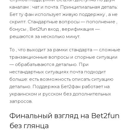
каналам : чат и почта. Принципиальная деталь:
Бет ту фан использует живую поддержку , а не
скрипт. Стандартные вопросы — пополнение ,
бонусы , Bet2fun вход , верификация —
решаются за несколько минут.
То , что выходит за рамки стандарта — сложные
транзакционные вопросы и спорные ситуации
— обрабатываются детально. При
нестандартных ситуациях почта подходит
больше: есть возможность описать ситуацию
детально. Поддержка Бет2фан работает на
украинском и русском без дополнительных
запросов.
Финальный взгляд на Bet2fun
без глянца