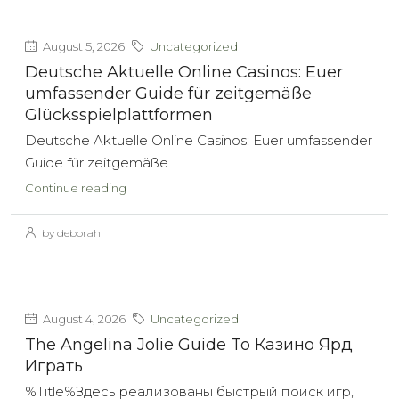
August 5, 2026
Uncategorized
Deutsche Aktuelle Online Casinos: Euer
umfassender Guide für zeitgemäße
Glücksspielplattformen
Deutsche Aktuelle Online Casinos: Euer umfassender
Guide für zeitgemäße...
Continue reading
by deborah
August 4, 2026
Uncategorized
The Angelina Jolie Guide To Казино Ярд
Играть
%Title%Здесь реализованы быстрый поиск игр,