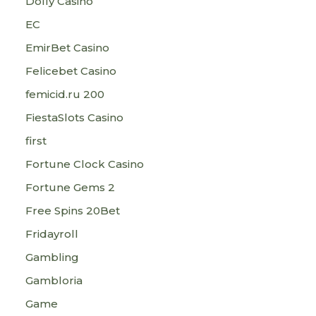
Dolly Casino
EC
EmirBet Casino
Felicebet Casino
femicid.ru 200
FiestaSlots Casino
first
Fortune Clock Casino
Fortune Gems 2
Free Spins 20Bet
Fridayroll
Gambling
Gambloria
Game