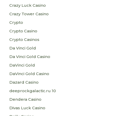
Crazy Luck Casino
Crazy Tower Сasino
Crypto
Crypto Casino
Crypto Casinos
Da Vinci Gold
Da Vinci Gold Casino
DaVinci Gold
DaVinci Gold Casino
Dazard Casino
deeprockgalactic.ru 10
Dendera Casino
Divas Luck Casino