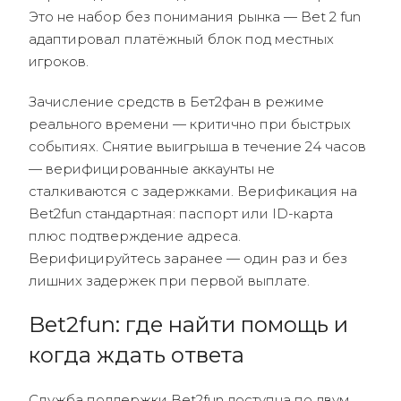
Это не набор без понимания рынка — Bet 2 fun
адаптировал платёжный блок под местных
игроков.
Зачисление средств в Бет2фан в режиме
реального времени — критично при быстрых
событиях. Снятие выигрыша в течение 24 часов
— верифицированные аккаунты не
сталкиваются с задержками. Верификация на
Bet2fun стандартная: паспорт или ID-карта
плюс подтверждение адреса.
Верифицируйтесь заранее — один раз и без
лишних задержек при первой выплате.
Bet2fun: где найти помощь и
когда ждать ответа
Служба поддержки Bet2fun доступна по двум