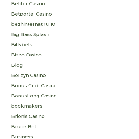
Betitor Casino
Betportal Casino
bezhinternat.ru 10
Big Bass Splash
Billybets
Bizzo Casino
Blog
Bolizyn Casino
Bonus Crab Casino
Bonuskong Casino
bookmakers
Brionis Casino
Bruce Bet
Business