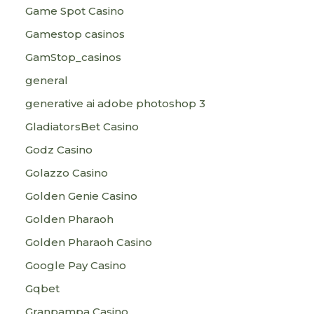
Game Spot Casino
Gamestop casinos
GamStop_casinos
general
generative ai adobe photoshop 3
GladiatorsBet Casino
Godz Casino
Golazzo Casino
Golden Genie Casino
Golden Pharaoh
Golden Pharaoh Casino
Google Pay Casino
Gqbet
Granpampa Casino