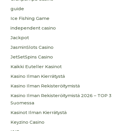
guide
Ice Fishing Game
independent casino
Jackpot
JasminSlots Casino
JetSetSpins Casino
Kaikki Euteller Kasinot
Kasino Ilman Kierrätystä
Kasino Ilman Rekisteröitymistä
Kasino Ilman Rekisteröitymistä 2026 – TOP 3
Suomessa
Kasinot Ilman Kierrätystä
Keyzino Casino