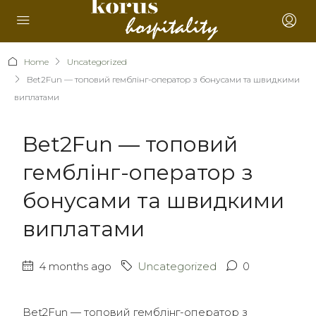
Home
Uncategorized
Bet2Fun — топовий гемблінг-оператор з бонусами та швидкими
виплатами
Bet2Fun — топовий
гемблінг-оператор з
бонусами та швидкими
виплатами
4 months ago
Uncategorized
0
Bet2Fun — топовий гемблінг-оператор з