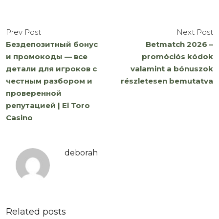
Prev Post
Next Post
Бездепозитный бонус
Betmatch 2026 –
и промокоды — все
promóciós kódok
детали для игроков с
valamint a bónuszok
честным разбором и
részletesen bemutatva
проверенной
репутацией | El Toro
Casino
deborah
Related posts