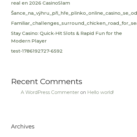
real en 2026 CasinoSlam
Šance_na_výhru_při_hře_plinko_online_casino_se_od
Familiar_challenges_surround_chicken_road_for_s
Stay Casino: Quick‑Hit Slots & Rapid Fun for the
Modern Player
test-1786192727-6592
Recent Comments
A WordPress Commenter
on
Hello world!
Archives