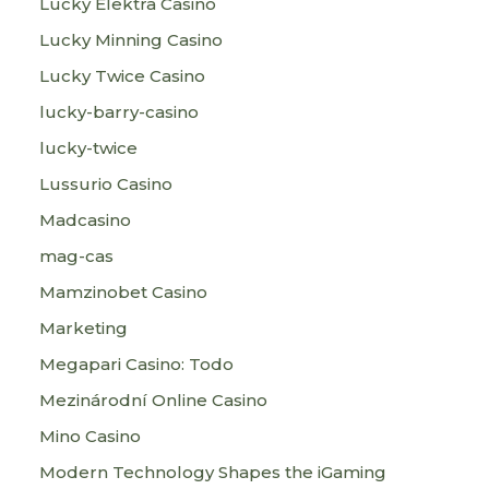
Lucky Elektra Casino
Lucky Minning Casino
Lucky Twice Casino
lucky-barry-casino
lucky-twice
Lussurio Casino
Madcasino
mag-cas
Mamzinobet Casino
Marketing
Megapari Casino: Todo
Mezinárodní Online Casino
Mino Casino
Modern Technology Shapes the iGaming