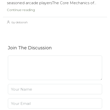
seasoned arcade playersThe Core Mechanics of...
Continue reading
by deborah
Join The Discussion