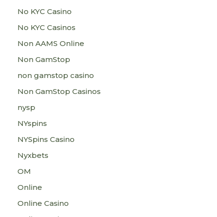
No KYC Casino
No KYC Casinos
Non AAMS Online
Non GamStop
non gamstop casino
Non GamStop Casinos
nysp
NYspins
NYSpins Casino
Nyxbets
OM
Online
Online Casino