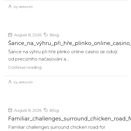
by deborah
August 8, 2026
Blog
Šance_na_výhru_při_hře_plinko_online_casino
Šance na výhru při hře plinko online casino se odvíjí
od precizního načasování a...
Continue reading
by deborah
August 8, 2026
Blog
Familiar_challenges_surround_chicken_road_
Familiar challenges surround chicken road for