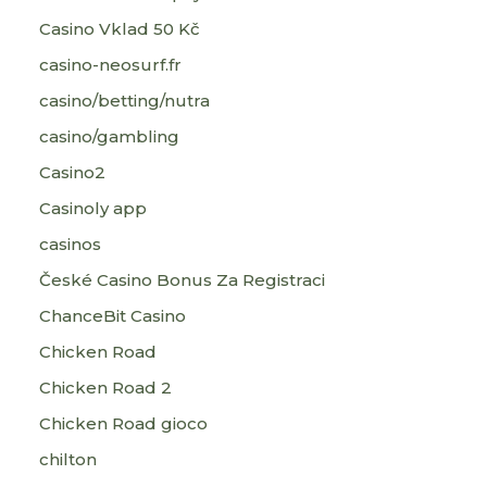
Casino Vklad 50 Kč
casino-neosurf.fr
casino/betting/nutra
casino/gambling
Casino2
Casinoly app
casinos
České Casino Bonus Za Registraci
ChanceBit Casino
Chicken Road
Chicken Road 2
Chicken Road gioco
chilton