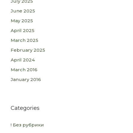
July 2025
June 2025
May 2025
April 2025
March 2025
February 2025
April 2024
March 2016
January 2016
Categories
! Без рубрики