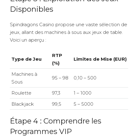
Disponibles
Spindragons Casino propose une vaste sélection de
jeux, allant des machines à sous aux jeux de table.
Voici un aperçu :
RTP
Type de Jeu
Limites de Mise (EUR)
(%)
Machines à
95 – 98
0,10 – 500
Sous
Roulette
97,3
1 – 1000
Blackjack
99,5
5 – 5000
Étape 4 : Comprendre les
Programmes VIP