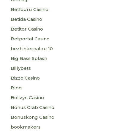
Betfouru Casino
Betida Casino
Betitor Casino
Betportal Casino
bezhinternat.ru 10
Big Bass Splash
Billybets
Bizzo Casino
Blog
Bolizyn Casino
Bonus Crab Casino
Bonuskong Casino
bookmakers