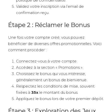
politique de confidentialité.
Validez votre inscription via l’email de
confirmation reçu.
Étape 2 : Réclamer le Bonus
Une fois votre compte créé, vous pouvez
bénéficier de diverses offres promotionnelles. Voici
comment procéder :
Connectez-vous à votre compte.
Accédez à la section « Promotions ».
Choisissez le bonus qui vous intéresse,
généralement un bonus de bienvenue.
Respectez les conditions de mise, souvent
fixées à
35x
le montant du bonus.
Appliquez le bonus lors de votre premier dépôt.
Étape 3 : Exploration des Jeux