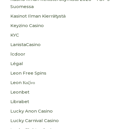
Suomessa
Kasinot Ilman Kierrätystä
Keyzino Casino
KYC
LanistaCasino
lcdoor
Légal
Leon Free Spins
Leon Καζίνο
Leonbet
Librabet
Lucky Anon Casino
Lucky Carnival Casino