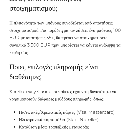
στοιχηματισμού;
Η πλειονότητα των μπόνους συνοδεύεται από απαιτήσεις
στοιχηματισμού. Για παράδειγμα, αν λάβετε ένα μπόνους 100
EUR με απαιτήσεις 35x, θα πρέπει να στοιχηματίσετε
συνολικά 3.500 EUR πριν μπορέσετε να κάνετε ανάληψη τα
κέρδη σας.
Ποιες επιλογές πληρωμής είναι
διαθέσιμες;
Στο Slotexity Casino, οι παίκτες έχουν τη δυνατότητα να
χρησιμοποιούν διάφορες μεθόδους πληρωμής, όπως:
Πιστωτικές/Χρεωστικές κάρτες (Visa, Mastercard)
Ηλεκτρονικά πορτοφόλια (Skrill, Neteller)
Κατάθεση μέσω τραπεζικής μεταφοράς