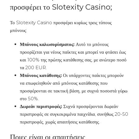
προσφέρει το Slotexity Casino;
Το Slotexity Casino προσφέρει κυρίως τρεις τύπους
μπόνους:
Μπόνους καλωσορίσματος:
Αυτό το μπόνους
προορίζεται για νέους παίκτες και μπορεί να φτάσει έως
και 100% της πρώτης κατάθεσης σας, με ανώτερο ποσό
τα 200 EUR.
Μπόνους κατάθεσης:
Οι υπάρχοντες παίκτες μπορούν
να επωφεληθούν από μπόνους κατάθεσης που
προσφέρονται σε τακτική βάση, με συχνά ποσοστά γύρω
στο 50%.
Δωρεάν περιστροφές:
Συχνά προσφέρονται δωρεάν
περιστροφές σε συγκεκριμένα παιχνίδια, συνήθως 20-50
περιστροφές, χωρίς απαιτήσεις κατάθεσης.
Ποιες είναι οι απαιτήσεις