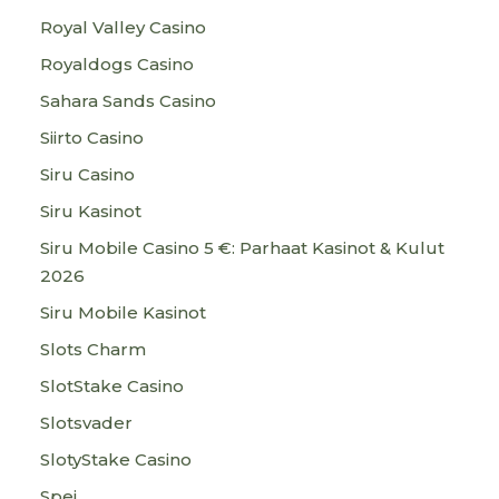
Royal Valley Casino
Royaldogs Casino
Sahara Sands Casino
Siirto Casino
Siru Casino
Siru Kasinot
Siru Mobile Casino 5 €: Parhaat Kasinot & Kulut
2026
Siru Mobile Kasinot
Slots Charm
SlotStake Casino
Slotsvader
SlotyStake Casino
Spei