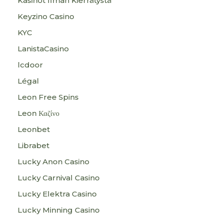
Kasinot Ilman Kierrätystä
Keyzino Casino
KYC
LanistaCasino
lcdoor
Légal
Leon Free Spins
Leon Καζίνο
Leonbet
Librabet
Lucky Anon Casino
Lucky Carnival Casino
Lucky Elektra Casino
Lucky Minning Casino