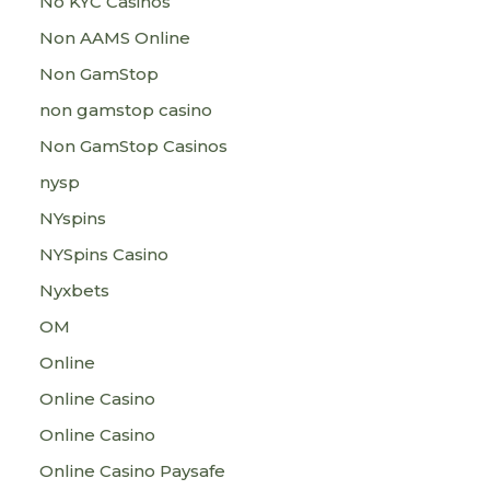
No KYC Casinos
Non AAMS Online
Non GamStop
non gamstop casino
Non GamStop Casinos
nysp
NYspins
NYSpins Casino
Nyxbets
OM
Online
Online Casino
Online Casino
Online Casino Paysafe