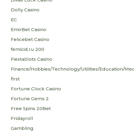
Dolly Casino
EC
EmirBet Casino
Felicebet Casino
femicid.ru 200
FiestaSlots Casino
Finance/Hobbies/Technology/Utilities/Education/Med
first
Fortune Clock Casino
Fortune Gems 2
Free Spins 20Bet
Fridayroll
Gambling