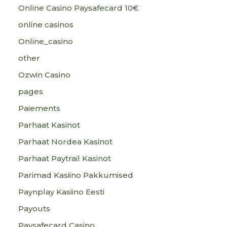
Online Casino Paysafecard 10€
online casinos
Online_casino
other
Ozwin Casino
pages
Paiements
Parhaat Kasinot
Parhaat Nordea Kasinot
Parhaat Paytrail Kasinot
Parimad Kasiino Pakkumised
Paynplay Kasiino Eesti
Payouts
Paysafecard Casino