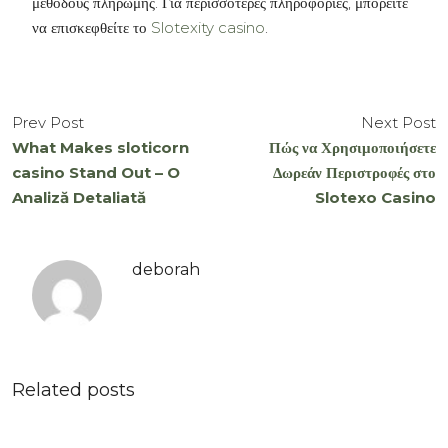
μεθόδους πληρωμής. Για περισσότερες πληροφορίες, μπορείτε
να επισκεφθείτε το
Slotexity casino
.
Prev Post
Next Post
What Makes sloticorn
Πώς να Χρησιμοποιήσετε
casino Stand Out – O
Δωρεάν Περιστροφές στο
Analiză Detaliată
Slotexo Casino
deborah
Related posts