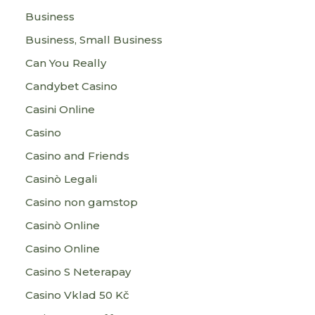
Business
Business, Small Business
Can You Really
Candybet Casino
Casini Online
Casino
Casino and Friends
Casinò Legali
Casino non gamstop
Casinò Online
Casino Online
Casino S Neterapay
Casino Vklad 50 Kč