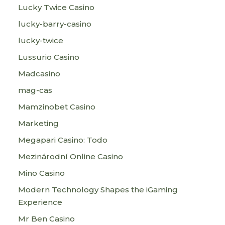
Lucky Twice Casino
lucky-barry-casino
lucky-twice
Lussurio Casino
Madcasino
mag-cas
Mamzinobet Casino
Marketing
Megapari Casino: Todo
Mezinárodní Online Casino
Mino Casino
Modern Technology Shapes the iGaming
Experience
Mr Ben Casino