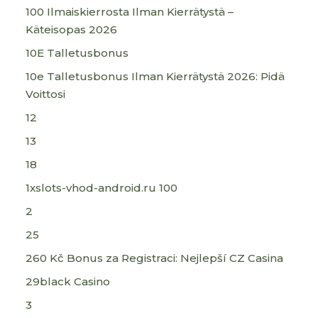
100 Ilmaiskierrosta Ilman Kierrätystä –
Käteisopas 2026
10E Talletusbonus
10e Talletusbonus Ilman Kierrätystä 2026: Pidä
Voittosi
12
13
18
1xslots-vhod-android.ru 100
2
25
260 Kč Bonus za Registraci: Nejlepší CZ Casina
29black Casino
3