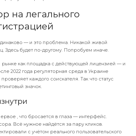
ор на легального
гистрацией
динаково — и это проблема. Никакой живой
. Здесь будет по-другому. Попробуем иначе.
ом рынке как площадка с действующей лицензией — и
осле 2022 года регуляторная среда в Украине
проверяет каждого соискателя. Так что статус
тинговый значок.
изнутри
ервое , что бросается в глаза — интерфейс.
сора. Всё нужное найдётся за пару кликов.
ектировали с учётом реального пользовательского