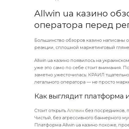
Allwin ua казино обз
оператора перед ре
Большинство обзоров казино написаны о
реакции, сплошной маркетинговый глянец
Allwin ua казино появилось на украинск
уже это само по себе стоит внимания. П
заметно ужесточилась: КРАИЛ тщательно 
легального оператора — не просто марке
Как выглядит платформа 
Стоит открыть
Аллвин
без посредников, п
Чистый, без агрессивного баннерного му
Платформа Allwin ua казино похоже, про