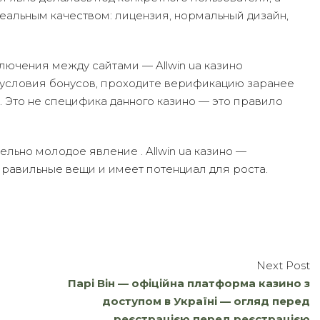
реальным качеством: лицензия, нормальный дизайн,
еключения между сайтами — Allwin ua казино
е условия бонусов, проходите верификацию заранее
ь. Это не специфика данного казино — это правило
льно молодое явление . Allwin ua казино —
правильные вещи и имеет потенциал для роста.
Next Post
Парі Він — офіційна платформа казино з
доступом в Україні — огляд перед
реєстрацією перед реєстрацією