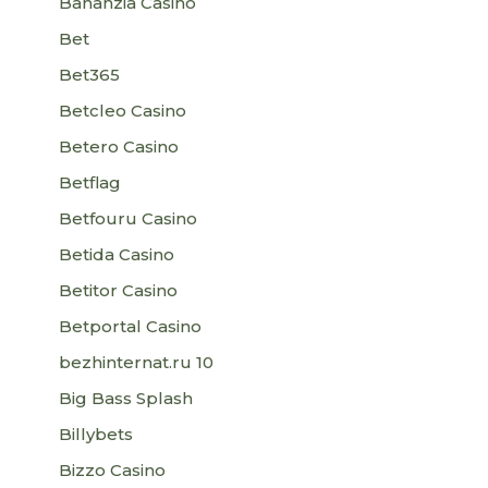
Bananzia Casino
Bet
Bet365
Betcleo Casino
Betero Casino
Betflag
Betfouru Casino
Betida Casino
Betitor Casino
Betportal Casino
bezhinternat.ru 10
Big Bass Splash
Billybets
Bizzo Casino