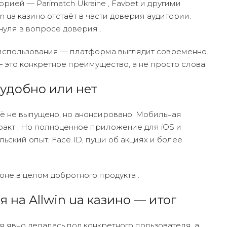
рией — Parimatch Ukraine , Favbet и другими
ua казино отстаёт в части доверия аудитории.
нуля в вопросе доверия .
у использования — платформа выглядит современно.
— это конкретное преимущество, а не просто слова.
: удобно или нет
ё не выпущено, но анонсировано. Мобильная
факт . Но полноценное приложение для iOS и
ьский опыт: Face ID, пуши об акциях и более
не в целом добротного продукта .
 на Allwin ua казино — итог
ая явно делалась под конкретного пользователя, а