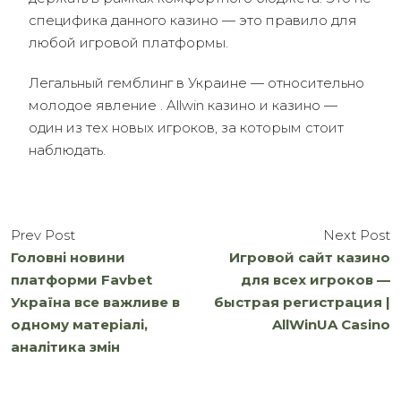
специфика данного казино — это правило для
любой игровой платформы.
Легальный гемблинг в Украине — относительно
молодое явление . Allwin казино и казино —
один из тех новых игроков, за которым стоит
наблюдать.
Prev Post
Next Post
Головні новини
Игровой сайт казино
платформи Favbet
для всех игроков —
Україна все важливе в
быстрая регистрация |
одному матеріалі,
AllWinUA Casino
аналітика змін