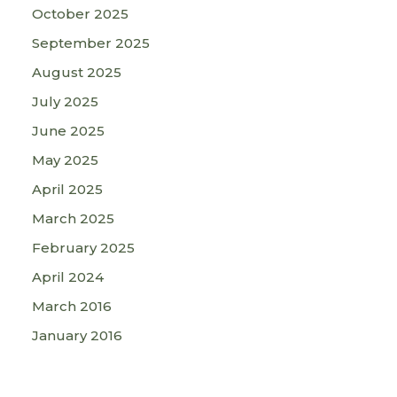
October 2025
September 2025
August 2025
July 2025
June 2025
May 2025
April 2025
March 2025
February 2025
April 2024
March 2016
January 2016