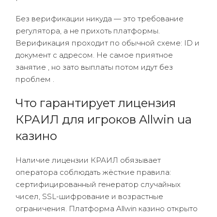
Без верификации никуда — это требование
регулятора, а не прихоть платформы.
Верификация проходит по обычной схеме: ID и
документ с адресом. Не самое приятное
занятие , но зато выплаты потом идут без
проблем .
Что гарантирует лицензия
КРАИЛ для игроков Allwin ua
казино
Наличие лицензии КРАИЛ обязывает
оператора соблюдать жёсткие правила:
сертифицированный генератор случайных
чисел, SSL-шифрование и возрастные
ограничения. Платформа Allwin казино открыто