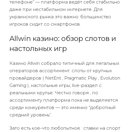
телефоне” — платформа ведёт себя стабильно
даже при нестабильном интернете. Для
украинского рынка это важно: большинство
игроков сидит со смартфонов.
Allwin казино: обзор слотов и
настольных игр
Казино Allwin собрало типичный для легальных
операторов ассортимент: слоты от крупных
провайдеров ( NetEnt , Pragmatic Play , Evolution
Gaming ), настольные игры, live-раздел с
реальными крупье. Честно говоря , по
ассортименту платформа пока не выделяется
среди конкурентов — это именно “добротный
средний уровень”.
Зато есть кое-что любопытное : ставки на спорт