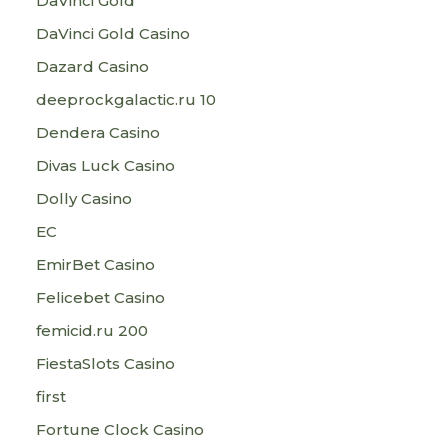
DaVinci Gold
DaVinci Gold Casino
Dazard Casino
deeprockgalactic.ru 10
Dendera Casino
Divas Luck Casino
Dolly Casino
EC
EmirBet Casino
Felicebet Casino
femicid.ru 200
FiestaSlots Casino
first
Fortune Clock Casino