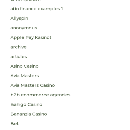
ai in finance examples 1
Allyspin
anonymous
Apple Pay Kasinot
archive
articles
Asino Casino
Avia Masters
Avia Masters Casino
b2b ecommerce agencies
Bahigo Casino
Bananzia Casino
Bet