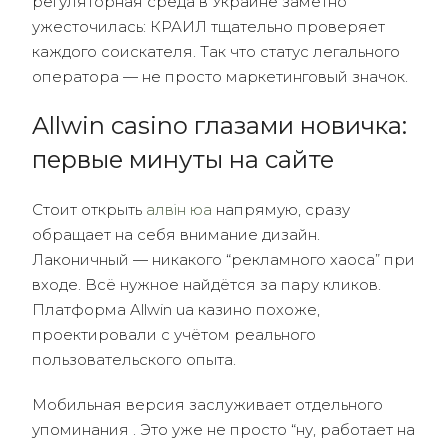
регуляторная среда в Украине заметно
ужесточилась: КРАИЛ тщательно проверяет
каждого соискателя. Так что статус легального
оператора — не просто маркетинговый значок.
Allwin casino глазами новичка:
первые минуты на сайте
Стоит открыть
алвін юа
напрямую, сразу
обращает на себя внимание дизайн.
Лаконичный — никакого “рекламного хаоса” при
входе. Всё нужное найдётся за пару кликов.
Платформа Allwin ua казино похоже,
проектировали с учётом реального
пользовательского опыта.
Мобильная версия заслуживает отдельного
упоминания . Это уже не просто “ну, работает на