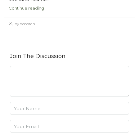
Continue reading
by deborah
Join The Discussion