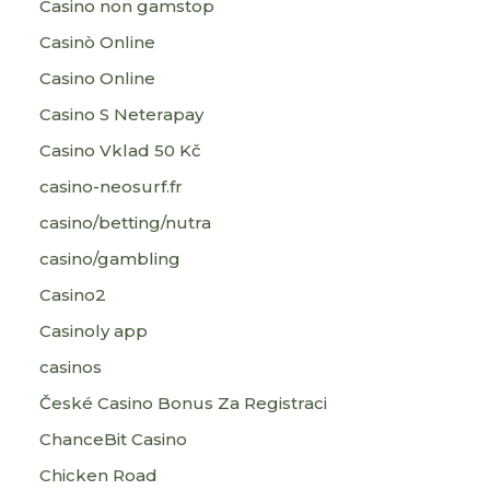
Casino non gamstop
Casinò Online
Casino Online
Casino S Neterapay
Casino Vklad 50 Kč
casino-neosurf.fr
casino/betting/nutra
casino/gambling
Casino2
Casinoly app
casinos
České Casino Bonus Za Registraci
ChanceBit Casino
Chicken Road