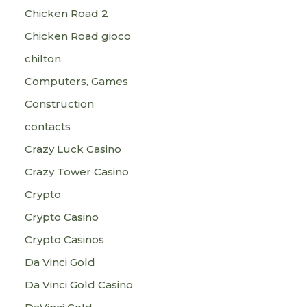
Chicken Road 2
Chicken Road gioco
chilton
Computers, Games
Construction
contacts
Crazy Luck Casino
Crazy Tower Сasino
Crypto
Crypto Casino
Crypto Casinos
Da Vinci Gold
Da Vinci Gold Casino