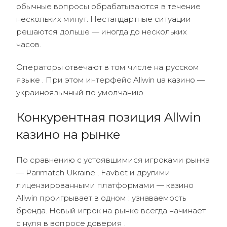
обычные вопросы обрабатываются в течение
нескольких минут. Нестандартные ситуации
решаются дольше — иногда до нескольких
часов.
Операторы отвечают в том числе на русском
языке . При этом интерфейс Allwin ua казино —
украиноязычный по умолчанию.
Конкурентная позиция Allwin
казино на рынке
По сравнению с устоявшимися игроками рынка
— Parimatch Ukraine , Favbet и другими
лицензированными платформами — казино
Allwin проигрывает в одном : узнаваемость
бренда. Новый игрок на рынке всегда начинает
с нуля в вопросе доверия .