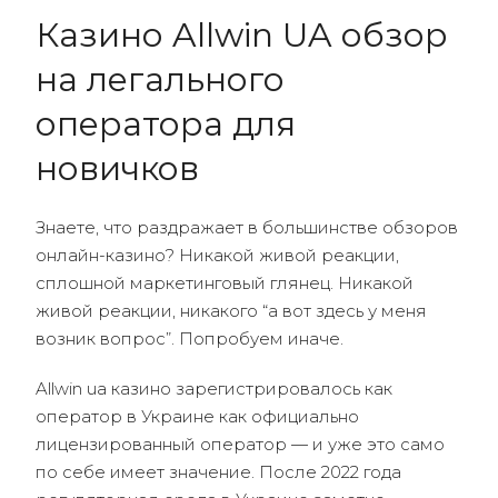
Казино Allwin UA обзор
на легального
оператора для
новичков
Знаете, что раздражает в большинстве обзоров
онлайн-казино? Никакой живой реакции,
сплошной маркетинговый глянец. Никакой
живой реакции, никакого “а вот здесь у меня
возник вопрос”. Попробуем иначе.
Allwin ua казино зарегистрировалось как
оператор в Украине как официально
лицензированный оператор — и уже это само
по себе имеет значение. После 2022 года