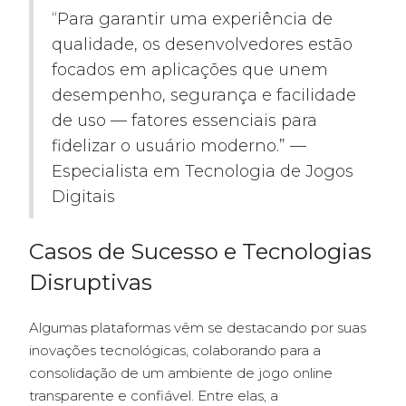
“Para garantir uma experiência de
qualidade, os desenvolvedores estão
focados em aplicações que unem
desempenho, segurança e facilidade
de uso — fatores essenciais para
fidelizar o usuário moderno.” —
Especialista em Tecnologia de Jogos
Digitais
Casos de Sucesso e Tecnologias
Disruptivas
Algumas plataformas vêm se destacando por suas
inovações tecnológicas, colaborando para a
consolidação de um ambiente de jogo online
transparente e confiável. Entre elas, a