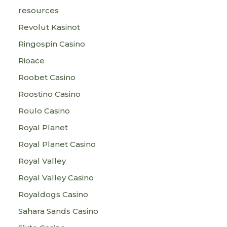
resources
Revolut Kasinot
Ringospin Casino
Rioace
Roobet Casino
Roostino Casino
Roulo Casino
Royal Planet
Royal Planet Casino
Royal Valley
Royal Valley Casino
Royaldogs Casino
Sahara Sands Casino