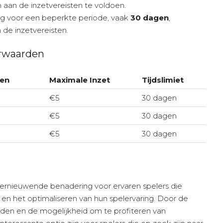
 aan de inzetvereisten te voldoen.
ig voor een beperkte periode, vaak
30 dagen
,
de inzetvereisten.
orwaarden
ten
Maximale Inzet
Tijdslimiet
€5
30 dagen
€5
30 dagen
€5
30 dagen
 vernieuwende benadering voor ervaren spelers die
en het optimaliseren van hun spelervaring. Door de
den en de mogelijkheid om te profiteren van