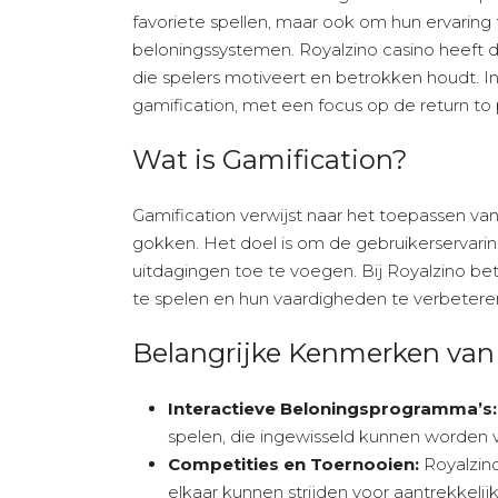
favoriete spellen, maar ook om hun ervaring
beloningssystemen. Royalzino casino heeft
die spelers motiveert en betrokken houdt. I
gamification, met een focus op de return to
Wat is Gamification?
Gamification verwijst naar het toepassen van
gokken. Het doel is om de gebruikerservari
uitdagingen toe te voegen. Bij Royalzino 
te spelen en hun vaardigheden te verbeteren,
Belangrijke Kenmerken van 
Interactieve Beloningsprogramma’s:
spelen, die ingewisseld kunnen worden vo
Competities en Toernooien:
Royalzino
elkaar kunnen strijden voor aantrekkelijk