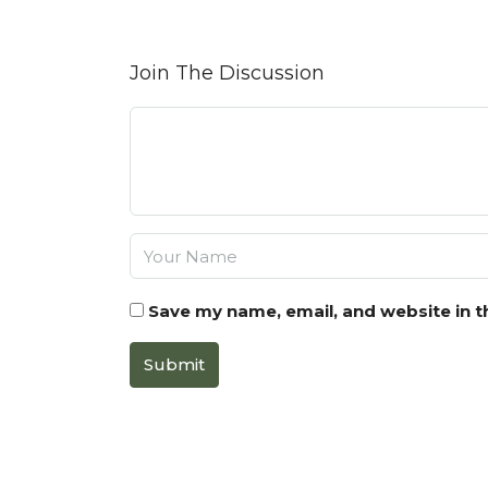
Join The Discussion
Save my name, email, and website in t
Submit