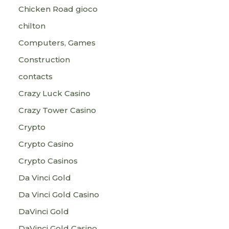
Chicken Road gioco
chilton
Computers, Games
Construction
contacts
Crazy Luck Casino
Crazy Tower Сasino
Crypto
Crypto Casino
Crypto Casinos
Da Vinci Gold
Da Vinci Gold Casino
DaVinci Gold
DaVinci Gold Casino