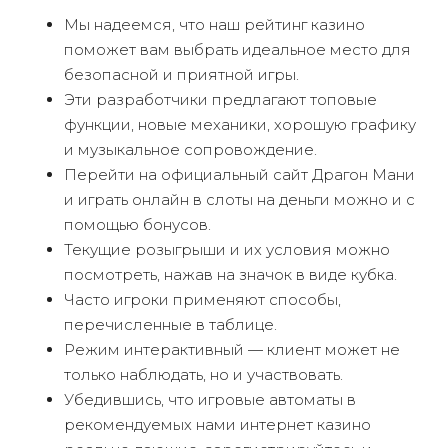
Мы надеемся, что наш рейтинг казино
поможет вам выбрать идеальное место для
безопасной и приятной игры.
Эти разработчики предлагают топовые
функции, новые механики, хорошую графику
и музыкальное сопровождение.
Перейти на официальный сайт Драгон Мани
и играть онлайн в слоты на деньги можно и с
помощью бонусов.
Текущие розыгрыши и их условия можно
посмотреть, нажав на значок в виде кубка.
Часто игроки применяют способы,
перечисленные в таблице.
Режим интерактивный — клиент может не
только наблюдать, но и участвовать.
Убедившись, что игровые автоматы в
рекомендуемых нами интернет казино