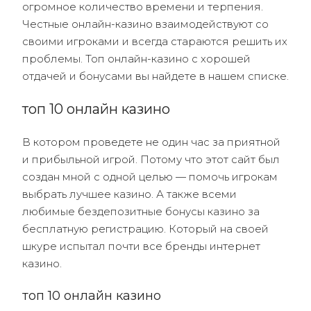
огромное количество времени и терпения.
Честные онлайн-казино взаимодействуют со
своими игроками и всегда стараются решить их
проблемы. Топ онлайн-казино с хорошей
отдачей и бонусами вы найдете в нашем списке.
топ 10 онлайн казино
В котором проведете не один час за приятной
и прибыльной игрой. Потому что этот сайт был
создан мной с одной целью — помочь игрокам
выбрать лучшее казино. А также всеми
любимые бездепозитные бонусы казино за
бесплатную регистрацию. Который на своей
шкуре испытал почти все бренды интернет
казино.
топ 10 онлайн казино