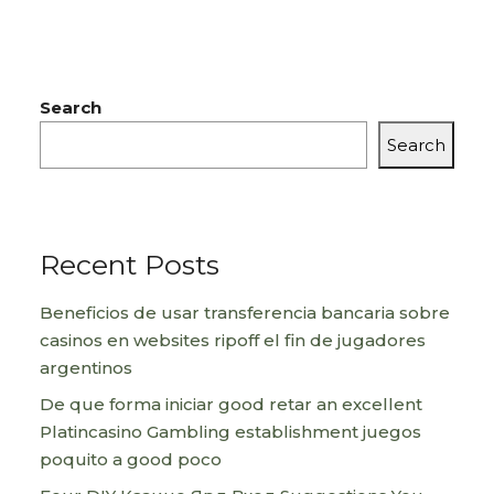
Search
Search
Recent Posts
Beneficios de usar transferencia bancaria sobre
casinos en websites ripoff el fin de jugadores
argentinos
De que forma iniciar good retar an excellent
Platincasino Gambling establishment juegos
poquito a good poco