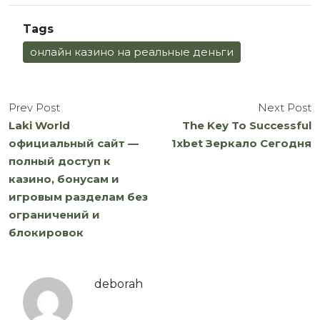
Tags
онлайн казино на реальные деньги
Prev Post
Next Post
Laki World
The Key To Successful
официальный сайт —
1xbet Зеркало Сегодня
полный доступ к
казино, бонусам и
игровым разделам без
ограничений и
блокировок
deborah