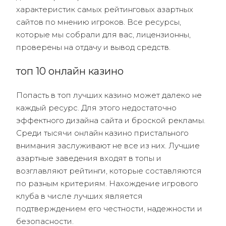
характеристик самых рейтинговых азартных
сайтов по мнению игроков. Все ресурсы,
которые мы собрали для вас, лицензионны,
проверены на отдачу и вывод средств.
топ 10 онлайн казино
Попасть в топ лучших казино может далеко не
каждый ресурс. Для этого недостаточно
эффектного дизайна сайта и броской рекламы.
Среди тысячи онлайн казино пристального
внимания заслуживают не все из них. Лучшие
азартные заведения входят в топы и
возглавляют рейтинги, которые составляются
по разным критериям. Нахождение игрового
клуба в числе лучших является
подтверждением его честности, надежности и
безопасности.