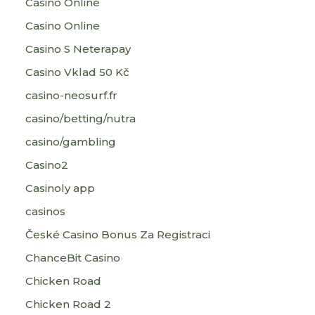
Casinò Online
Casino Online
Casino S Neterapay
Casino Vklad 50 Kč
casino-neosurf.fr
casino/betting/nutra
casino/gambling
Casino2
Casinoly app
casinos
České Casino Bonus Za Registraci
ChanceBit Casino
Chicken Road
Chicken Road 2