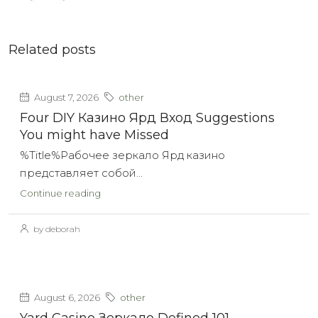
Related posts
August 7, 2026
other
Four DIY Казино Ярд Вход Suggestions
You might have Missed
%Title%Рабочее зеркало Ярд казино
представляет собой...
Continue reading
by deborah
August 6, 2026
other