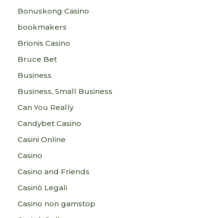
Bonuskong Casino
bookmakers
Brionis Casino
Bruce Bet
Business
Business, Small Business
Can You Really
Candybet Casino
Casini Online
Casino
Casino and Friends
Casinò Legali
Casino non gamstop