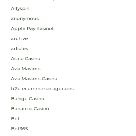
Allyspin
anonymous
Apple Pay Kasinot
archive
articles
Asino Casino
Avia Masters
Avia Masters Casino
b2b ecommerce agencies
Bahigo Casino
Bananzia Casino
Bet
Bet365