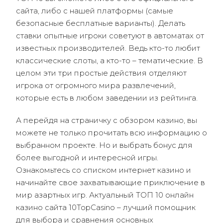
сайта, либо с нашей платформы (самые
безопасные бесплатные варианты). Делать
ставки опытные игроки советуют в автоматах от
известных производителей. Ведь кто-то любит
классические слоты, а кто-то – тематические. В
целом эти три простые действия отделяют
игрока от огромного мира развлечений,
которые есть в любом заведении из рейтинга.
А перейдя на страничку с обзором казино, вы
можете не только прочитать всю информацию о
выбранном проекте. Но и выбрать бонус для
более выгодной и интересной игры.
Ознакомьтесь со списком интернет казино и
начинайте свое захватывающие приключение в
мир азартных игр. Актуальный ТОП 10 онлайн
казино сайта 10TopCasino – лучший помощник
для выбора и сравнения основных