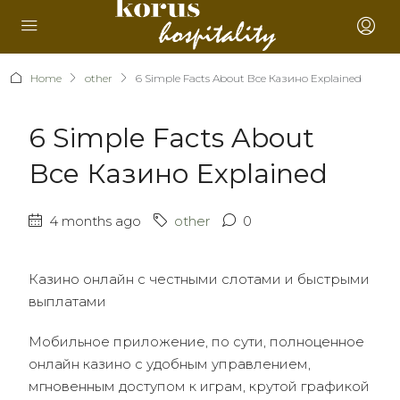
Home
other
6 Simple Facts About Все Казино Explained
6 Simple Facts About
Все Казино Explained
4 months ago
other
0
Казино онлайн с честными слотами и быстрыми
выплатами
Мобильное приложение, по сути, полноценное
онлайн казино с удобным управлением,
мгновенным доступом к играм, крутой графикой