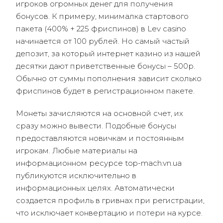
игроков огромных денег для получения
бонусов. К примеру, минималка стартового
пакета (400% + 225 фриспинов) в Lev casino
начинается от 100 рублей. Но самый частый
депозит, за который интернет казино из нашей
десятки дают приветственные бонусы – 500р.
Обычно от суммы пополнения зависит сколько
фриспинов будет в регистрационном пакете.
Монеты зачисляются на основной счет, их
сразу можно вывести. Подобные бонусы
предоставляются новичкам и постоянным
игрокам. Любые материалы на
информационном ресурсе top-mach.vn.ua
публикуютcя исключительно в
информационных целях. Автоматически
создается профиль в гривнах при регистрации,
что исключает конвертацию и потери на курсе.