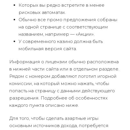
Которых вы редко встретите в менее
рисковых автоматах.
Обычно все промо предложения собраны
на одной странице с соответствующим
названием, например — «Акции».
У современного казино должна быть
мобильная версия сайта.
Информация о лицензии обычно расположена
в нижней части сайта или в отдельном разделе.
Рядом с номером добавляют логотип игорной
комиссии, на который можно нажать, чтобы
попасть на страницу с данными действующего
разрешения. Подробнее об особенностях
каждого пункта описано ниже.
Для того, чтобы сделать азартные игры
основным источников дохода, потребуется