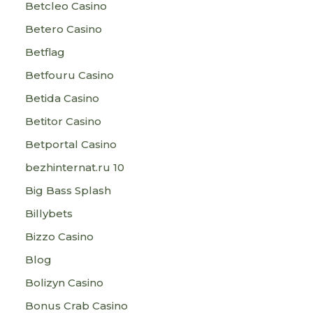
Betcleo Casino
Betero Casino
Betflag
Betfouru Casino
Betida Casino
Betitor Casino
Betportal Casino
bezhinternat.ru 10
Big Bass Splash
Billybets
Bizzo Casino
Blog
Bolizyn Casino
Bonus Crab Casino