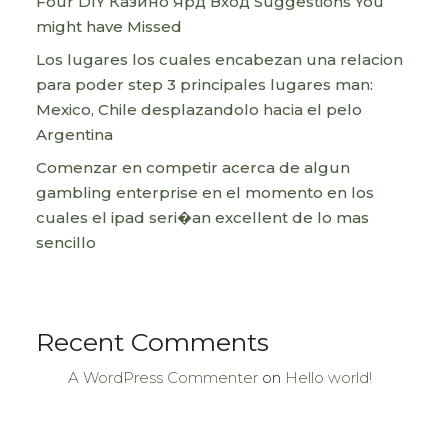
Four DIY Казино Ярд Вход Suggestions You
might have Missed
Los lugares los cuales encabezan una relacion
para poder step 3 principales lugares man:
Mexico, Chile desplazandolo hacia el pelo
Argentina
Comenzar en competir acerca de algun
gambling enterprise en el momento en los
cuales el ipad seri�an excellent de lo mas
sencillo
Recent Comments
A WordPress Commenter
on
Hello world!