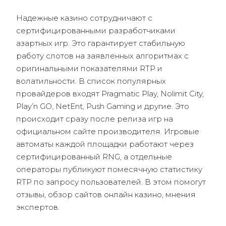
Надежные казино сотрудничают с
сертифицированными разработчиками
азартных игр. Это гарантирует стабильную
работу слотов на заявленных алгоритмах с
оригинальными показателями RTP и
волатильности. В список популярных
провайдеров входят Pragmatic Play, Nolimit City,
Play’n GO, NetEnt, Push Gaming и другие. Это
происходит сразу после релиза игр на
официальном сайте производителя. Игровые
автоматы каждой площадки работают через
сертифицированный RNG, а отдельные
операторы публикуют помесячную статистику
RTP по запросу пользователей. В этом помогут
отзывы, обзор сайтов онлайн казино, мнения
экспертов.