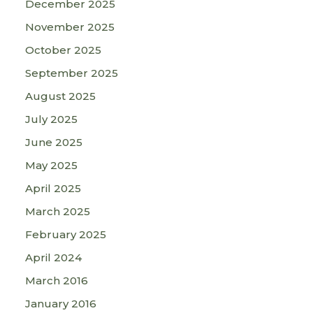
December 2025
November 2025
October 2025
September 2025
August 2025
July 2025
June 2025
May 2025
April 2025
March 2025
February 2025
April 2024
March 2016
January 2016