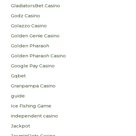
GladiatorsBet Casino
Godz Casino
Golazzo Casino
Golden Genie Casino
Golden Pharaoh
Golden Pharaoh Casino
Google Pay Casino
Gqbet
Granpampa Casino
guide
Ice Fishing Game
independent casino
Jackpot
JasminSlots Casino