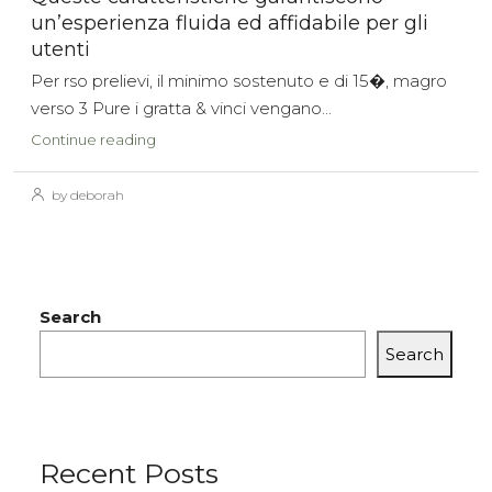
un’esperienza fluida ed affidabile per gli
utenti
Per rso prelievi, il minimo sostenuto e di 15�, magro
verso 3 Pure i gratta & vinci vengano...
Continue reading
by deborah
Search
Search
Recent Posts