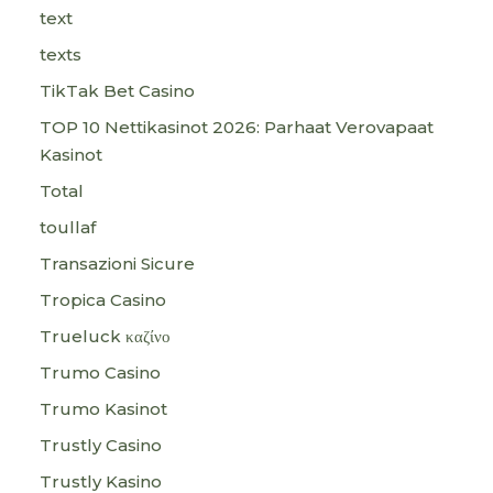
text
texts
TikTak Bet Casino
TOP 10 Nettikasinot 2026: Parhaat Verovapaat
Kasinot
Total
toullaf
Transazioni Sicure
Tropica Casino
Trueluck καζίνο
Trumo Casino
Trumo Kasinot
Trustly Casino
Trustly Kasino