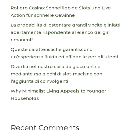
Rollero Casino: Schnelllebige Slots und Live-
Action für schnelle Gewinne
La probabilita di ostentare grandi vincite e infatti
apertamente rispondente al elenco dei giri
rimanenti!
Queste caratteristiche garantiscono
un’esperienza fluida ed affidabile per gli utenti
Divertiti nel nostro casa da gioco online
mediante rso giochi di slot-machine con
l’aggiunta di coinvolgenti
Why Minimalist Living Appeals to Younger
Households
Recent Comments