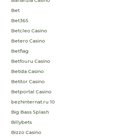
Bananzia Casino
Bet
Bet365
Betcleo Casino
Betero Casino
Betflag
Betfouru Casino
Betida Casino
Betitor Casino
Betportal Casino
bezhinternat.ru 10
Big Bass Splash
Billybets
Bizzo Casino