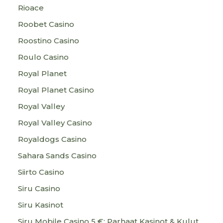
Rioace
Roobet Casino
Roostino Casino
Roulo Casino
Royal Planet
Royal Planet Casino
Royal Valley
Royal Valley Casino
Royaldogs Casino
Sahara Sands Casino
Siirto Casino
Siru Casino
Siru Kasinot
Siru Mobile Casino 5 €: Parhaat Kasinot & Kulut