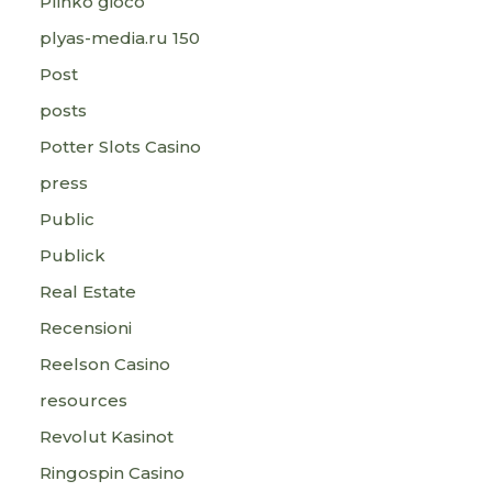
Plinko gioco
plyas-media.ru 150
Post
posts
Potter Slots Casino
press
Public
Publick
Real Estate
Recensioni
Reelson Casino
resources
Revolut Kasinot
Ringospin Casino