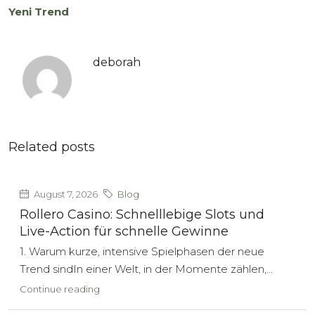
Yeni Trend
deborah
Related posts
August 7, 2026
Blog
Rollero Casino: Schnelllebige Slots und
Live-Action für schnelle Gewinne
1. Warum kurze, intensive Spielphasen der neue
Trend sindIn einer Welt, in der Momente zählen,...
Continue reading