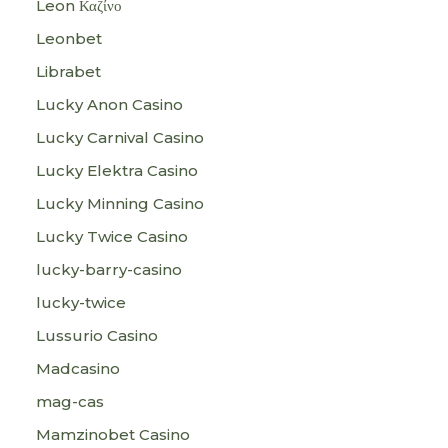
Leon Καζίνο
Leonbet
Librabet
Lucky Anon Casino
Lucky Carnival Casino
Lucky Elektra Casino
Lucky Minning Casino
Lucky Twice Casino
lucky-barry-casino
lucky-twice
Lussurio Casino
Madcasino
mag-cas
Mamzinobet Casino