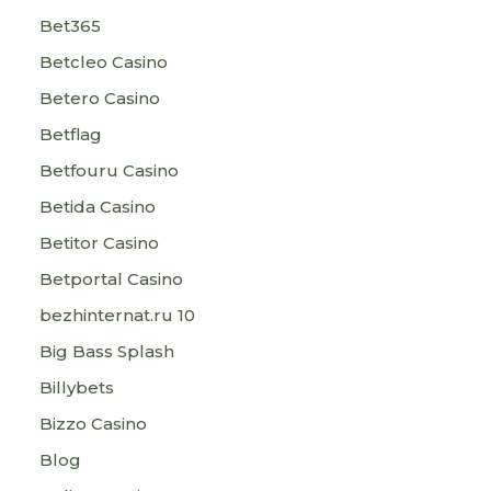
Bet365
Betcleo Casino
Betero Casino
Betflag
Betfouru Casino
Betida Casino
Betitor Casino
Betportal Casino
bezhinternat.ru 10
Big Bass Splash
Billybets
Bizzo Casino
Blog