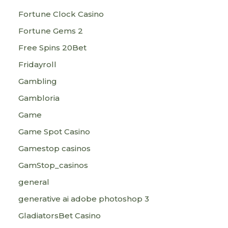
Fortune Clock Casino
Fortune Gems 2
Free Spins 20Bet
Fridayroll
Gambling
Gambloria
Game
Game Spot Casino
Gamestop casinos
GamStop_casinos
general
generative ai adobe photoshop 3
GladiatorsBet Casino