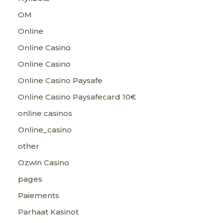
OM
Online
Online Casino
Online Casino
Online Casino Paysafe
Online Casino Paysafecard 10€
online casinos
Online_casino
other
Ozwin Casino
pages
Paiements
Parhaat Kasinot