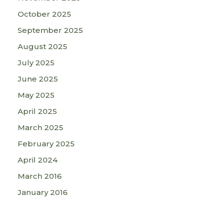
October 2025
September 2025
August 2025
July 2025
June 2025
May 2025
April 2025
March 2025
February 2025
April 2024
March 2016
January 2016