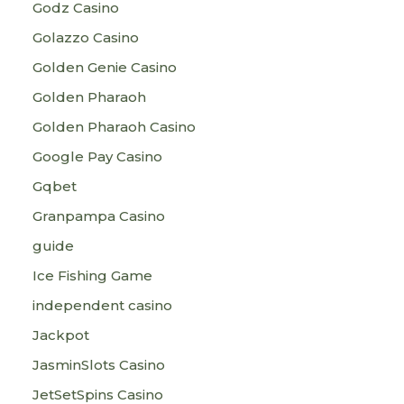
Godz Casino
Golazzo Casino
Golden Genie Casino
Golden Pharaoh
Golden Pharaoh Casino
Google Pay Casino
Gqbet
Granpampa Casino
guide
Ice Fishing Game
independent casino
Jackpot
JasminSlots Casino
JetSetSpins Casino