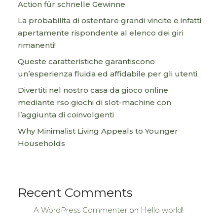
Action für schnelle Gewinne
La probabilita di ostentare grandi vincite e infatti
apertamente rispondente al elenco dei giri
rimanenti!
Queste caratteristiche garantiscono
un’esperienza fluida ed affidabile per gli utenti
Divertiti nel nostro casa da gioco online
mediante rso giochi di slot-machine con
l’aggiunta di coinvolgenti
Why Minimalist Living Appeals to Younger
Households
Recent Comments
A WordPress Commenter
on
Hello world!