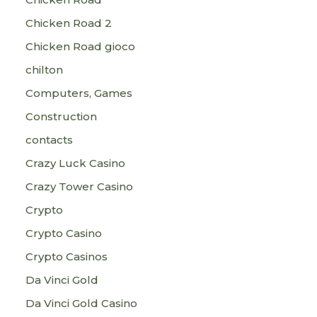
Chicken Road 2
Chicken Road gioco
chilton
Computers, Games
Construction
contacts
Crazy Luck Casino
Crazy Tower Сasino
Crypto
Crypto Casino
Crypto Casinos
Da Vinci Gold
Da Vinci Gold Casino