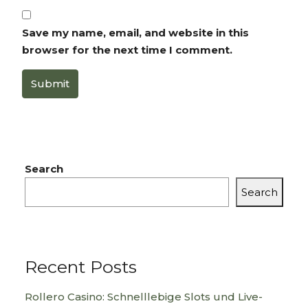
Save my name, email, and website in this
browser for the next time I comment.
Submit
Search
Search
Recent Posts
Rollero Casino: Schnelllebige Slots und Live-