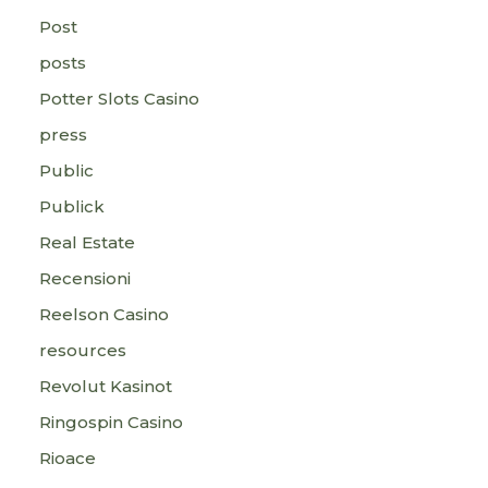
Post
posts
Potter Slots Casino
press
Public
Publick
Real Estate
Recensioni
Reelson Casino
resources
Revolut Kasinot
Ringospin Casino
Rioace