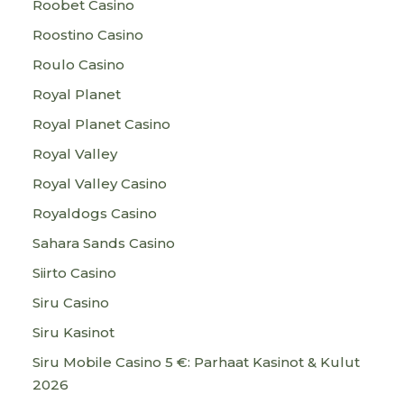
Roobet Casino
Roostino Casino
Roulo Casino
Royal Planet
Royal Planet Casino
Royal Valley
Royal Valley Casino
Royaldogs Casino
Sahara Sands Casino
Siirto Casino
Siru Casino
Siru Kasinot
Siru Mobile Casino 5 €: Parhaat Kasinot & Kulut
2026