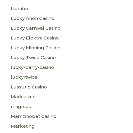
Librabet
Lucky Anon Casino
Lucky Carnival Casino
Lucky Elektra Casino
Lucky Minning Casino
Lucky Twice Casino
lucky-barry-casino
lucky-twice
Lussurio Casino
Madcasino
mag-cas
Mamzinobet Casino
Marketing