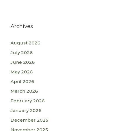
Archives
August 2026
July 2026
June 2026
May 2026
April 2026
March 2026
February 2026
January 2026
December 2025
November 2025