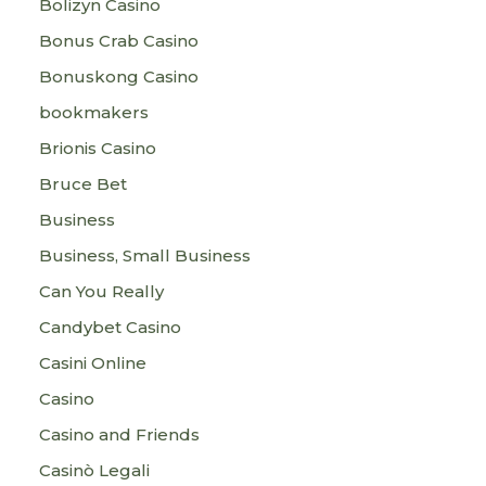
Bolizyn Casino
Bonus Crab Casino
Bonuskong Casino
bookmakers
Brionis Casino
Bruce Bet
Business
Business, Small Business
Can You Really
Candybet Casino
Casini Online
Casino
Casino and Friends
Casinò Legali