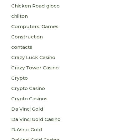
Chicken Road gioco
chilton
Computers, Games
Construction
contacts
Crazy Luck Casino
Crazy Tower Сasino
Crypto
Crypto Casino
Crypto Casinos
Da Vinci Gold
Da Vinci Gold Casino
DaVinci Gold
DaVinci Gold Casino