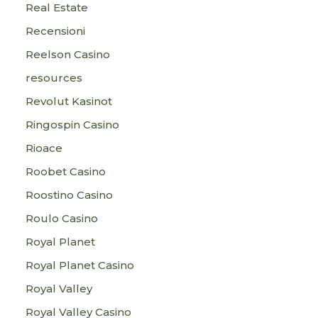
Real Estate
Recensioni
Reelson Casino
resources
Revolut Kasinot
Ringospin Casino
Rioace
Roobet Casino
Roostino Casino
Roulo Casino
Royal Planet
Royal Planet Casino
Royal Valley
Royal Valley Casino