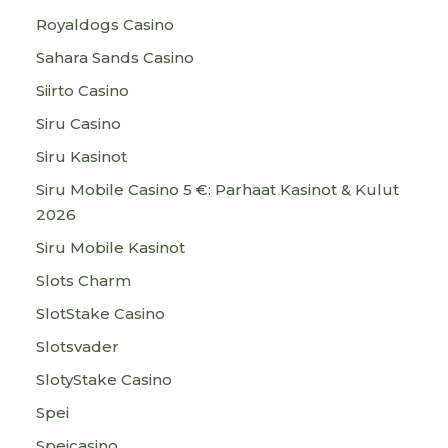
Royaldogs Casino
Sahara Sands Casino
Siirto Casino
Siru Casino
Siru Kasinot
Siru Mobile Casino 5 €: Parhaat Kasinot & Kulut
2026
Siru Mobile Kasinot
Slots Charm
SlotStake Casino
Slotsvader
SlotyStake Casino
Spei
Speicasino