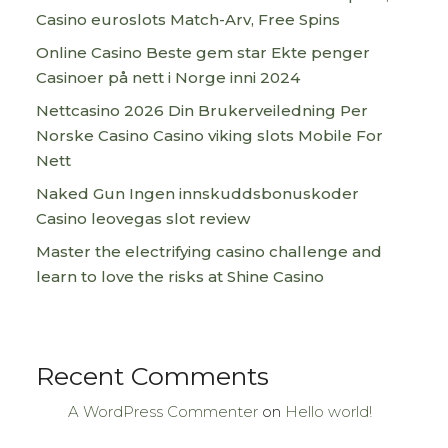
Casino euroslots Match-Arv, Free Spins
Online Casino Beste gem star Ekte penger
Casinoer på nett i Norge inni 2024
Nettcasino 2026 Din Brukerveiledning Per
Norske Casino Casino viking slots Mobile For
Nett
Naked Gun Ingen innskuddsbonuskoder
Casino leovegas slot review
Master the electrifying casino challenge and
learn to love the risks at Shine Casino
Recent Comments
A WordPress Commenter
on
Hello world!