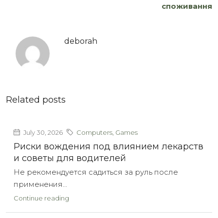
споживання
deborah
Related posts
July 30, 2026
Computers, Games
Риски вождения под влиянием лекарств
и советы для водителей
Не рекомендуется садиться за руль после
применения...
Continue reading