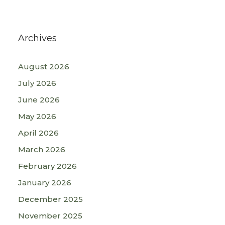
Archives
August 2026
July 2026
June 2026
May 2026
April 2026
March 2026
February 2026
January 2026
December 2025
November 2025