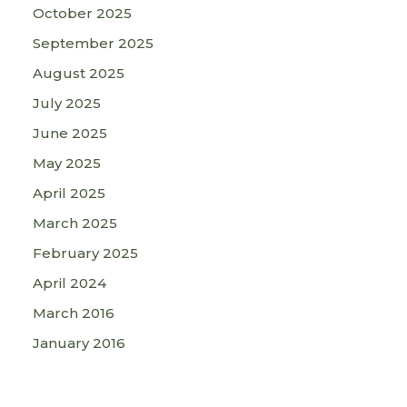
October 2025
September 2025
August 2025
July 2025
June 2025
May 2025
April 2025
March 2025
February 2025
April 2024
March 2016
January 2016