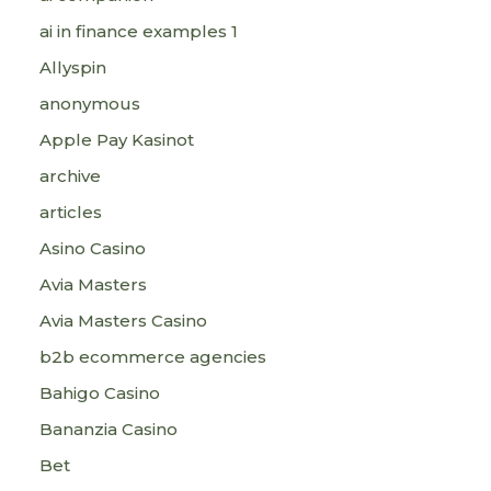
ai in finance examples 1
Allyspin
anonymous
Apple Pay Kasinot
archive
articles
Asino Casino
Avia Masters
Avia Masters Casino
b2b ecommerce agencies
Bahigo Casino
Bananzia Casino
Bet