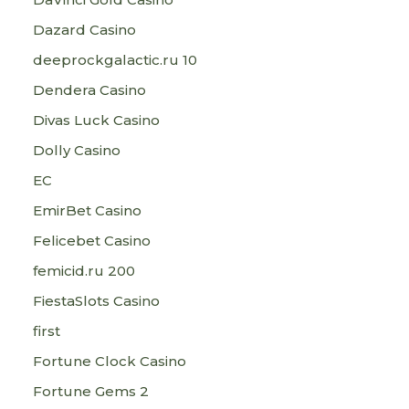
Dazard Casino
deeprockgalactic.ru 10
Dendera Casino
Divas Luck Casino
Dolly Casino
EC
EmirBet Casino
Felicebet Casino
femicid.ru 200
FiestaSlots Casino
first
Fortune Clock Casino
Fortune Gems 2