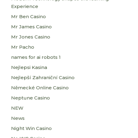
Experience
Mr Ben Casino
Mr James Casino
Mr Jones Casino
Mr Pacho
names for ai robots 1
Nejlepsi Kasina
Nejlepší Zahraniční Casino
Německé Online Casino
Neptune Casino
NEW
News
Night Win Casino