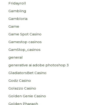
Fridayroll
Gambling
Gambloria
Game
Game Spot Casino
Gamestop casinos
GamStop_casinos
general
generative ai adobe photoshop 3
GladiatorsBet Casino
Godz Casino
Golazzo Casino
Golden Genie Casino
Golden Pharaoh