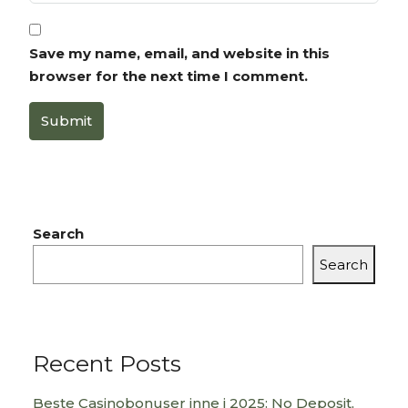
Save my name, email, and website in this
browser for the next time I comment.
Submit
Search
Search
Recent Posts
Beste Casinobonuser inne i 2025: No Deposit,