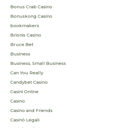
Bonus Crab Casino
Bonuskong Casino
bookmakers
Brionis Casino
Bruce Bet
Business
Business, Small Business
Can You Really
Candybet Casino
Casini Online
Casino
Casino and Friends
Casinò Legali