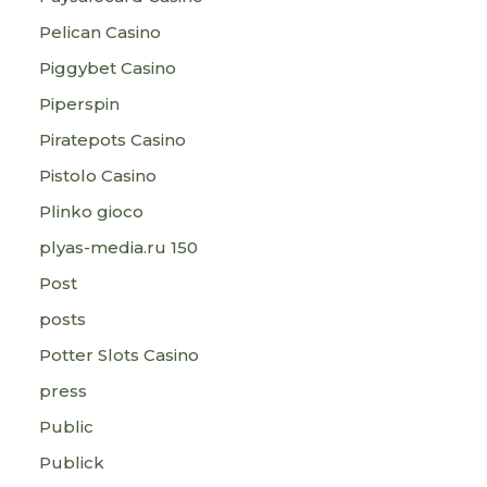
Pelican Casino
Piggybet Casino
Piperspin
Piratepots Casino
Pistolo Casino
Plinko gioco
plyas-media.ru 150
Post
posts
Potter Slots Casino
press
Public
Publick