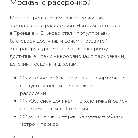
Москвы с рассрочкой
Москва предлагает множество жилых
комплексов с рассрочкой. Например, проекты
в Троицке и Внуково стали популярными
благодаря доступным ценам и развитой
инфраструктуре. Квартиры в рассрочку
доступны в новых микрорайонах с парковками,
детскими садами и школами.
ЖК «Новостройки Троицка» — квартиры по
доступным ценам с возможностью
рассрочки.
ЖК «Зеленая долина» — экологичный район
с современными объектами.
ЖК «Солнечный» — расположение вблизи
метро и парков.