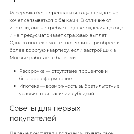
Рассрочка без переплаты выгодна тем, кто не
хочет связываться с банками. В отличие от
ипотеки, она не требует подтверждения дохода
и не предусматривает страховых выплат.
Однако ипотека может позволить приобрести
более дорогую квартиру, если застройщик в
Москве работает с банками.
Рассрочка — отсутствие процентов и
быстрое оформление.
Ипотека — возможность выбрать льготные
условия при наличии субсидий.
Советы для первых
покупателей
Первые покупатели должны учитывать свои