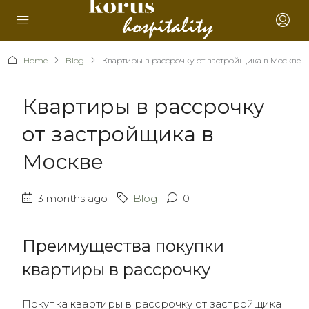
Home
Blog
Квартиры в рассрочку от застройщика в Москве
Квартиры в рассрочку
от застройщика в
Москве
3 months ago
Blog
0
Преимущества покупки
квартиры в рассрочку
Покупка квартиры в рассрочку от застройщика