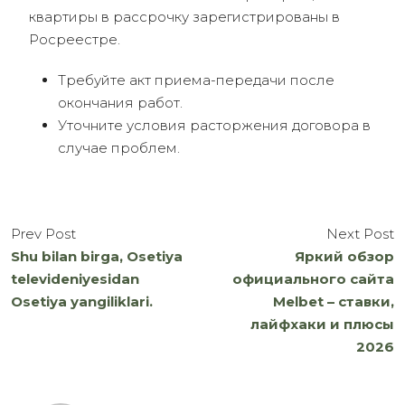
квартиры в рассрочку зарегистрированы в
Росреестре.
Требуйте акт приема-передачи после
окончания работ.
Уточните условия расторжения договора в
случае проблем.
Prev Post
Next Post
Shu bilan birga, Osetiya
Яркий обзор
televideniyesidan
официального сайта
Osetiya yangiliklari.
Melbet – ставки,
лайфхаки и плюсы
2026