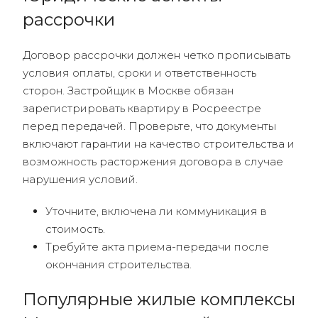
рассрочки
Договор рассрочки должен четко прописывать
условия оплаты, сроки и ответственность
сторон. Застройщик в Москве обязан
зарегистрировать квартиру в Росреестре
перед передачей. Проверьте, что документы
включают гарантии на качество строительства и
возможность расторжения договора в случае
нарушения условий.
Уточните, включена ли коммуникация в
стоимость.
Требуйте акта приема-передачи после
окончания строительства.
Популярные жилые комплексы