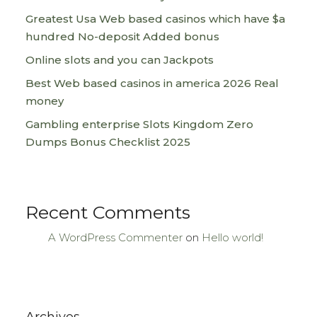
Greatest Usa Web based casinos which have $a
hundred No-deposit Added bonus
Online slots and you can Jackpots
Best Web based casinos in america 2026 Real
money
Gambling enterprise Slots Kingdom Zero
Dumps Bonus Checklist 2025
Recent Comments
A WordPress Commenter
on
Hello world!