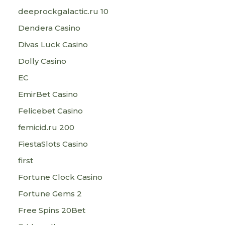
deeprockgalactic.ru 10
Dendera Casino
Divas Luck Casino
Dolly Casino
EC
EmirBet Casino
Felicebet Casino
femicid.ru 200
FiestaSlots Casino
first
Fortune Clock Casino
Fortune Gems 2
Free Spins 20Bet