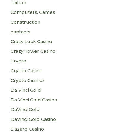
chilton
Computers, Games
Construction
contacts
Crazy Luck Casino
Crazy Tower Сasino
Crypto
Crypto Casino
Crypto Casinos
Da Vinci Gold
Da Vinci Gold Casino
DaVinci Gold
DaVinci Gold Casino
Dazard Casino