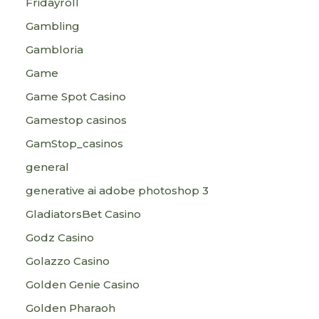
Fridayroll
Gambling
Gambloria
Game
Game Spot Casino
Gamestop casinos
GamStop_casinos
general
generative ai adobe photoshop 3
GladiatorsBet Casino
Godz Casino
Golazzo Casino
Golden Genie Casino
Golden Pharaoh