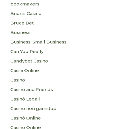
bookmakers
Brionis Casino
Bruce Bet
Business
Business, Small Business
Can You Really
Candybet Casino
Casini Online
Casino
Casino and Friends
Casinò Legali
Casino non gamstop
Casinò Online
Casino Online