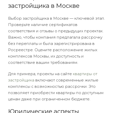
застройщика в Москве
Выбор застройщика в Москве — ключевой этап.
Проверьте наличие сертификатов
соответствия и отзывы о предыдущих проектах.
Важно, чтобы компания предлагала рассрочку
без переплаты и была зарегистрирована в
Росреестре. Оцените расположение жилых
комплексов Москвы, их доступность и
соответствие вашим требованиям.
Для примера, проекты на сайте
квартиры от
застройщика
включают современные жилые
комплексы с возможностью рассрочки. Это
позволяет приобрести квартиры по доступным
ценам даже при ограниченном бюджете.
Юридические аспекты