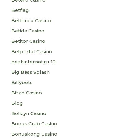
Betflag
Betfouru Casino
Betida Casino
Betitor Casino
Betportal Casino
bezhinternat.ru 10
Big Bass Splash
Billybets
Bizzo Casino
Blog
Bolizyn Casino
Bonus Crab Casino
Bonuskong Casino