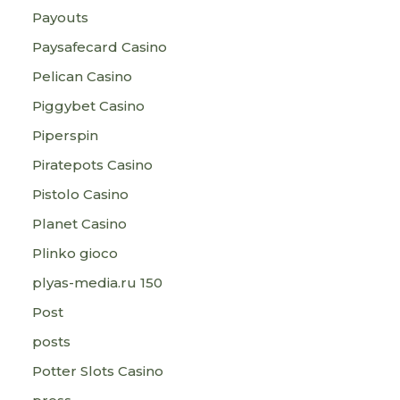
Payouts
Paysafecard Casino
Pelican Casino
Piggybet Casino
Piperspin
Piratepots Casino
Pistolo Casino
Planet Casino
Plinko gioco
plyas-media.ru 150
Post
posts
Potter Slots Casino