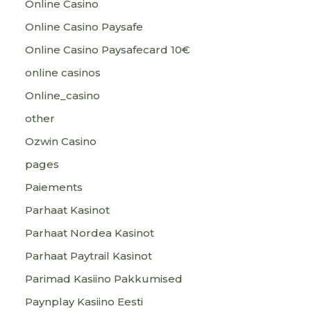
Online Casino
Online Casino Paysafe
Online Casino Paysafecard 10€
online casinos
Online_casino
other
Ozwin Casino
pages
Paiements
Parhaat Kasinot
Parhaat Nordea Kasinot
Parhaat Paytrail Kasinot
Parimad Kasiino Pakkumised
Paynplay Kasiino Eesti