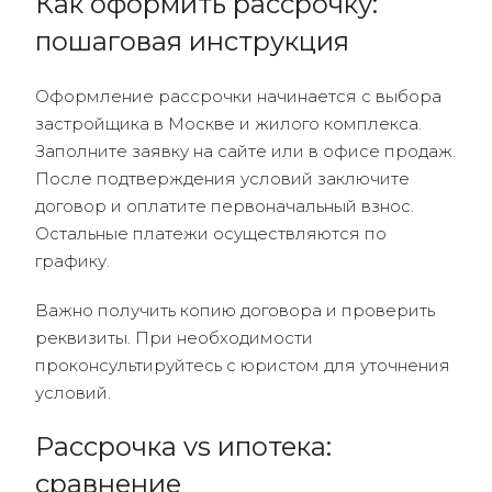
Как оформить рассрочку:
пошаговая инструкция
Оформление рассрочки начинается с выбора
застройщика в Москве и жилого комплекса.
Заполните заявку на сайте или в офисе продаж.
После подтверждения условий заключите
договор и оплатите первоначальный взнос.
Остальные платежи осуществляются по
графику.
Важно получить копию договора и проверить
реквизиты. При необходимости
проконсультируйтесь с юристом для уточнения
условий.
Рассрочка vs ипотека:
сравнение