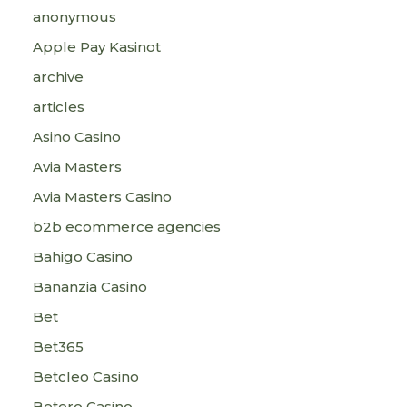
anonymous
Apple Pay Kasinot
archive
articles
Asino Casino
Avia Masters
Avia Masters Casino
b2b ecommerce agencies
Bahigo Casino
Bananzia Casino
Bet
Bet365
Betcleo Casino
Betero Casino