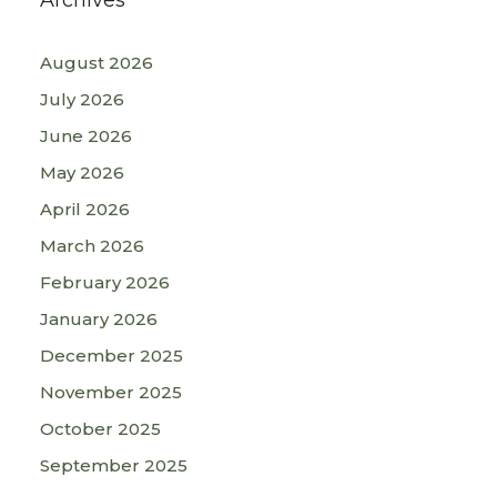
Archives
August 2026
July 2026
June 2026
May 2026
April 2026
March 2026
February 2026
January 2026
December 2025
November 2025
October 2025
September 2025