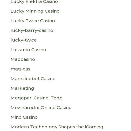
Lucky Elektra Casino
Lucky Minning Casino
Lucky Twice Casino
lucky-barry-casino
lucky-twice
Lussurio Casino
Madcasino
mag-cas
Mamzinobet Casino
Marketing
Megapari Casino: Todo
Mezinárodní Online Casino
Mino Casino
Modern Technology Shapes the iGaming