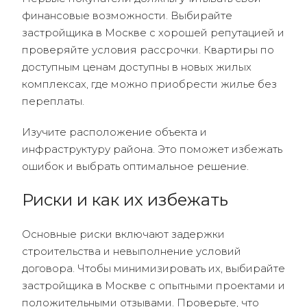
финансовые возможности. Выбирайте
застройщика в Москве с хорошей репутацией и
проверяйте условия рассрочки. Квартиры по
доступным ценам доступны в новых жилых
комплексах, где можно приобрести жилье без
переплаты.
Изучите расположение объекта и
инфраструктуру района. Это поможет избежать
ошибок и выбрать оптимальное решение.
Риски и как их избежать
Основные риски включают задержки
строительства и невыполнение условий
договора. Чтобы минимизировать их, выбирайте
застройщика в Москве с опытными проектами и
положительными отзывами. Проверьте, что