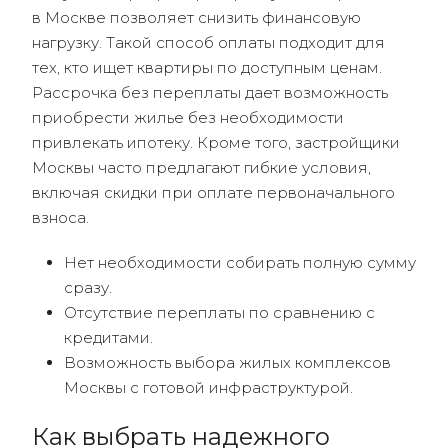
в Москве позволяет снизить финансовую
нагрузку. Такой способ оплаты подходит для
тех, кто ищет квартиры по доступным ценам.
Рассрочка без переплаты дает возможность
приобрести жилье без необходимости
привлекать ипотеку. Кроме того, застройщики
Москвы часто предлагают гибкие условия,
включая скидки при оплате первоначального
взноса.
Нет необходимости собирать полную сумму
сразу.
Отсутствие переплаты по сравнению с
кредитами.
Возможность выбора жилых комплексов
Москвы с готовой инфраструктурой.
Как выбрать надежного