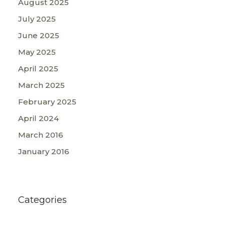
August 2025
July 2025
June 2025
May 2025
April 2025
March 2025
February 2025
April 2024
March 2016
January 2016
Categories