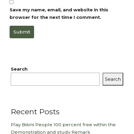
Save my name, email, and website in this
browser for the next time I comment.
Submit
Search
Search
Recent Posts
Play Bikini People 100 percent free within the
Demonstration and study Remark