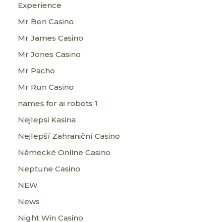
Experience
Mr Ben Casino
Mr James Casino
Mr Jones Casino
Mr Pacho
Mr Run Casino
names for ai robots 1
Nejlepsi Kasina
Nejlepší Zahraniční Casino
Německé Online Casino
Neptune Casino
NEW
News
Night Win Casino