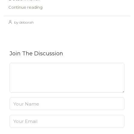
Continue reading
by deborah
Join The Discussion