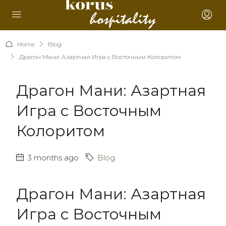
Home
Blog
Драгон Мани: Азартная Игра с Восточным Колоритом
Драгон Мани: Азартная
Игра с Восточным
Колоритом
3 months ago
Blog
Драгон Мани: Азартная
Игра с Восточным