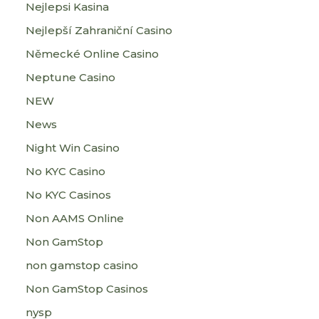
Nejlepsi Kasina
Nejlepší Zahraniční Casino
Německé Online Casino
Neptune Casino
NEW
News
Night Win Casino
No KYC Casino
No KYC Casinos
Non AAMS Online
Non GamStop
non gamstop casino
Non GamStop Casinos
nysp