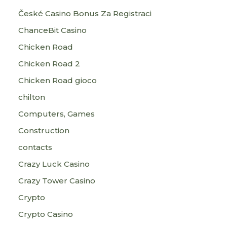
České Casino Bonus Za Registraci
ChanceBit Casino
Chicken Road
Chicken Road 2
Chicken Road gioco
chilton
Computers, Games
Construction
contacts
Crazy Luck Casino
Crazy Tower Сasino
Crypto
Crypto Casino