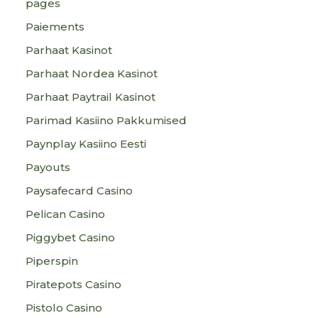
pages
Paiements
Parhaat Kasinot
Parhaat Nordea Kasinot
Parhaat Paytrail Kasinot
Parimad Kasiino Pakkumised
Paynplay Kasiino Eesti
Payouts
Paysafecard Casino
Pelican Casino
Piggybet Casino
Piperspin
Piratepots Casino
Pistolo Casino