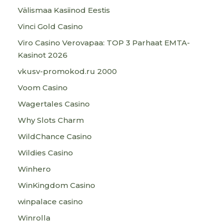
Välismaa Kasiinod Eestis
Vinci Gold Casino
Viro Casino Verovapaa: TOP 3 Parhaat EMTA-
Kasinot 2026
vkusv-promokod.ru 2000
Voom Casino
Wagertales Casino
Why Slots Charm
WildChance Casino
Wildies Casino
Winhero
WinKingdom Casino
winpalace casino
Winrolla