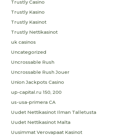
Trustly Casino
Trustly Kasino
Trustly Kasinot
Trustly Nettikasinot
uk casinos
Uncategorized
Uncrossable Rush
Uncrossable Rush Jouer
Union Jackpots Casino
up-capital.ru 150, 200
us-usa-primera CA
Uudet Nettikasinot Ilman Talletusta
Uudet Nettikasinot Malta
Uusimmat Verovapaat Kasinot