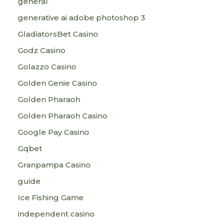
general
generative ai adobe photoshop 3
GladiatorsBet Casino
Godz Casino
Golazzo Casino
Golden Genie Casino
Golden Pharaoh
Golden Pharaoh Casino
Google Pay Casino
Gqbet
Granpampa Casino
guide
Ice Fishing Game
independent casino