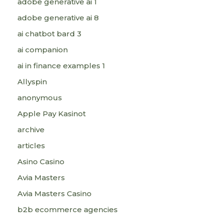
adobe generative ai 1
adobe generative ai 8
ai chatbot bard 3
ai companion
ai in finance examples 1
Allyspin
anonymous
Apple Pay Kasinot
archive
articles
Asino Casino
Avia Masters
Avia Masters Casino
b2b ecommerce agencies