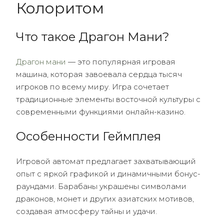
Колоритом
Что такое Драгон Мани?
Драгон мани
— это популярная игровая
машина, которая завоевала сердца тысяч
игроков по всему миру. Игра сочетает
традиционные элементы восточной культуры с
современными функциями онлайн-казино.
Особенности Геймплея
Игровой автомат предлагает захватывающий
опыт с яркой графикой и динамичными бонус-
раундами. Барабаны украшены символами
драконов, монет и других азиатских мотивов,
создавая атмосферу тайны и удачи.