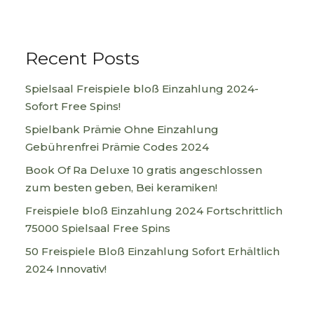
Recent Posts
Spielsaal Freispiele bloß Einzahlung 2024-
Sofort Free Spins!
Spielbank Prämie Ohne Einzahlung
Gebührenfrei Prämie Codes 2024
Book Of Ra Deluxe 10 gratis angeschlossen
zum besten geben, Bei keramiken!
Freispiele bloß Einzahlung 2024 Fortschrittlich
75000 Spielsaal Free Spins
50 Freispiele Bloß Einzahlung Sofort Erhältlich
2024 Innovativ!