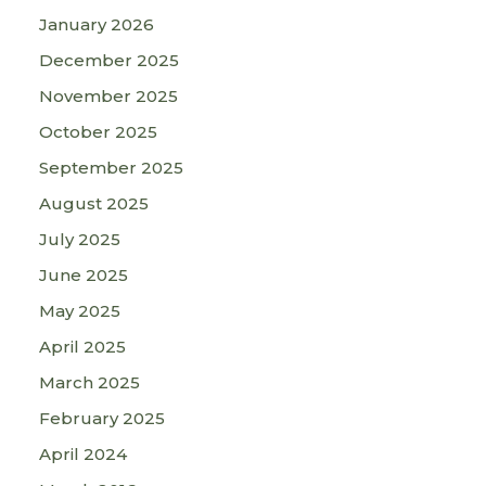
January 2026
December 2025
November 2025
October 2025
September 2025
August 2025
July 2025
June 2025
May 2025
April 2025
March 2025
February 2025
April 2024