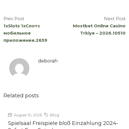
Prev Post
Next Post
1xSlots 1хСлотс
Mostbet Online Casino
мобильное
Trkiye – 2026.10510
приложение.2659
deborah
Related posts
August 10, 2026
Blog
Spielsaal Freispiele bloß Einzahlung 2024-