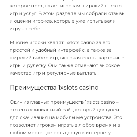
которое предлагает игрокам широкий спектр
игр и услуг. В этом разделе мы собрали отзывы
и оценки игроков, которые уже испытывали
игру на себе.
Многие игроки хвалят 1xslots casino за его
простой и удобный интерфейс, а также за
широкий выбор игр, включая слоты, карточные
игры и рулетку. Они также отмечают высокое
качество игр и регулярные выплаты.
Преимущества 1xslots casino
Один из главных преимуществ 1xslots casino –
это его официальный сайт, который доступен
для скачивания на мобильные устройства. Это
позволяет игрокам играть в любое время и в
любом месте, где есть доступ к интернету.