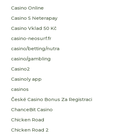
Casino Online
Casino S Neterapay
Casino Vklad 50 Kč
casino-neosurf.fr
casino/betting/nutra
casino/gambling
Casino2
Casinoly app
casinos
České Casino Bonus Za Registraci
ChanceBit Casino
Chicken Road
Chicken Road 2