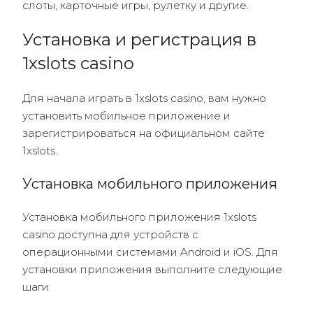
слоты, карточные игры, рулетку и другие.
Установка и регистрация в
1xslots casino
Для начала играть в 1xslots casino, вам нужно
установить мобильное приложение и
зарегистрироваться на официальном сайте
1xslots.
Установка мобильного приложения
Установка мобильного приложения 1xslots
casino доступна для устройств с
операционными системами Android и iOS. Для
установки приложения выполните следующие
шаги: