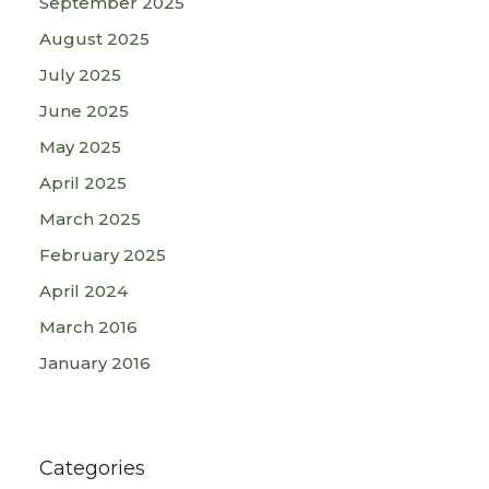
September 2025
August 2025
July 2025
June 2025
May 2025
April 2025
March 2025
February 2025
April 2024
March 2016
January 2016
Categories