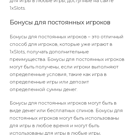
для игры в любые игры, доступные на сайте
1xSlots.
Бонусы для постоянных игроков
Бонусы для постоянных игроков – это отличный
способ для игроков, которые уже играют в
1xSlots, получать дополнительные
преимущества. Бонусы для постоянных игроков
могут быть получены, если игроки выполняют
определенные условия, такие как игра в
определенные игры или депозит
определенной суммы денег.
Бонусы для постоянных игроков могут быть в
виде денег или бесплатных спинов. Бонусы для
постоянных игроков могут быть использованы
для игры в любое время и могут быть
использованы для игры в любые игры,