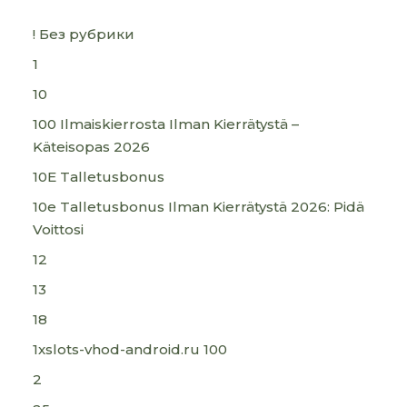
! Без рубрики
1
10
100 Ilmaiskierrosta Ilman Kierrätystä –
Käteisopas 2026
10E Talletusbonus
10e Talletusbonus Ilman Kierrätystä 2026: Pidä
Voittosi
12
13
18
1xslots-vhod-android.ru 100
2