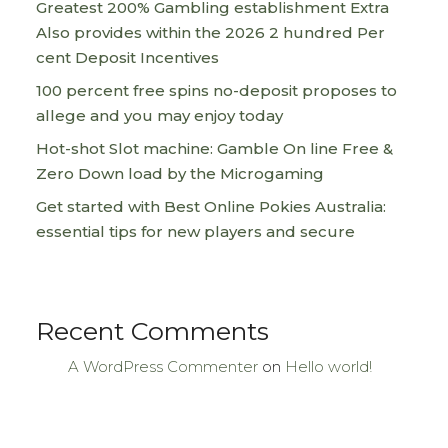
Greatest 200% Gambling establishment Extra
Also provides within the 2026 2 hundred Per
cent Deposit Incentives
100 percent free spins no-deposit proposes to
allege and you may enjoy today
Hot-shot Slot machine: Gamble On line Free &
Zero Down load by the Microgaming
Get started with Best Online Pokies Australia:
essential tips for new players and secure
Recent Comments
A WordPress Commenter
on
Hello world!