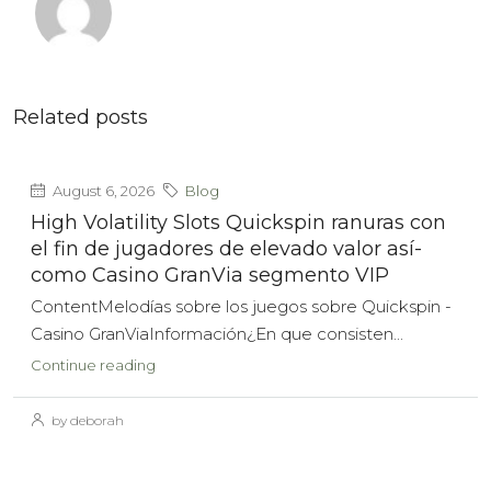
Related posts
August 6, 2026
Blog
High Volatility Slots Quickspin ranuras con
el fin de jugadores de elevado valor así­
como Casino GranVia segmento VIP
ContentMelodías sobre los juegos sobre Quickspin -
Casino GranViaInformación¿En que consisten...
Continue reading
by deborah