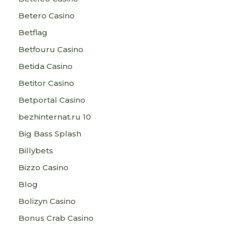
Betero Casino
Betflag
Betfouru Casino
Betida Casino
Betitor Casino
Betportal Casino
bezhinternat.ru 10
Big Bass Splash
Billybets
Bizzo Casino
Blog
Bolizyn Casino
Bonus Crab Casino