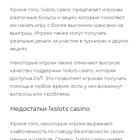
Кроме того, 1xslots casino предлагает игрокам
различные бонусы и акции, которые помогают
им начать игру с более высокими шансами на
выигрыш. Игроки также могут получать
реальные деньги за участие в турнирах и других
акциях.
Некоторые игроки также отмечают высокое
качество поддержки 1xslots casino, которая
доступна 24/7. Это позволяет игрокам получать
помощь в любое время, если у них возникнут
вопросы или проблемы.
Недостатки 1xslots casino
Кроме того, некоторые игроки выражают
озабоченность по поводу безопасности своих
данных и средств. Однако, 1xslots casino имеет