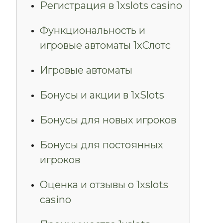
Регистрация в 1xslots casino
Функциональность и
игровые автоматы 1хСлотс
Игровые автоматы
Бонусы и акции в 1xSlots
Бонусы для новых игроков
Бонусы для постоянных
игроков
Оценка и отзывы о 1xslots
casino