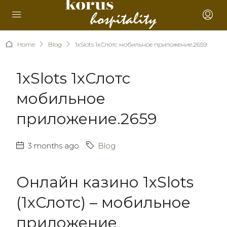
Home
Blog
1xSlots 1хСлотс мобильное приложение.2659
1xSlots 1хСлотс
мобильное
приложение.2659
3 months ago
Blog
Онлайн казино 1xSlots
(1хСлотс) – мобильное
приложение