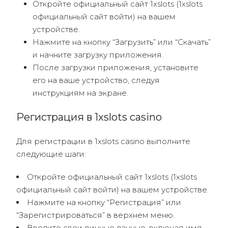
Откройте официальный сайт 1xslots (1xslots
официальный сайт войти) на вашем
устройстве.
Нажмите на кнопку “Загрузить” или “Скачать”
и начните загрузку приложения.
После загрузки приложения, установите
его на ваше устройство, следуя
инструкциям на экране.
Регистрация в 1xslots casino
Для регистрации в 1xslots casino выполните
следующие шаги:
Откройте официальный сайт 1xslots (1xslots
официальный сайт войти) на вашем устройстве.
Нажмите на кнопку “Регистрация” или
“Зарегистрироваться” в верхнем меню.
Введите свои личные данные, включая имя,