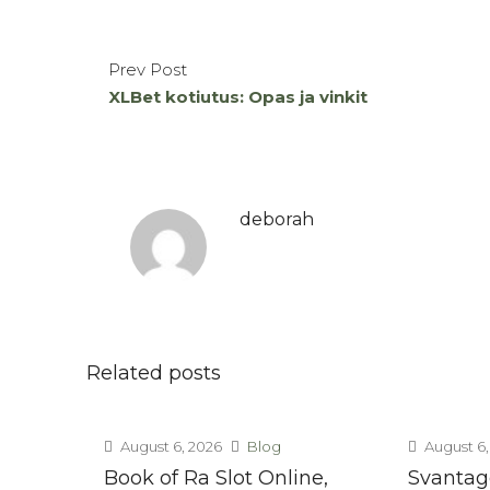
Prev Post
XLBet kotiutus: Opas ja vinkit
deborah
Related posts
August 6, 2026
Blog
August 6,
Book of Ra Slot Online,
Svantagg