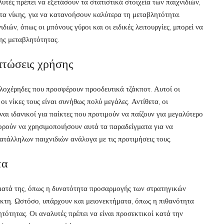
υτές πρέπει να εξετάσουν τα στατιστικά στοιχεία των παιχνιδιών,
α νίκης, για να κατανοήσουν καλύτερα τη μεταβλητότητα.
ιών, όπως οι μπόνους γύροι και οι ειδικές λειτουργίες, μπορεί να
ης μεταβλητότητας.
πτώσεις χρήσης
λοχέρηδες που προσφέρουν προοδευτικά τζάκποτ. Αυτοί οι
ι νίκες τους είναι συνήθως πολύ μεγάλες. Αντίθετα, οι
αι ιδανικοί για παίκτες που προτιμούν να παίζουν για μεγαλύτερο
πορούν να χρησιμοποιήσουν αυτά τα παραδείγματα για να
ατάλληλων παιχνιδιών ανάλογα με τις προτιμήσεις τους.
τα
ματά της, όπως η δυνατότητα προσαρμογής των στρατηγικών
ίκτη. Ωστόσο, υπάρχουν και μειονεκτήματα, όπως η πιθανότητα
ότητας. Οι αναλυτές πρέπει να είναι προσεκτικοί κατά την