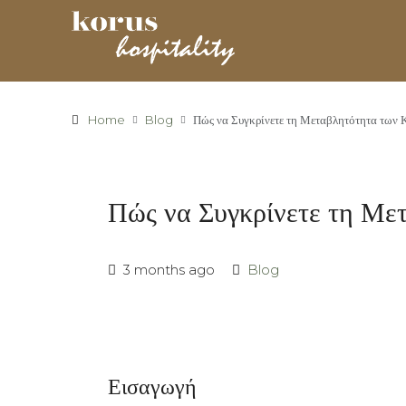
Home
Blog
Πώς να Συγκρίνετε τη Μεταβλητότητα των
Πώς να Συγκρίνετε τη Με
3 months ago
Blog
Εισαγωγή