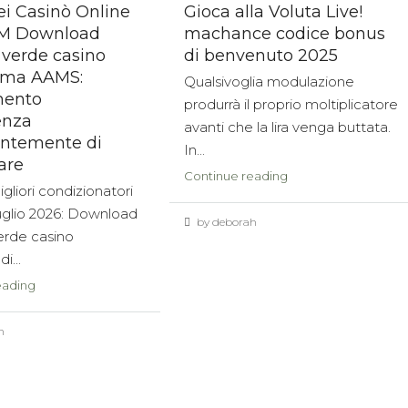
ei Casinò Online
Gioca alla Voluta Live!
M Download
machance codice bonus
 verde casino
di benvenuto 2025
ima AAMS:
Qualsivoglia modulazione
mento
produrrà il proprio moltiplicatore
enza
avanti che la lira venga buttata.
ntemente di
In...
are
Continue reading
liori condizionatori
Luglio 2026: Download
by deborah
erde casino
i...
eading
h