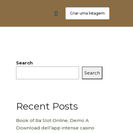
Criar uma listagem
Search
Search
Recent Posts
Book of Ra Slot Online, Demo A
Download dell’app intense casino