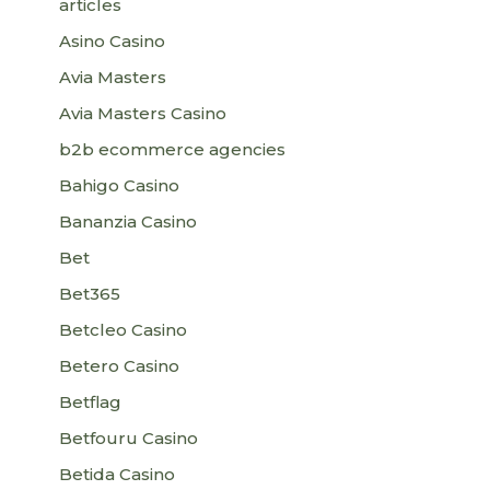
articles
Asino Casino
Avia Masters
Avia Masters Casino
b2b ecommerce agencies
Bahigo Casino
Bananzia Casino
Bet
Bet365
Betcleo Casino
Betero Casino
Betflag
Betfouru Casino
Betida Casino