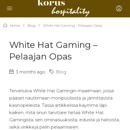
Home
Blog
White Hat Gaming – Pelaajan Opas
White Hat Gaming –
Pelaajan Opas
3 months ago
Blog
Tervetuloa White Hat Gamingin maailmaan, jossa
pääset nauttimaan monipuolisista ja jännittävistä
kasinopeleistä. Tässä artikkelissa käymme läpi
kaiken, mitä sinun tarvitsee tietää White Hat
Gamingista, sen ominaisuuksista, eduista ja haitoista,
sekä vinkkejä pelin pelaamiseen.