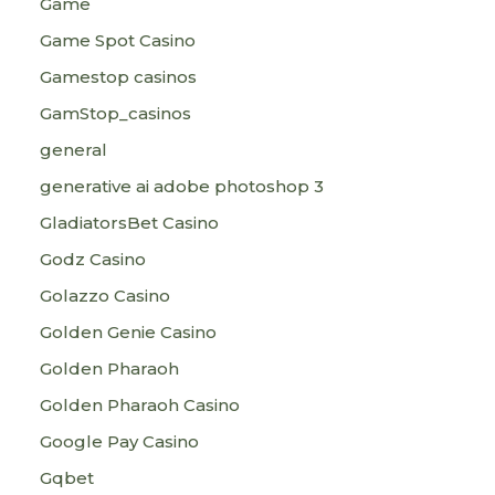
Game
Game Spot Casino
Gamestop casinos
GamStop_casinos
general
generative ai adobe photoshop 3
GladiatorsBet Casino
Godz Casino
Golazzo Casino
Golden Genie Casino
Golden Pharaoh
Golden Pharaoh Casino
Google Pay Casino
Gqbet