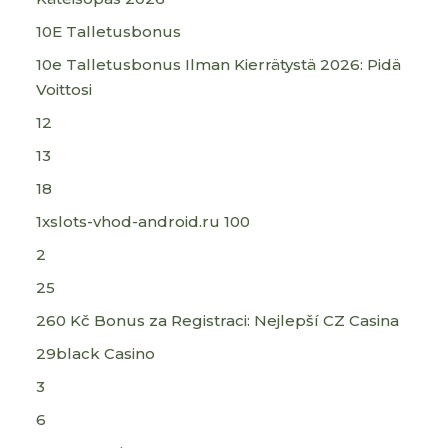
10E Talletusbonus
10e Talletusbonus Ilman Kierrätystä 2026: Pidä
Voittosi
12
13
18
1xslots-vhod-android.ru 100
2
25
260 Kč Bonus za Registraci: Nejlepší CZ Casina
29black Casino
3
6