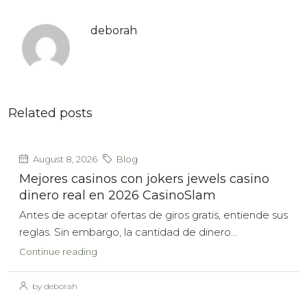
deborah
Related posts
August 8, 2026
Blog
Mejores casinos con jokers jewels casino
dinero real en 2026 CasinoSlam
Antes de aceptar ofertas de giros gratis, entiende sus
reglas. Sin embargo, la cantidad de dinero...
Continue reading
by deborah