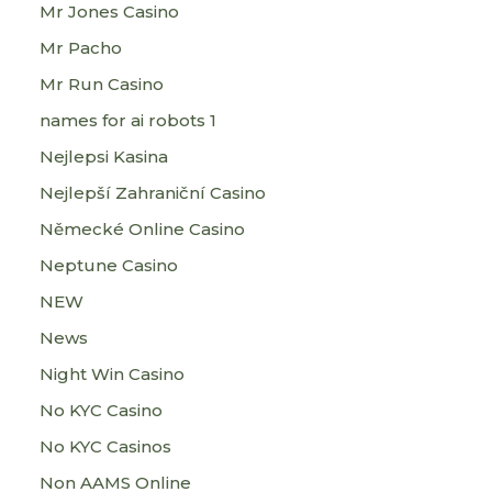
Mr Jones Casino
Mr Pacho
Mr Run Casino
names for ai robots 1
Nejlepsi Kasina
Nejlepší Zahraniční Casino
Německé Online Casino
Neptune Casino
NEW
News
Night Win Casino
No KYC Casino
No KYC Casinos
Non AAMS Online