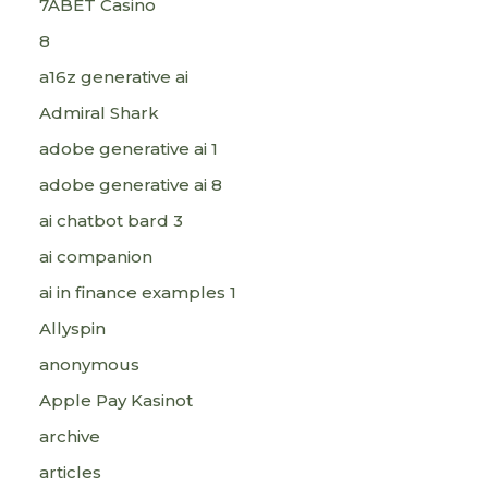
7ABET Casino
8
a16z generative ai
Admiral Shark
adobe generative ai 1
adobe generative ai 8
ai chatbot bard 3
ai companion
ai in finance examples 1
Allyspin
anonymous
Apple Pay Kasinot
archive
articles