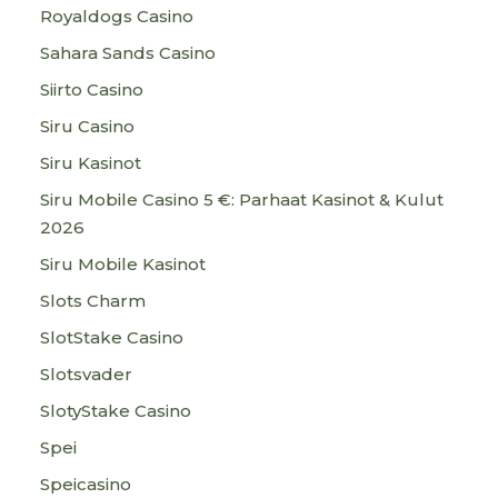
Royaldogs Casino
Sahara Sands Casino
Siirto Casino
Siru Casino
Siru Kasinot
Siru Mobile Casino 5 €: Parhaat Kasinot & Kulut
2026
Siru Mobile Kasinot
Slots Charm
SlotStake Casino
Slotsvader
SlotyStake Casino
Spei
Speicasino