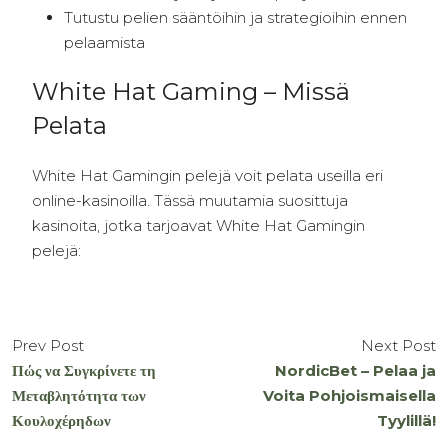
Tutustu pelien sääntöihin ja strategioihin ennen
pelaamista
White Hat Gaming – Missä
Pelata
White Hat Gamingin pelejä voit pelata useilla eri
online-kasinoilla. Tässä muutamia suosittuja
kasinoita, jotka tarjoavat White Hat Gamingin
pelejä:
Prev Post
Next Post
Πώς να Συγκρίνετε τη
NordicBet – Pelaa ja
Μεταβλητότητα των
Voita Pohjoismaisella
Κουλοχέρηδων
Tyylillä!