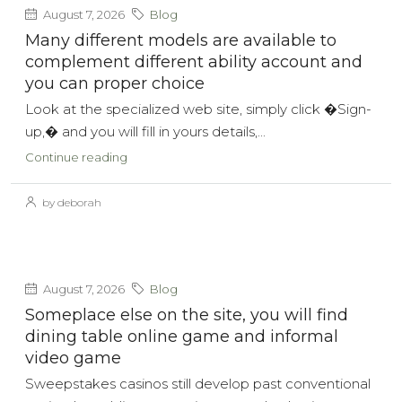
August 7, 2026
Blog
Many different models are available to
complement different ability account and
you can proper choice
Look at the specialized web site, simply click �Sign-
up,� and you will fill in yours details,...
Continue reading
by deborah
August 7, 2026
Blog
Someplace else on the site, you will find
dining table online game and informal
video game
Sweepstakes casinos still develop past conventional