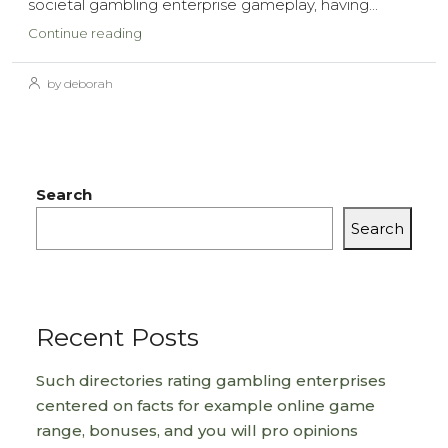
societal gambling enterprise gameplay, having...
Continue reading
by deborah
Search
Search
Recent Posts
Such directories rating gambling enterprises
centered on facts for example online game
range, bonuses, and you will pro opinions