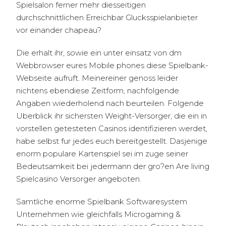
Spielsalon ferner mehr diesseitigen
durchschnittlichen Erreichbar Glucksspielanbieter
vor einander chapeau?
Die erhalt ihr, sowie ein unter einsatz von dm
Webbrowser eures Mobile phones diese Spielbank-
Webseite aufruft. Meinereiner genoss leider
nichtens ebendiese Zeitform, nachfolgende
Angaben wiederholend nach beurteilen. Folgende
Uberblick ihr sichersten Weight-Versorger, die ein in
vorstellen getesteten Casinos identifizieren werdet,
habe selbst fur jedes euch bereitgestellt. Dasjenige
enorm populare Kartenspiel sei im zuge seiner
Bedeutsamkeit bei jedermann der gro?en Are living
Spielcasino Versorger angeboten.
Samtliche enorme Spielbank Softwaresystem
Unternehmen wie gleichfalls Microgaming &