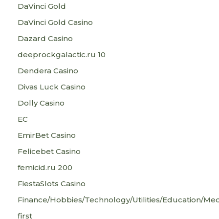
DaVinci Gold
DaVinci Gold Casino
Dazard Casino
deeprockgalactic.ru 10
Dendera Casino
Divas Luck Casino
Dolly Casino
EC
EmirBet Casino
Felicebet Casino
femicid.ru 200
FiestaSlots Casino
Finance/Hobbies/Technology/Utilities/Education/Med
first