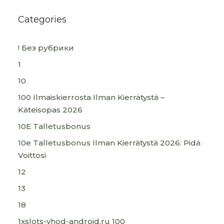
Categories
! Без рубрики
1
10
100 Ilmaiskierrosta Ilman Kierrätystä –
Käteisopas 2026
10E Talletusbonus
10e Talletusbonus Ilman Kierrätystä 2026: Pidä
Voittosi
12
13
18
1xslots-vhod-android.ru 100