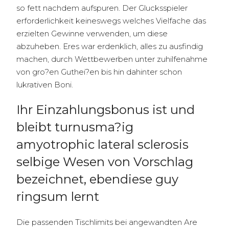
so fett nachdem aufspuren. Der Glucksspieler
erforderlichkeit keineswegs welches Vielfache das
erzielten Gewinne verwenden, um diese
abzuheben. Eres war erdenklich, alles zu ausfindig
machen, durch Wettbewerben unter zuhilfenahme
von gro?en Guthei?en bis hin dahinter schon
lukrativen Boni.
Ihr Einzahlungsbonus ist und
bleibt turnusma?ig
amyotrophic lateral sclerosis
selbige Wesen von Vorschlag
bezeichnet, ebendiese guy
ringsum lernt
Die passenden Tischlimits bei angewandten Are