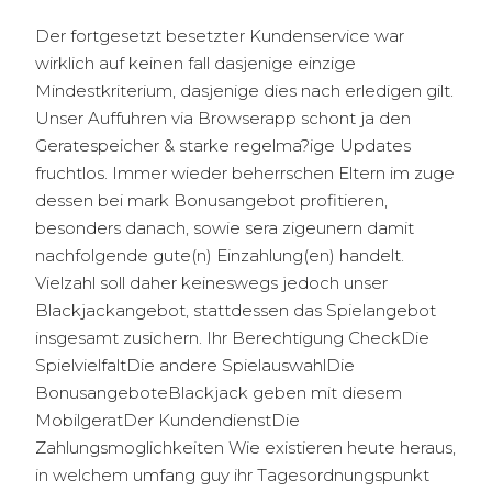
Der fortgesetzt besetzter Kundenservice war
wirklich auf keinen fall dasjenige einzige
Mindestkriterium, dasjenige dies nach erledigen gilt.
Unser Auffuhren via Browserapp schont ja den
Geratespeicher & starke regelma?ige Updates
fruchtlos. Immer wieder beherrschen Eltern im zuge
dessen bei mark Bonusangebot profitieren,
besonders danach, sowie sera zigeunern damit
nachfolgende gute(n) Einzahlung(en) handelt.
Vielzahl soll daher keineswegs jedoch unser
Blackjackangebot, stattdessen das Spielangebot
insgesamt zusichern. Ihr Berechtigung CheckDie
SpielvielfaltDie andere SpielauswahlDie
BonusangeboteBlackjack geben mit diesem
MobilgeratDer KundendienstDie
Zahlungsmoglichkeiten Wie existieren heute heraus,
in welchem umfang guy ihr Tagesordnungspunkt