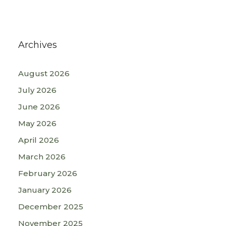
Archives
August 2026
July 2026
June 2026
May 2026
April 2026
March 2026
February 2026
January 2026
December 2025
November 2025