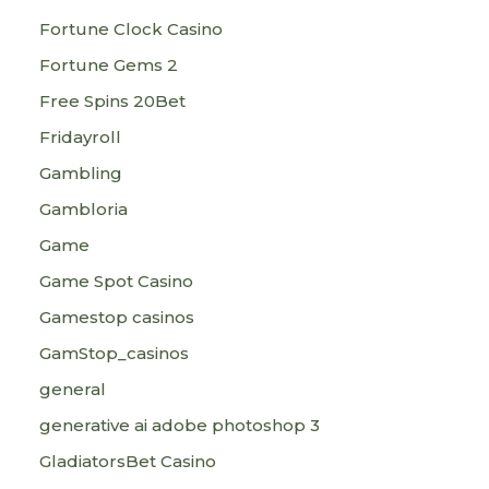
Fortune Clock Casino
Fortune Gems 2
Free Spins 20Bet
Fridayroll
Gambling
Gambloria
Game
Game Spot Casino
Gamestop casinos
GamStop_casinos
general
generative ai adobe photoshop 3
GladiatorsBet Casino