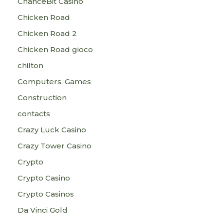
ChanceBit Casino
Chicken Road
Chicken Road 2
Chicken Road gioco
chilton
Computers, Games
Construction
contacts
Crazy Luck Casino
Crazy Tower Сasino
Crypto
Crypto Casino
Crypto Casinos
Da Vinci Gold