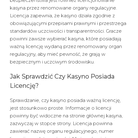
bezpieczeństwa jest również licencjonowanie
kasyna przez renomowane organy regulacyjne.
Licencja zapewnia, że kasyno działa zgodnie z
obowiązującymi przepisami prawnymi i przestrzega
standardów uczciwości i transparentności. Gracze
powinni zawsze wybierać kasyna, które posiadają
ważną licencję wydaną przez renomowany organ
regulacyjny, aby mieć pewność, że grają w
bezpiecznym i uczciwym środowisku.
Jak Sprawdzić Czy Kasyno Posiada
Licencję?
Sprawdzanie, czy kasyno posiada ważną licencję,
jest stosunkowo proste. Informacje o licencji
powinny być widoczne na stronie głównej kasyna,
zazwyczaj w stopce strony. Licencja powinna
zawierać nazwę organu regulacyjnego, numer