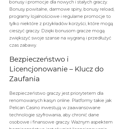
bonusy i promocje dla nowych i stałych graczy.
Bonusy powitalne, darmowe spiny, bonusy reload,
programy lojalnościowe i regularne promocje to
tylko niektóre z przykładów korzyści, które mogą
cieszyć graczy. Dzięki bonusom gracze mogą
zwiększyć swoje szanse na wygraną i przedłużyć
czas zabawy.
Bezpieczeństwo i
Licencjonowanie – Klucz do
Zaufania
Bezpieczeństwo graczy jest priorytetem dla
renomowanych kasyn online. Platformy takie jak
Pelican Casino inwestują w zaawansowane
technologie szyfrowania, aby chronić dane
osobowe i finansowe graczy. Ważnym aspektem