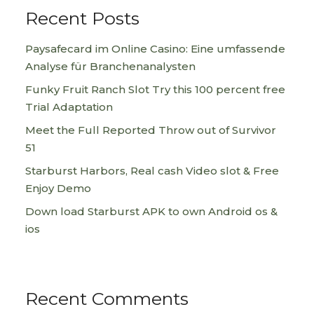
Recent Posts
Paysafecard im Online Casino: Eine umfassende
Analyse für Branchenanalysten
Funky Fruit Ranch Slot Try this 100 percent free
Trial Adaptation
Meet the Full Reported Throw out of Survivor
51
Starburst Harbors, Real cash Video slot & Free
Enjoy Demo
Down load Starburst APK to own Android os &
ios
Recent Comments