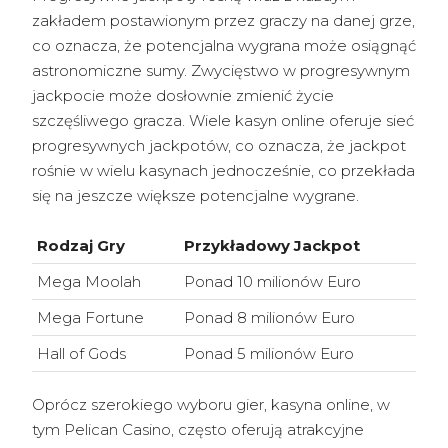
zakładem postawionym przez graczy na danej grze,
co oznacza, że potencjalna wygrana może osiągnąć
astronomiczne sumy. Zwycięstwo w progresywnym
jackpocie może dosłownie zmienić życie
szczęśliwego gracza. Wiele kasyn online oferuje sieć
progresywnych jackpotów, co oznacza, że jackpot
rośnie w wielu kasynach jednocześnie, co przekłada
się na jeszcze większe potencjalne wygrane.
Rodzaj Gry
Przykładowy Jackpot
Mega Moolah
Ponad 10 milionów Euro
Mega Fortune
Ponad 8 milionów Euro
Hall of Gods
Ponad 5 milionów Euro
Oprócz szerokiego wyboru gier, kasyna online, w
tym Pelican Casino, często oferują atrakcyjne