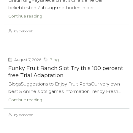
EinführungPaysafecard hat sich als eine der
beliebtesten Zahlungsmethoden in der...
Continue reading
by deborah
August 7, 2026
Blog
Funky Fruit Ranch Slot Try this 100 percent
free Trial Adaptation
BlogsSuggestions to Enjoy Fruit PortsOur very own
best 5 online slots games informationTrendy Fresh...
Continue reading
by deborah