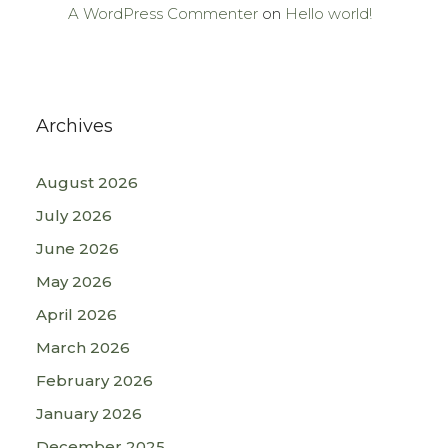
A WordPress Commenter
on
Hello world!
Archives
August 2026
July 2026
June 2026
May 2026
April 2026
March 2026
February 2026
January 2026
December 2025