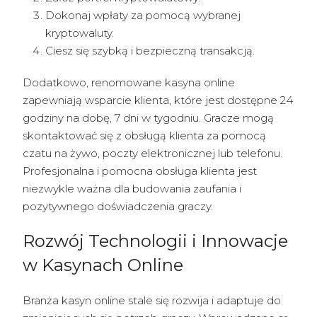
Dokonaj wpłaty za pomocą wybranej
kryptowaluty.
Ciesz się szybką i bezpieczną transakcją.
Dodatkowo, renomowane kasyna online
zapewniają wsparcie klienta, które jest dostępne 24
godziny na dobę, 7 dni w tygodniu. Gracze mogą
skontaktować się z obsługą klienta za pomocą
czatu na żywo, poczty elektronicznej lub telefonu.
Profesjonalna i pomocna obsługa klienta jest
niezwykle ważna dla budowania zaufania i
pozytywnego doświadczenia graczy.
Rozwój Technologii i Innowacje
w Kasynach Online
Branża kasyn online stale się rozwija i adaptuje do