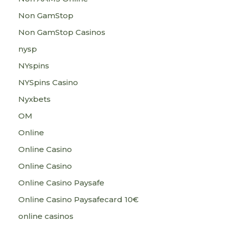
Non GamStop
Non GamStop Casinos
nysp
NYspins
NYSpins Casino
Nyxbets
OM
Online
Online Casino
Online Casino
Online Casino Paysafe
Online Casino Paysafecard 10€
online casinos