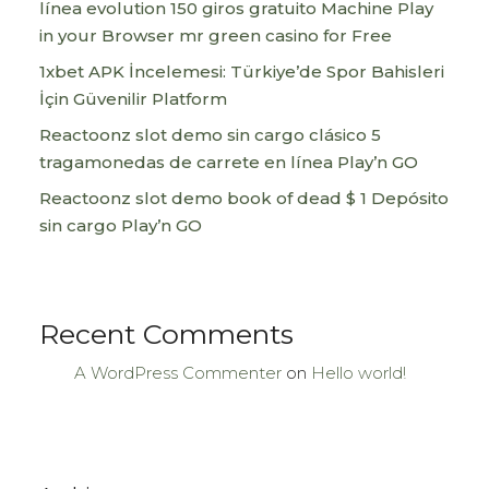
línea evolution 150 giros gratuito Machine Play
in your Browser mr green casino for Free
1xbet APK İncelemesi: Türkiye’de Spor Bahisleri
İçin Güvenilir Platform
Reactoonz slot demo sin cargo clásico 5
tragamonedas de carrete en línea Play’n GO
Reactoonz slot demo book of dead $ 1 Depósito
sin cargo Play’n GO
Recent Comments
A WordPress Commenter
on
Hello world!