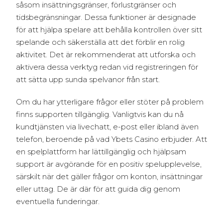
såsom insättningsgränser, förlustgränser och
tidsbegränsningar. Dessa funktioner är designade
för att hjälpa spelare att behålla kontrollen över sitt
spelande och säkerställa att det förblir en rolig
aktivitet. Det är rekommenderat att utforska och
aktivera dessa verktyg redan vid registreringen för
att sätta upp sunda spelvanor från start.
Om du har ytterligare frågor eller stöter på problem
finns supporten tillgänglig. Vanligtvis kan du nå
kundtjänsten via livechatt, e-post eller ibland även
telefon, beroende på vad Ybets Casino erbjuder. Att
en spelplattform har lättillgänglig och hjälpsam
support är avgörande för en positiv spelupplevelse,
särskilt när det gäller frågor om konton, insättningar
eller uttag. De är där för att guida dig genom
eventuella funderingar.