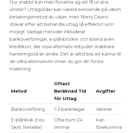
Hur snabbt kan man förvänta sig att få ut sina
vinster? Uttagstider kan variera beroende på vilken
betalningsmetod du väljer, men Ybets Casino
strävar efter att behandla uttag så effektivt som
möjligt. Vanliga metoder inkluderar
banköverföringar, e-plånböcker och ibland även
kreditkort, där vissa alternativ erbjuder snabbare
hanteringstid än andra. Det är alltid bra att känna till
de olika alternativen innan du gör din första
insättning.
Oftast
Metod
Beräknad Tid
Avgifter
för Uttag
Banköverföring
1-3 bankdagar
Varierar
E-plånbok (t.ex.
Ofta inom 24
Kan
Skrill, Neteller)
timmar
förekomma