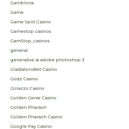
Gambloria
Game
Game Spot Casino
Gamestop casinos
GamStop_casinos
general
generative ai adobe photoshop 3
GladiatorsBet Casino
Godz Casino
Golazzo Casino
Golden Genie Casino
Golden Pharaoh
Golden Pharaoh Casino
Google Pay Casino