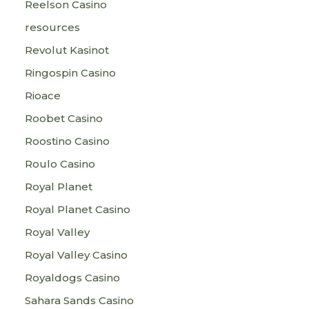
Reelson Casino
resources
Revolut Kasinot
Ringospin Casino
Rioace
Roobet Casino
Roostino Casino
Roulo Casino
Royal Planet
Royal Planet Casino
Royal Valley
Royal Valley Casino
Royaldogs Casino
Sahara Sands Casino