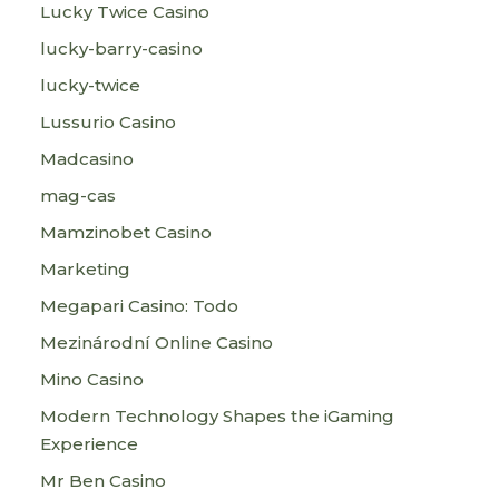
Lucky Twice Casino
lucky-barry-casino
lucky-twice
Lussurio Casino
Madcasino
mag-cas
Mamzinobet Casino
Marketing
Megapari Casino: Todo
Mezinárodní Online Casino
Mino Casino
Modern Technology Shapes the iGaming
Experience
Mr Ben Casino