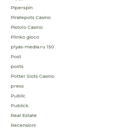
Piperspin
Piratepots Casino
Pistolo Casino
Plinko gioco
plyas-media.ru 150
Post
posts
Potter Slots Casino
press
Public
Publick
Real Estate
Recensioni