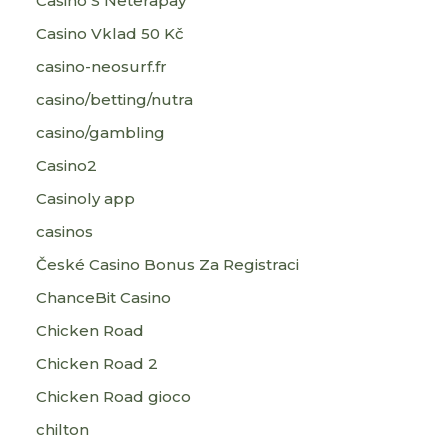
Casino S Neterapay
Casino Vklad 50 Kč
casino-neosurf.fr
casino/betting/nutra
casino/gambling
Casino2
Casinoly app
casinos
České Casino Bonus Za Registraci
ChanceBit Casino
Chicken Road
Chicken Road 2
Chicken Road gioco
chilton