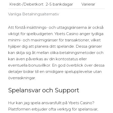
Kredit-/Debetkort
2-5 bankdagar
Varierar
Vanliga Betalningsalternativ
Att förstå insättnings- och uttagsgränserna är också
viktigt för spelbudgeten. Ybets Casino anger tydliga
minimi- och maximigränser för transaktioner, vilket
hjälper dig att planera ditt spelande. Dessa gränser
kan skilja sig åt mellan olika betalningsmetoder och
kan även påverkas av din kontostatus eller
eventuella bonusvillkor. En god överblick över dessa
detaljer bidrar till en smidigare spelupplevelse utan
överraskningar.
Spelansvar och Support
Hur kan jag spela ansvarsfullt på Ybets Casino?
Plattformen erbjuder ofta verktyg för spelansvar,