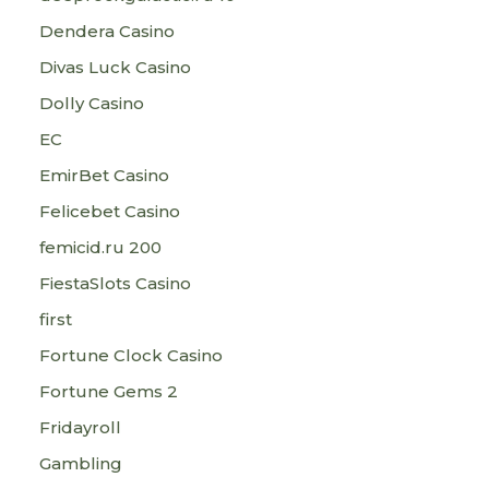
Dendera Casino
Divas Luck Casino
Dolly Casino
EC
EmirBet Casino
Felicebet Casino
femicid.ru 200
FiestaSlots Casino
first
Fortune Clock Casino
Fortune Gems 2
Fridayroll
Gambling