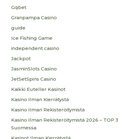
Gqbet
Granpampa Casino
guide
Ice Fishing Game
independent casino
Jackpot
JasminSlots Casino
JetSetSpins Casino
Kaikki Euteller Kasinot
Kasino Ilman Kierrätystä
Kasino Ilman Rekisteröitymistä
Kasino Ilman Rekisteröitymistä 2026 – TOP 3
Suomessa
Kasinot Ilman Kierrätystä