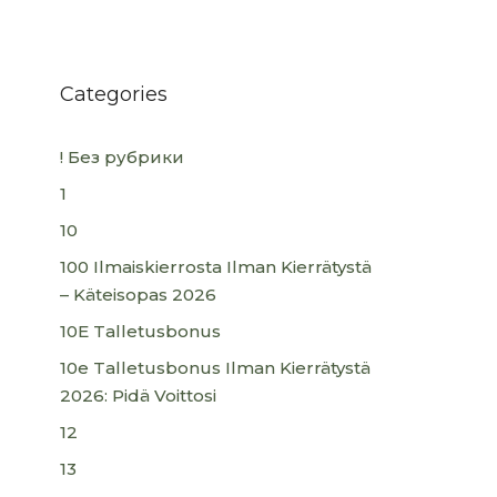
Categories
! Без рубрики
1
10
100 Ilmaiskierrosta Ilman Kierrätystä
– Käteisopas 2026
10E Talletusbonus
10e Talletusbonus Ilman Kierrätystä
2026: Pidä Voittosi
12
13