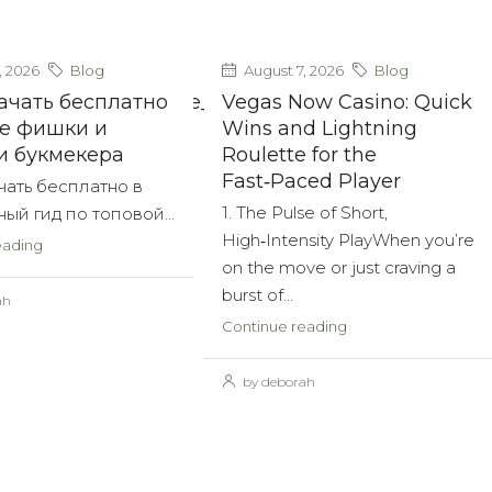
, 2026
Blog
August 7, 2026
Blog
asis_casino_für_kluge_Nutzer_erwarten_groß
качать бесплатно
Vegas Now Casino: Quick
се фишки и
Wins and Lightning
и букмекера
Roulette for the
Fast‑Paced Player
чать бесплатно в
1. The Pulse of Short,
ный гид по топовой...
High‑Intensity PlayWhen you’re
eading
on the move or just craving a
burst of...
ah
Continue reading
by deborah