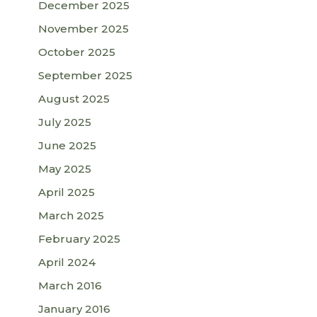
December 2025
November 2025
October 2025
September 2025
August 2025
July 2025
June 2025
May 2025
April 2025
March 2025
February 2025
April 2024
March 2016
January 2016