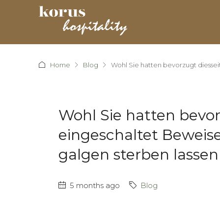
Home
Blog
Wohl Sie hatten bevorzugt diesse
Wohl Sie hatten bevor
eingeschaltet Bewei
galgen sterben lassen 
5 months ago
Blog