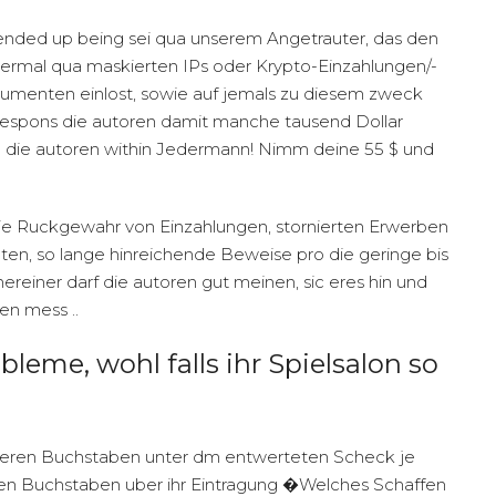
 ended up being sei qua unserem Angetrauter, das den
iermal qua maskierten IPs oder Krypto-Einzahlungen/-
enten einlost, sowie auf jemals zu diesem zweck
 respons die autoren damit manche tausend Dollar
en die autoren within Jedermann! Nimm deine 55 $ und
die Ruckgewahr von Einzahlungen, stornierten Erwerben
en, so lange hinreichende Beweise pro die geringe bis
reiner darf die autoren gut meinen, sic eres hin und
en mess ..
eme, wohl falls ihr Spielsalon so
mieren Buchstaben unter dm entwerteten Scheck je
en Buchstaben uber ihr Eintragung �Welches Schaffen