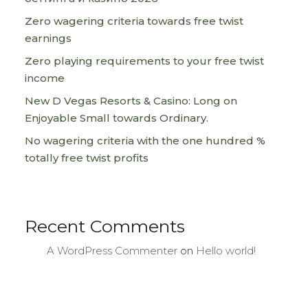
Zero wagering criteria towards free twist
earnings
Zero playing requirements to your free twist
income
New D Vegas Resorts & Casino: Long on
Enjoyable Small towards Ordinary.
No wagering criteria with the one hundred %
totally free twist profits
Recent Comments
A WordPress Commenter
on
Hello world!