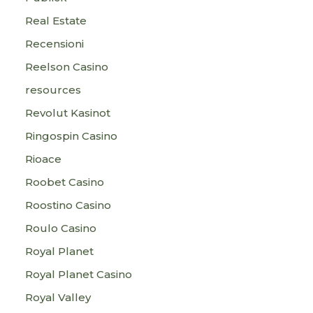
Real Estate
Recensioni
Reelson Casino
resources
Revolut Kasinot
Ringospin Casino
Rioace
Roobet Casino
Roostino Casino
Roulo Casino
Royal Planet
Royal Planet Casino
Royal Valley