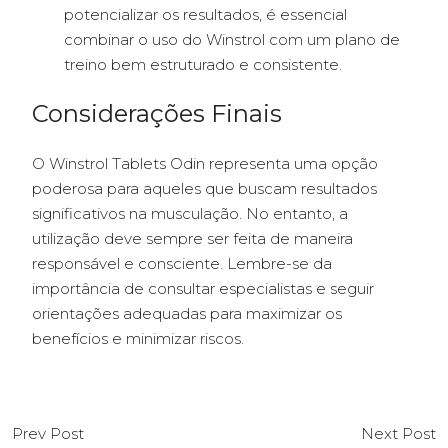
potencializar os resultados, é essencial
combinar o uso do Winstrol com um plano de
treino bem estruturado e consistente.
Considerações Finais
O Winstrol Tablets Odin representa uma opção
poderosa para aqueles que buscam resultados
significativos na musculação. No entanto, a
utilização deve sempre ser feita de maneira
responsável e consciente. Lembre-se da
importância de consultar especialistas e seguir
orientações adequadas para maximizar os
benefícios e minimizar riscos.
Prev Post
Next Post