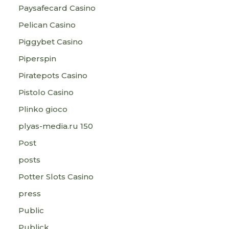
Paysafecard Casino
Pelican Casino
Piggybet Casino
Piperspin
Piratepots Casino
Pistolo Casino
Plinko gioco
plyas-media.ru 150
Post
posts
Potter Slots Casino
press
Public
Publick