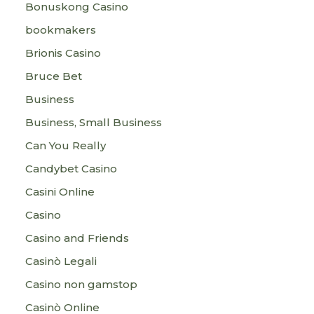
Bonuskong Casino
bookmakers
Brionis Casino
Bruce Bet
Business
Business, Small Business
Can You Really
Candybet Casino
Casini Online
Casino
Casino and Friends
Casinò Legali
Casino non gamstop
Casinò Online