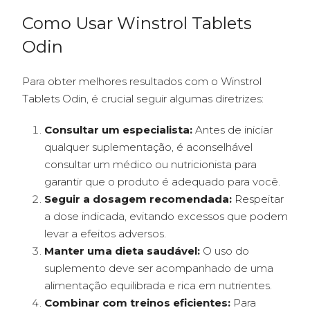
Como Usar Winstrol Tablets
Odin
Para obter melhores resultados com o Winstrol
Tablets Odin, é crucial seguir algumas diretrizes:
Consultar um especialista:
Antes de iniciar
qualquer suplementação, é aconselhável
consultar um médico ou nutricionista para
garantir que o produto é adequado para você.
Seguir a dosagem recomendada:
Respeitar
a dose indicada, evitando excessos que podem
levar a efeitos adversos.
Manter uma dieta saudável:
O uso do
suplemento deve ser acompanhado de uma
alimentação equilibrada e rica em nutrientes.
Combinar com treinos eficientes:
Para