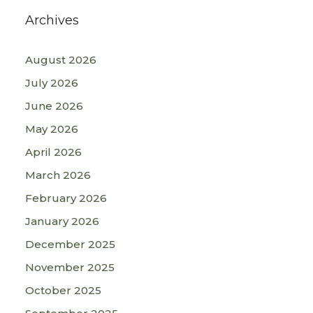
Archives
August 2026
July 2026
June 2026
May 2026
April 2026
March 2026
February 2026
January 2026
December 2025
November 2025
October 2025