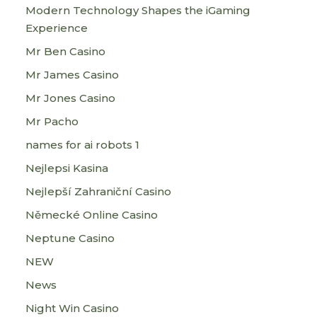
Modern Technology Shapes the iGaming
Experience
Mr Ben Casino
Mr James Casino
Mr Jones Casino
Mr Pacho
names for ai robots 1
Nejlepsi Kasina
Nejlepší Zahraniční Casino
Německé Online Casino
Neptune Casino
NEW
News
Night Win Casino