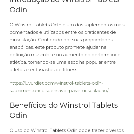
Odin
O Winstrol Tablets Odin é um dos suplementos mais
comentados e utilizados entre os praticantes de
musculação. Conhecido por suas propriedades
anabólicas, este produto promete ajudar na
definição muscular e no aumento da performance
atlética, tornando-se uma escolha popular entre
atletas e entusiastas de fitness.
https://luvurdiet.com/winstrol-tablets-odin-
suplemento-indispensavel-para-musculacao/
Benefícios do Winstrol Tablets
Odin
O uso do Winstrol Tablets Odin pode trazer diversos