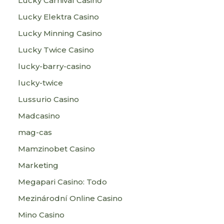
Lucky Carnival Casino
Lucky Elektra Casino
Lucky Minning Casino
Lucky Twice Casino
lucky-barry-casino
lucky-twice
Lussurio Casino
Madcasino
mag-cas
Mamzinobet Casino
Marketing
Megapari Casino: Todo
Mezinárodní Online Casino
Mino Casino