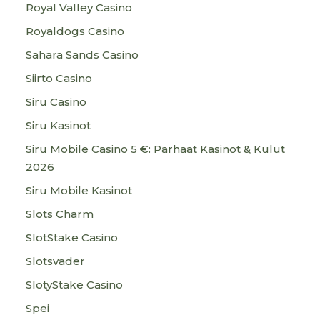
Royal Valley Casino
Royaldogs Casino
Sahara Sands Casino
Siirto Casino
Siru Casino
Siru Kasinot
Siru Mobile Casino 5 €: Parhaat Kasinot & Kulut
2026
Siru Mobile Kasinot
Slots Charm
SlotStake Casino
Slotsvader
SlotyStake Casino
Spei