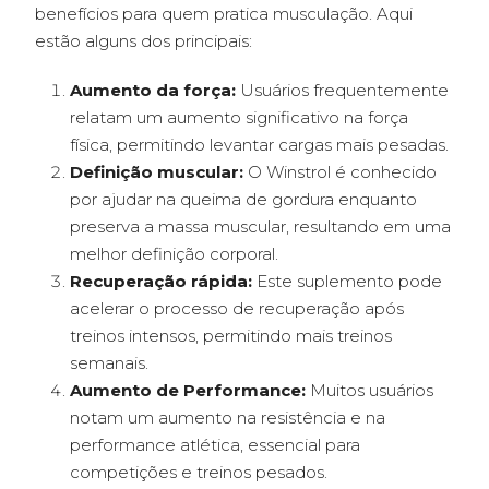
benefícios para quem pratica musculação. Aqui
estão alguns dos principais:
Aumento da força:
Usuários frequentemente
relatam um aumento significativo na força
física, permitindo levantar cargas mais pesadas.
Definição muscular:
O Winstrol é conhecido
por ajudar na queima de gordura enquanto
preserva a massa muscular, resultando em uma
melhor definição corporal.
Recuperação rápida:
Este suplemento pode
acelerar o processo de recuperação após
treinos intensos, permitindo mais treinos
semanais.
Aumento de Performance:
Muitos usuários
notam um aumento na resistência e na
performance atlética, essencial para
competições e treinos pesados.