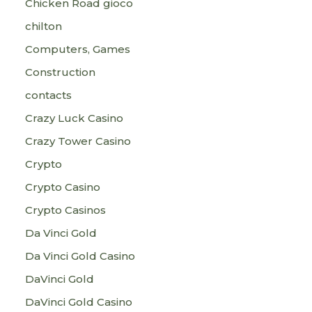
Chicken Road gioco
chilton
Computers, Games
Construction
contacts
Crazy Luck Casino
Crazy Tower Сasino
Crypto
Crypto Casino
Crypto Casinos
Da Vinci Gold
Da Vinci Gold Casino
DaVinci Gold
DaVinci Gold Casino