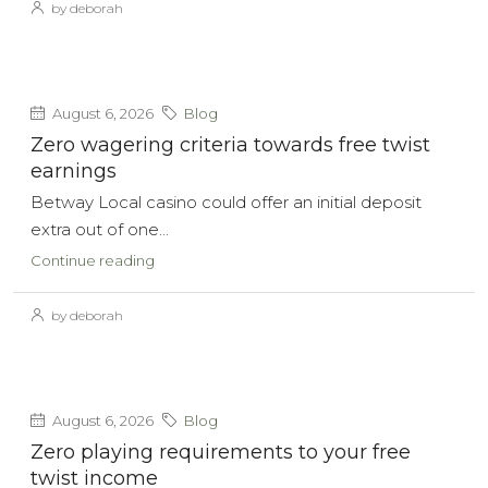
by deborah
August 6, 2026
Blog
Zero wagering criteria towards free twist
earnings
Betway Local casino could offer an initial deposit
extra out of one...
Continue reading
by deborah
August 6, 2026
Blog
Zero playing requirements to your free
twist income