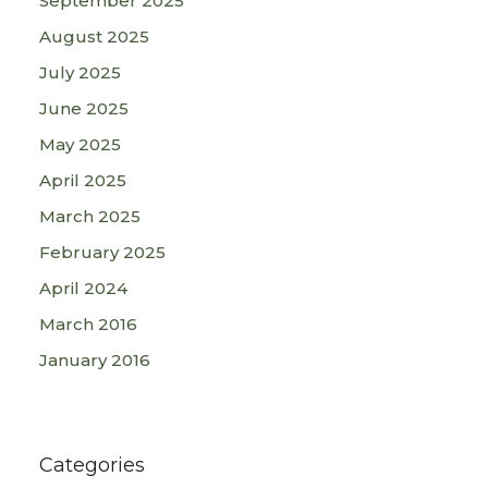
September 2025
August 2025
July 2025
June 2025
May 2025
April 2025
March 2025
February 2025
April 2024
March 2016
January 2016
Categories